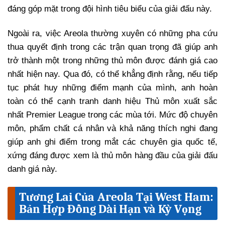
đáng góp mặt trong đội hình tiêu biểu của giải đấu này.
Ngoài ra, việc Areola thường xuyên có những pha cứu
thua quyết định trong các trận quan trọng đã giúp anh
trở thành một trong những thủ môn được đánh giá cao
nhất hiện nay. Qua đó, có thể khẳng định rằng, nếu tiếp
tục phát huy những điểm mạnh của mình, anh hoàn
toàn có thể cạnh tranh danh hiệu Thủ môn xuất sắc
nhất Premier League trong các mùa tới. Mức độ chuyên
môn, phẩm chất cá nhân và khả năng thích nghi đang
giúp anh ghi điểm trong mắt các chuyên gia quốc tế,
xứng đáng được xem là thủ môn hàng đầu của giải đấu
danh giá này.
Tương Lai Của Areola Tại West Ham:
Bản Hợp Đồng Dài Hạn và Kỳ Vọng