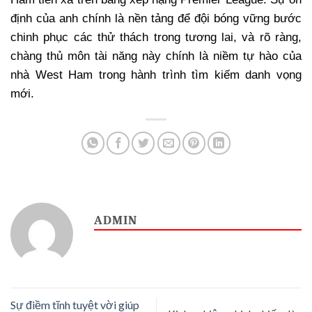
định của anh chính là nền tảng để đội bóng vững bước
chinh phục các thử thách trong tương lai, và rõ ràng,
chàng thủ môn tài năng này chính là niềm tự hào của
nhà West Ham trong hành trình tìm kiếm danh vọng
mới.
ADMIN
Sự điềm tĩnh tuyệt vời giúp