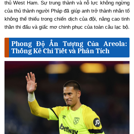
thủ West Ham. Sự trung thành và nỗ lực không ngừng
của thủ thành người Pháp đã giúp anh trở thành nhân tố
không thể thiếu trong chiến dịch của đội, nâng cao tinh
thần thi đấu và giấc mơ chinh phục của toàn câu lạc bộ.
Phong Độ Ấn Tượng Của Areola:
Thống Kê Chi Tiết và Phân Tích