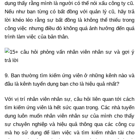
dụng thấy rằng mình là người có thể nói xấu công ty cũ.
Nếu như bạn từng có bất đồng với quản lý cũ, hãy trả
lời khéo léo rằng sự bất đồng là không thể thiếu trong
công việc nhưng điều đó không quá ảnh hưởng đến quá
trình làm việc của bản thân.
9. Bạn thường tìm kiếm ứng viên ở những kênh nào và
đâu là kênh tuyển dụng bạn cho là hiệu quả nhất?
Với vị trí nhân viên nhân sự, câu hỏi liên quan tới cách
tìm kiếm ứng viên là hết sức quan trọng. Các nhà tuyển
dụng luôn muốn nhân viên nhân sự của mình cho thấy
sự chuyên nghiệp và hiệu quả thông qua các công cụ
mà họ sử dụng để làm việc và tìm kiếm nhân tài cho