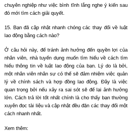
chuyên nghiệp như việc bình tĩnh lắng nghe ý kiến sau
đó mới tìm cách giải quyết.
15. Bạn đã cập nhật nhanh chóng các thay đổi về luật
lao động bằng cách nào?
Ở câu hỏi này, để tránh ảnh hưởng đến quyền lợi của
nhân viên, nhà tuyển dụng muốn tìm hiểu về cách tìm
hiểu thông tin về luật lao động của bạn. Lý do là bởi,
một nhân viên nhân sự có thể sẽ đảm nhiệm việc quản
lý về chính sách và hợp đồng lao động. Đây là việc
quan trọng bởi nếu xảy ra sai sót sẽ để lại ảnh hưởng
lớn. Cách trả lời tốt nhất chính là cho thấy bạn thường
xuyên đọc tài liệu và cập nhật đều đặn các thay đổi một
cách nhanh nhất.
Xem thêm: