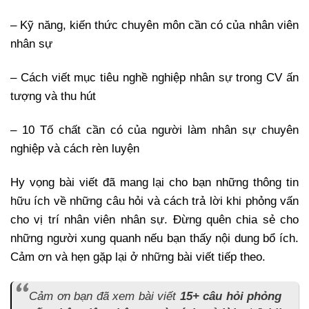
– Kỹ năng, kiến thức chuyên môn cần có của nhân viên
nhân sự
– Cách viết mục tiêu nghề nghiệp nhân sự trong CV ấn
tượng và thu hút
– 10 Tố chất cần có của người làm nhân sự chuyên
nghiệp và cách rèn luyện
Hy vọng bài viết đã mang lại cho bạn những thông tin
hữu ích về những câu hỏi và cách trả lời khi phỏng vấn
cho vị trí nhân viên nhân sự. Đừng quên chia sẻ cho
những người xung quanh nếu bạn thấy nội dung bổ ích.
Cảm ơn và hẹn gặp lại ở những bài viết tiếp theo.
Cảm ơn bạn đã xem bài viết
15+ câu hỏi phỏng