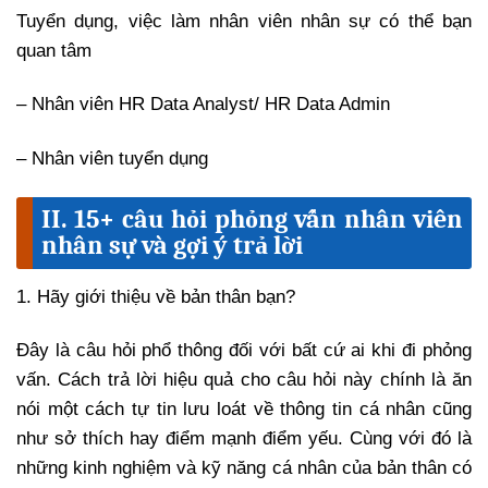
Tuyển dụng, việc làm nhân viên nhân sự có thể bạn
quan tâm
– Nhân viên HR Data Analyst/ HR Data Admin
– Nhân viên tuyển dụng
II. 15+ câu hỏi phỏng vấn nhân viên
nhân sự và gợi ý trả lời
1. Hãy giới thiệu về bản thân bạn?
Đây là câu hỏi phổ thông đối với bất cứ ai khi đi phỏng
vấn. Cách trả lời hiệu quả cho câu hỏi này chính là ăn
nói một cách tự tin lưu loát về thông tin cá nhân cũng
như sở thích hay điểm mạnh điểm yếu. Cùng với đó là
những kinh nghiệm và kỹ năng cá nhân của bản thân có