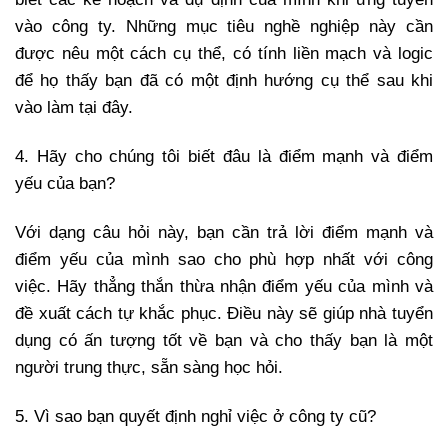
vào công ty. Những mục tiêu nghề nghiệp này cần
được nêu một cách cụ thể, có tính liền mạch và logic
để họ thấy bạn đã có một định hướng cụ thể sau khi
vào làm tại đây.
4. Hãy cho chúng tôi biết đâu là điểm mạnh và điểm
yếu của bạn?
Với dạng câu hỏi này, bạn cần trả lời điểm mạnh và
điểm yếu của mình sao cho phù hợp nhất với công
việc. Hãy thẳng thắn thừa nhận điểm yếu của mình và
đề xuất cách tự khắc phục. Điều này sẽ giúp nhà tuyển
dụng có ấn tượng tốt về bạn và cho thấy bạn là một
người trung thực, sẵn sàng học hỏi.
5. Vì sao bạn quyết định nghỉ việc ở công ty cũ?