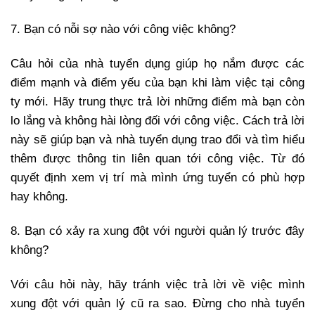
7. Bạn có nỗi sợ nào với công việc không?
Câu hỏi của nhà tuyển dụng giúp họ nắm được các
điểm mạnh và điểm yếu của bạn khi làm việc tại công
ty mới. Hãy trung thực trả lời những điểm mà bạn còn
lo lắng và không hài lòng đối với công việc. Cách trả lời
này sẽ giúp bạn và nhà tuyển dụng trao đổi và tìm hiểu
thêm được thông tin liên quan tới công việc. Từ đó
quyết định xem vị trí mà mình ứng tuyển có phù hợp
hay không.
8. Bạn có xảy ra xung đột với người quản lý trước đây
không?
Với câu hỏi này, hãy tránh việc trả lời về việc mình
xung đột với quản lý cũ ra sao. Đừng cho nhà tuyển