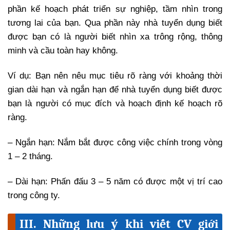
phần kế hoạch phát triển sự nghiệp, tầm nhìn trong
tương lai của bạn. Qua phần này nhà tuyển dụng biết
được bạn có là người biết nhìn xa trông rộng, thông
minh và cầu toàn hay không.
Ví dụ: Bạn nên nêu mục tiêu rõ ràng với khoảng thời
gian dài hạn và ngắn hạn để nhà tuyển dụng biết được
bạn là người có mục đích và hoạch định kế hoạch rõ
ràng.
– Ngắn hạn: Nắm bắt được công việc chính trong vòng
1 – 2 tháng.
– Dài hạn: Phấn đấu 3 – 5 năm có được một vị trí cao
trong công ty.
III. Những lưu ý khi viết CV giới