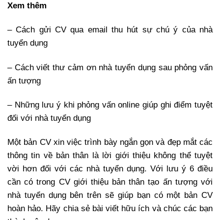
Xem thêm
– Cách gửi CV qua email thu hút sự chú ý của nhà
tuyển dụng
– Cách viết thư cảm ơn nhà tuyển dụng sau phỏng vấn
ấn tượng
– Những lưu ý khi phỏng vấn online giúp ghi điểm tuyệt
đối với nhà tuyển dụng
Một bản CV xin việc trình bày ngắn gọn và đẹp mắt các
thông tin về bản thân là lời giới thiệu không thể tuyệt
vời hơn đối với các nhà tuyển dụng. Với lưu ý 6 điều
cần có trong CV giới thiệu bản thân tạo ấn tượng với
nhà tuyển dụng bên trên sẽ giúp bạn có một bản CV
hoàn hảo. Hãy chia sẻ bài viết hữu ích và chúc các bạn