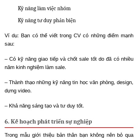
Kỹ năng làm việc nhóm
Kỹ năng tư duy phản biện
Ví dụ: Bạn có thể viết trong CV có những điểm mạnh
sau:
– Có kỹ năng giao tiếp và chốt sale tốt do đã có nhiều
năm kinh nghiệm làm sale.
– Thành thạo những kỹ năng tin học văn phòng, design,
dựng video.
– Khả năng sáng tạo và tư duy tốt.
6. Kế hoạch phát triển sự nghiệp
Trong mẫu giới thiệu bản thân bạn không nên bỏ qua