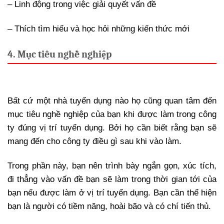
– Linh động trong việc giải quyết vấn đề
– Thích tìm hiểu và học hỏi những kiến thức mới
4. Mục tiêu nghề nghiệp
Bất cứ một nhà tuyển dụng nào họ cũng quan tâm đến
mục tiêu nghề nghiệp của bạn khi được làm trong công
ty đúng vị trí tuyển dụng. Bởi họ cần biết rằng bạn sẽ
mang đến cho công ty điều gì sau khi vào làm.
Trong phần này, bạn nên trình bày ngắn gọn, xúc tích,
đi thẳng vào vấn đề bạn sẽ làm trong thời gian tới của
bạn nếu được làm ở vị trí tuyển dụng. Bạn cần thể hiện
bạn là người có tiềm năng, hoài bão và có chí tiến thủ.