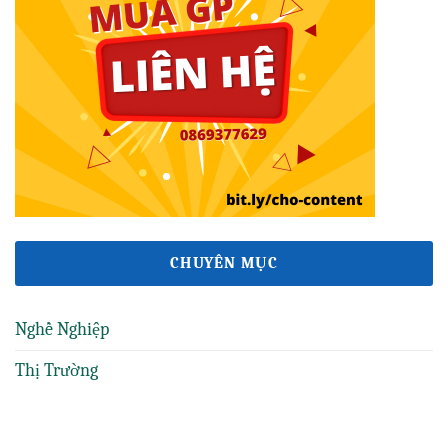
CHUYÊN MỤC
Nghề Nghiệp
Thị Trường