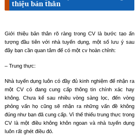
thiệu bản thân
Giới thiệu bản thân rõ ràng trong CV là bước tạo ấn
tượng đầu tiên với nhà tuyển dụng, một số lưu ý sau
đây bạn cần quan tâm để có một cv hoàn chỉnh:
– Trung thực:
Nhà tuyển dụng luôn có đầy đủ kinh nghiệm để nhận ra
một CV có đang cung cấp thông tin chính xác hay
không. Chưa kể sau nhiều vòng sàng lọc, đến vòng
phỏng vấn họ cũng sẽ nhận ra những vấn đề không
đúng như bạn đã cung cấp. Vì thế thiếu trung thực trong
CV là một điều không khôn ngoan và nhà tuyển dụng
luôn rất ghét điều đó.