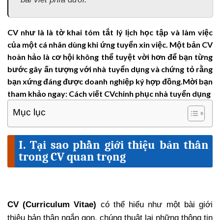
CV như là là tờ khai tóm tắt lý lịch học tập và làm việc
của một cá nhân dùng khi ứng tuyển xin việc. Một bản CV
hoàn hảo là cơ hội không thể tuyệt vời hơn để bạn từng
bước gây ấn tượng với nhà tuyển dụng và chứng tỏ rằng
bạn xứng đáng được doanh nghiệp ký hợp đồng.
Mời bạn
tham khảo ngay: Cách viết CV
chinh phục nhà tuyển dụng
Mục lục
I. Tại sao phần giới thiệu bản thân
trong CV quan trọng
CV (Curriculum Vitae)
có thể hiểu như một bài giới
thiệu bản thân ngắn gọn, chúng thuật lại những thông tin