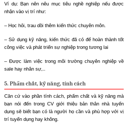
Ví dụ: Bạn nên nêu mục tiêu nghề nghiệp nếu được
nhận vào vị trí như:
– Học hỏi, trau dồi thêm kiến thức chuyên môn.
– Sử dụng kỹ năng, kiến thức đã có để hoàn thành tốt
công việc và phát triển sự nghiệp trong tương lai
– Được làm việc trong môi trường chuyên nghiệp về
sale hay nhân sự,..
5. Phẩm chất, kỹ năng, tính cách
Căn cứ vào phần tính cách, phẩm chất và kỹ năng mà
bạn nói đến trong CV giới thiệu bản thân nhà tuyển
dụng sẽ biết bạn có là người họ cần và phù hợp với vị
trí tuyển dụng hay không.