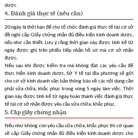
4. Đánh giá thực tế (nếu cần)
20 ngày là thời hạn để cho tổ chức đánh giá thực tế tại cơ sở
đề nghị cấp Giấy chứng nhận đủ điều kiện kinh doanh dược,
nếu như cần thiết. Lưu ý rằng thời gian này được tính kể từ
ngày được ghi trên phiếu tiếp nhận hồ sơ mà cơ sở nhận
được.
Nếu sau khi được kiểm tra mà không đạt các yêu cầu để
thực hiện kinh doanh dược, Sở Y tế tại địa phương sẽ gửi
cho cơ sở kinh doanh văn bản thông báo về các nội dung cần
phải sửa chữa, khắc phục trong vòng 5 ngày làm việc. Thời
gian này được tính kể từ ngày hoàn thành việc đánh giá thực
tế tại cơ sở nhận được yêu cầu sửa chữa, khắc phục.
5. Cấp giấy chứng nhận
Nếu như không còn yêu cầu sửa chữa, khắc phục thì cơ quan
sẽ cấp Giấy chứng nhận đủ điều kiện kinh doanh dược cho