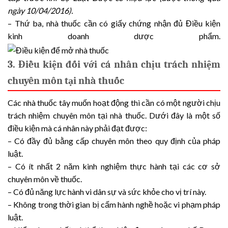
ngày 10/04/2016).
– Thứ ba, nhà thuốc cần có giấy chứng nhận đủ Điều kiện
kinh doanh dược phẩm.
3. Điều kiện đối với cá nhân chịu trách nhiệm
chuyên môn tại nhà thuốc
Các nhà thuốc tây muốn hoạt động thì cần có một người chịu
trách nhiệm chuyên môn tại nhà thuốc. Dưới đây là một số
điều kiện mà cá nhân này phải đạt được:
– Có đầy đủ bằng cấp chuyên môn theo quy định của pháp
luật.
– Có ít nhất 2 năm kinh nghiệm thực hành tại các cơ sở
chuyên môn về thuốc.
– Có đủ năng lực hành vi dân sự và sức khỏe cho vị trí này.
– Không trong thời gian bị cấm hành nghề hoặc vi phạm pháp
luật.