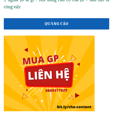
công việc
QUẢNG CÁO