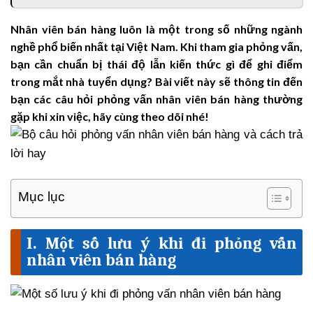
Nhân viên bán hàng luôn là một trong số những ngành
nghề phổ biến nhất tại Việt Nam. Khi tham gia phỏng vấn,
bạn cần chuẩn bị thái độ lẫn kiến thức gì để ghi điểm
trong mắt nhà tuyển dụng? Bài viết này sẽ thông tin đến
bạn các câu hỏi phỏng vấn nhân viên bán hàng thường
gặp khi xin việc, hãy cùng theo dõi nhé!
Mục lục
I. Một số lưu ý khi đi phỏng vấn
nhân viên bán hàng