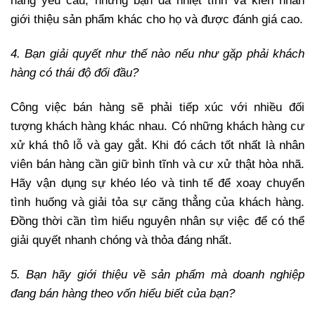
hàng yêu cầu, nhưng bạn đã nhiệt tình và kiên nhẫn
giới thiệu sản phẩm khác cho họ và được đánh giá cao.
4. Bạn giải quyết như thế nào nếu như gặp phải khách
hàng có thái độ đối đầu?
Công việc bán hàng sẽ phải tiếp xúc với nhiều đối
tượng khách hàng khác nhau. Có những khách hàng cư
xử khá thô lỗ và gay gắt. Khi đó cách tốt nhất là nhân
viên bán hàng cần giữ bình tĩnh và cư xử thật hòa nhã.
Hãy vận dụng sự khéo léo và tinh tế để xoay chuyển
tình huống và giải tỏa sự căng thẳng của khách hàng.
Đồng thời cần tìm hiểu nguyên nhân sự việc để có thể
giải quyết nhanh chóng và thỏa đáng nhất.
5. Bạn hãy giới thiệu về sản phẩm mà doanh nghiệp
đang bán hàng theo vốn hiểu biết của bạn?