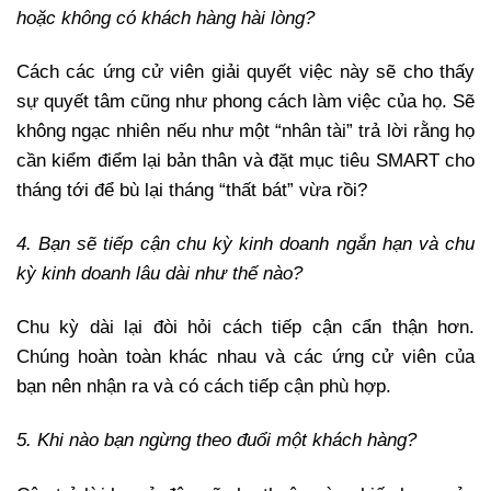
hoặc không có khách hàng hài lòng?
Cách các ứng cử viên giải quyết việc này sẽ cho thấy
sự quyết tâm cũng như phong cách làm việc của họ. Sẽ
không ngạc nhiên nếu như một “nhân tài” trả lời rằng họ
cần kiểm điểm lại bản thân và đặt mục tiêu SMART cho
tháng tới để bù lại tháng “thất bát” vừa rồi?
4. Bạn sẽ tiếp cận chu kỳ kinh doanh ngắn hạn và chu
kỳ kinh doanh lâu dài như thế nào?
Chu kỳ dài lại đòi hỏi cách tiếp cận cẩn thận hơn.
Chúng hoàn toàn khác nhau và các ứng cử viên của
bạn nên nhận ra và có cách tiếp cận phù hợp.
5. Khi nào bạn ngừng theo đuổi một khách hàng?