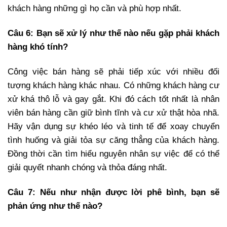
khách hàng những gì họ cần và phù hợp nhất.
Câu 6: Bạn sẽ xử lý như thế nào nếu gặp phải khách
hàng khó tính?
Công việc bán hàng sẽ phải tiếp xúc với nhiều đối
tượng khách hàng khác nhau. Có những khách hàng cư
xử khá thô lỗ và gay gắt. Khi đó cách tốt nhất là nhân
viên bán hàng cần giữ bình tĩnh và cư xử thật hòa nhã.
Hãy vận dụng sự khéo léo và tinh tế để xoay chuyển
tình huống và giải tỏa sự căng thẳng của khách hàng.
Đồng thời cần tìm hiểu nguyên nhân sự việc để có thể
giải quyết nhanh chóng và thỏa đáng nhất.
Câu 7: Nếu như nhận được lời phê bình, bạn sẽ
phản ứng như thế nào?