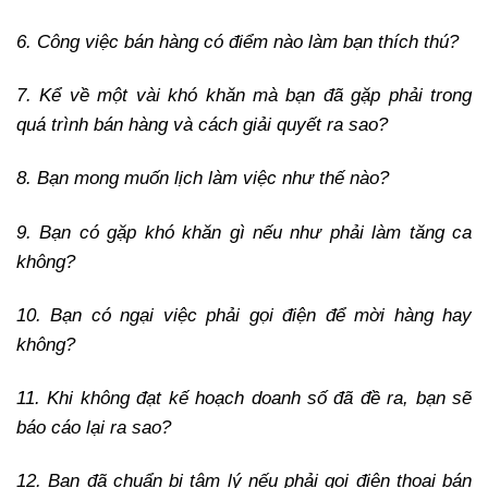
6. Công việc bán hàng có điểm nào làm bạn thích thú?
7. Kể về một vài khó khăn mà bạn đã gặp phải trong
quá trình bán hàng và cách giải quyết ra sao?
8. Bạn mong muốn lịch làm việc như thế nào?
9. Bạn có gặp khó khăn gì nếu như phải làm tăng ca
không?
10. Bạn có ngại việc phải gọi điện để mời hàng hay
không?
11. Khi không đạt kế hoạch doanh số đã đề ra, bạn sẽ
báo cáo lại ra sao?
12. Bạn đã chuẩn bị tâm lý nếu phải gọi điện thoại bán