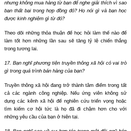
nhưng không mua hàng từ bạn để nghe giải thích vì sao
bạn thất bại trong hợp đồng đó? Họ nói gì và bạn học
được kinh nghiệm gì từ đó?
Theo dõi những thỏa thuận để học hỏi làm thế nào để
làm tốt hơn những lần sau sẽ tăng tỷ lệ chiến thắng
trong tương lai.
17. Bạn nghĩ phương tiện truyền thông xã hội có vai trò
gì trong quá trình bán hàng của bạn?
Truyền thông xã hội đang trở thành tâm điểm trong tất
cả các ngành công nghiệp. Nếu ứng viên không sử
dụng các kênh xã hội để nghiên cứu triển vọng hoặc
tìm kiếm cơ hội tức là họ đã đi chậm hơn cho với
những yêu cầu của bạn ở hiện tại.