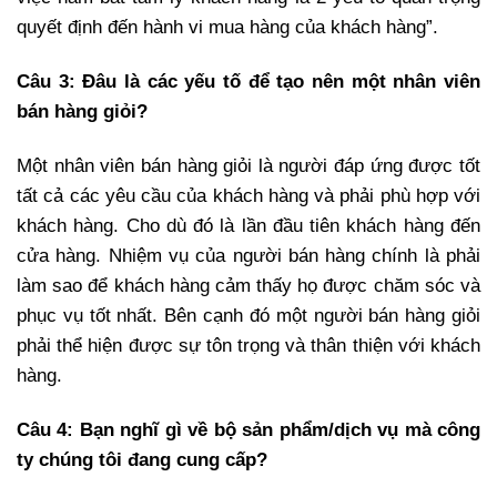
quyết định đến hành vi mua hàng của khách hàng”.
Câu 3: Đâu là các yếu tố để tạo nên một nhân viên
bán hàng giỏi?
Một nhân viên bán hàng giỏi là người đáp ứng được tốt
tất cả các yêu cầu của khách hàng và phải phù hợp với
khách hàng. Cho dù đó là lần đầu tiên khách hàng đến
cửa hàng. Nhiệm vụ của người bán hàng chính là phải
làm sao để khách hàng cảm thấy họ được chăm sóc và
phục vụ tốt nhất. Bên cạnh đó một người bán hàng giỏi
phải thể hiện được sự tôn trọng và thân thiện với khách
hàng.
Câu 4: Bạn nghĩ gì về bộ sản phẩm/dịch vụ mà công
ty chúng tôi đang cung cấp?