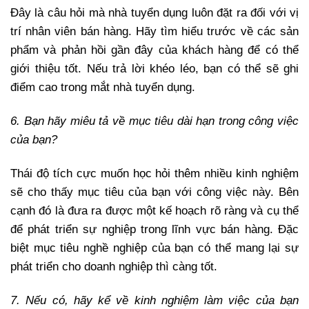
Đây là câu hỏi mà nhà tuyển dụng luôn đặt ra đối với vị
trí nhân viên bán hàng. Hãy tìm hiểu trước về các sản
phẩm và phản hồi gần đây của khách hàng để có thể
giới thiệu tốt. Nếu trả lời khéo léo, bạn có thể sẽ ghi
điểm cao trong mắt nhà tuyển dụng.
6. Bạn hãy miêu tả về mục tiêu dài hạn trong công việc
của bạn?
Thái độ tích cực muốn học hỏi thêm nhiều kinh nghiệm
sẽ cho thấy mục tiêu của bạn với công việc này. Bên
cạnh đó là đưa ra được một kế hoạch rõ ràng và cụ thể
để phát triển sự nghiệp trong lĩnh vực bán hàng. Đặc
biệt mục tiêu nghề nghiệp của bạn có thể mang lại sự
phát triển cho doanh nghiệp thì càng tốt.
7. Nếu có, hãy kể về kinh nghiệm làm việc của bạn