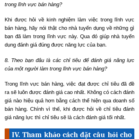
trong lĩnh vực bán hàng?
Khi được hỏi về kinh nghiệm làm việc trong lĩnh vực
bán hàng, hãy nói thật cho nhà tuyển dụng về những gì
bạn đã làm trong lĩnh vực này. Qua đó giúp nhà tuyển
dụng đánh giá đúng được năng lực của bạn.
8. Theo bạn đâu là các chỉ tiêu để đánh giá năng lực
của một người làm trong lĩnh vực bán hàng?
Trong lĩnh vực bán hàng, việc đạt được chỉ tiêu đã đề
ra sẽ luôn được đánh giá cao nhất. Không có cách đánh
giá nào hiệu quả hơn bằng cách thể hiện qua doanh số
bán hàng. Chính vì thế, khi được hỏi về chỉ tiêu đánh
giá năng lực thì chỉ tiêu sẽ là cách đánh giá tối nhất.
IV. Tham khảo cách đặt câu hỏi cho