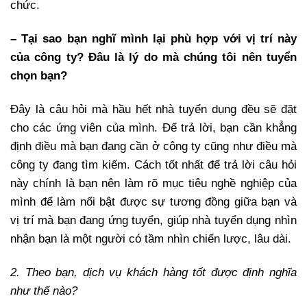
chức.
– Tại sao bạn nghĩ mình lại phù hợp với vị trí này
của công ty? Đâu là lý do mà chúng tôi nên tuyển
chọn bạn?
Đây là câu hỏi mà hầu hết nhà tuyển dụng đều sẽ đặt
cho các ứng viên của mình. Để trả lời, bạn cần khẳng
định điều mà bạn đang cần ở công ty cũng như điều mà
công ty đang tìm kiếm. Cách tốt nhất để trả lời câu hỏi
này chính là bạn nên làm rõ mục tiêu nghề nghiệp của
mình để làm nổi bật được sự tương đồng giữa bạn và
vị trí mà bạn đang ứng tuyển, giúp nhà tuyển dụng nhìn
nhận bạn là một người có tầm nhìn chiến lược, lâu dài.
2. Theo bạn, dịch vụ khách hàng tốt được định nghĩa
như thế nào?