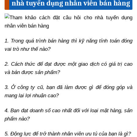
nhà tuyển dụng nhân viên bán hàng
1. Trong quá trình bán hàng thì kỹ năng tính toán đóng
vai trò như thế nào?
2. Cách thức để đạt được một giao dịch có giá trị cao
và bán được sản phẩm?
3. Ở công ty cũ, bạn đã làm được gì để đóng góp và
mang lại lợi nhuận cao?
4. Bạn đạt doanh số cao nhất đối với loại mặt hàng, sản
phẩm nào?
5. Động lực để trở thành nhân viên ưu tú của bạn là gì?