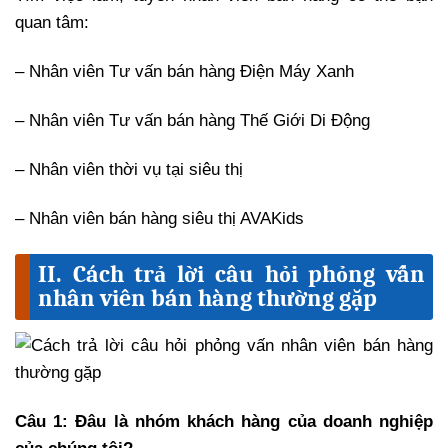
quan tâm:
– Nhân viên Tư vấn bán hàng Điện Máy Xanh
– Nhân viên Tư vấn bán hàng Thế Giới Di Động
– Nhân viên thời vụ tại siêu thị
– Nhân viên bán hàng siêu thị AVAKids
II. Cách trả lời câu hỏi phỏng vấn
nhân viên bán hàng thường gặp
Câu 1: Đâu là nhóm khách hàng của doanh nghiệp