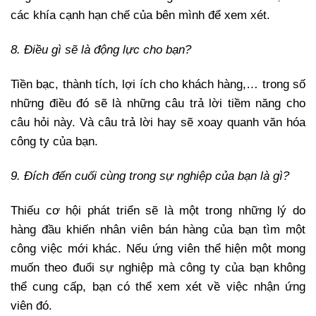
các khía cạnh hạn chế của bên mình để xem xét.
8. Điều gì sẽ là động lực cho bạn?
Tiền bạc, thành tích, lợi ích cho khách hàng,… trong số
những điều đó sẽ là những câu trả lời tiềm năng cho
câu hỏi này. Và câu trả lời hay sẽ xoay quanh văn hóa
công ty của bạn.
9. Đích đến cuối cùng trong sự nghiệp của bạn là gì?
Thiếu cơ hội phát triển sẽ là một trong những lý do
hàng đầu khiến nhân viên bán hàng của bạn tìm một
công việc mới khác. Nếu ứng viên thể hiện một mong
muốn theo đuổi sự nghiệp mà công ty của bạn không
thể cung cấp, bạn có thể xem xét về việc nhận ứng
viên đó.