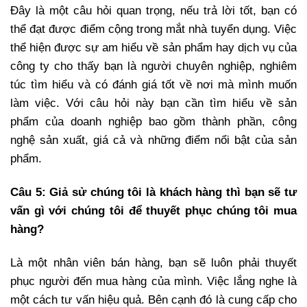
Đây là một câu hỏi quan trọng, nếu trả lời tốt, bạn có
thể đạt được điểm cộng trong mắt nhà tuyển dụng. Việc
thể hiện được sự am hiểu về sản phẩm hay dịch vụ của
công ty cho thấy bạn là người chuyên nghiệp, nghiêm
túc tìm hiểu và có đánh giá tốt về nơi mà mình muốn
làm việc. Với câu hỏi này bạn cần tìm hiểu về sản
phẩm của doanh nghiệp bao gồm thành phần, công
nghệ sản xuất, giá cả và những điểm nổi bật của sản
phẩm.
Câu 5: Giả sử chúng tôi là khách hàng thì bạn sẽ tư
vấn gì với chúng tôi để thuyết phục chúng tôi mua
hàng?
Là một nhân viên bán hàng, bạn sẽ luôn phải thuyết
phục người đến mua hàng của mình. Việc lắng nghe là
một cách tư vấn hiệu quả. Bên cạnh đó là cung cấp cho