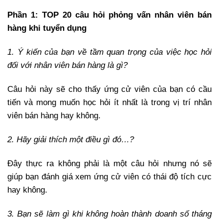
Phần 1: TOP 20 câu hỏi phỏng vấn nhân viên bán
hàng khi tuyển dụng
1. Ý kiến của bạn về tầm quan trọng của việc học hỏi
đối với nhân viên bán hàng là gì?
Câu hỏi này sẽ cho thấy ứng cử viên của bạn có cầu
tiến và mong muốn học hỏi ít nhất là trong vị trí nhân
viên bán hàng hay không.
2. Hãy giải thích một điều gì đó…?
Đây thực ra không phải là một câu hỏi nhưng nó sẽ
giúp bạn đánh giá xem ứng cử viên có thái độ tích cực
hay không.
3. Bạn sẽ làm gì khi không hoàn thành doanh số tháng