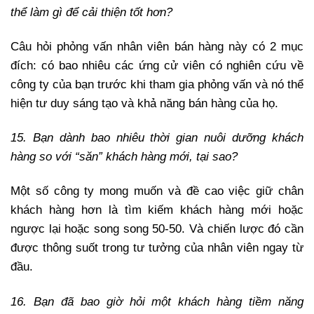
thể làm gì để cải thiện tốt hơn?
Câu hỏi phỏng vấn nhân viên bán hàng này có 2 mục
đích: có bao nhiêu các ứng cử viên có nghiên cứu về
công ty của bạn trước khi tham gia phỏng vấn và nó thể
hiện tư duy sáng tạo và khả năng bán hàng của họ.
15. Bạn dành bao nhiêu thời gian nuôi dưỡng khách
hàng so với “săn” khách hàng mới, tại sao?
Một số công ty mong muốn và đề cao việc giữ chân
khách hàng hơn là tìm kiếm khách hàng mới hoặc
ngược lại hoặc song song 50-50. Và chiến lược đó cần
được thông suốt trong tư tưởng của nhân viên ngay từ
đầu.
16. Bạn đã bao giờ hỏi một khách hàng tiềm năng