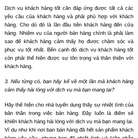
Dịch vụ khách hàng tốt cần đáp ứng được tất cả các
yêu cầu của khách hàng và phải phù hợp với khách
hàng. Cho dù đó là lần đầu tiên khách hàng đến cửa
hàng. Nhiệm vụ của người bán hàng chính là phải làm
sao để khách hàng cảm thấy họ được chăm sóc và
phục vụ tốt nhất. Bên cạnh đó dịch vụ khách hàng tốt
còn phải thể hiện được sự tôn trọng và thân thiện với
khách hàng.
3. Nếu từng có, bạn hãy kể về một lần mà khách hàng
cảm thấy hài lòng với dịch vụ mà bạn mang lại?
Hãy thể hiện cho nhà tuyển dụng thấy sự nhiệt tình của
bản thân trong việc bán hàng. Đây luôn là điểm sẽ
khiến khách hàng hài lòng với dịch vụ mà bạn mang lại.
Ví dụ như khi nơi bạn bán hàng đã hết sản phẩm khách