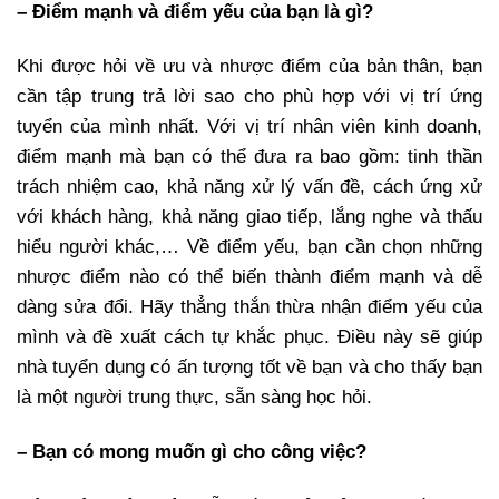
– Điểm mạnh và điểm yếu của bạn là gì?
Khi được hỏi về ưu và nhược điểm của bản thân, bạn
cần tập trung trả lời sao cho phù hợp với vị trí ứng
tuyển của mình nhất. Với vị trí nhân viên kinh doanh,
điểm mạnh mà bạn có thể đưa ra bao gồm: tinh thần
trách nhiệm cao, khả năng xử lý vấn đề, cách ứng xử
với khách hàng, khả năng giao tiếp, lắng nghe và thấu
hiểu người khác,… Về điểm yếu, bạn cần chọn những
nhược điểm nào có thể biến thành điểm mạnh và dễ
dàng sửa đổi. Hãy thẳng thắn thừa nhận điểm yếu của
mình và đề xuất cách tự khắc phục. Điều này sẽ giúp
nhà tuyển dụng có ấn tượng tốt về bạn và cho thấy bạn
là một người trung thực, sẵn sàng học hỏi.
– Bạn có mong muốn gì cho công việc?