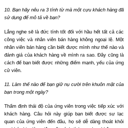
10. Bạn hãy nêu ra 3 tính từ mà một cựu khách hàng đã
sử dụng để mô tả về bạn?
Lắng nghe sẽ là đức tính tốt đối với hầu hết tất cả các
công việc và nhân viên bán hàng không ngoại lệ. Một
nhân viên bán hàng cần biết được mình như thế nào và
đánh giá của khách hàng về mình ra sao. Đây cũng là
cách để bạn biết được những điểm mạnh, yếu của ứng
cử viên.
11. Làm thế nào để bạn giữ nụ cười trên khuôn mặt của
bạn trong một ngày?
Thẩm định thái độ của ứng viên trong việc tiếp xúc với
khách hàng. Câu hỏi này giúp bạn biết được sự lạc
quan của ứng viên đến đâu, họ sẽ dễ dàng thoát khỏi