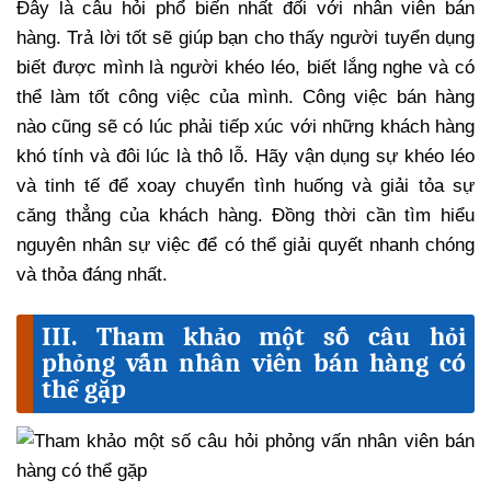
Đây là câu hỏi phổ biến nhất đối với nhân viên bán
hàng. Trả lời tốt sẽ giúp bạn cho thấy người tuyển dụng
biết được mình là người khéo léo, biết lắng nghe và có
thể làm tốt công việc của mình. Công việc bán hàng
nào cũng sẽ có lúc phải tiếp xúc với những khách hàng
khó tính và đôi lúc là thô lỗ. Hãy vận dụng sự khéo léo
và tinh tế để xoay chuyển tình huống và giải tỏa sự
căng thẳng của khách hàng. Đồng thời cần tìm hiểu
nguyên nhân sự việc để có thể giải quyết nhanh chóng
và thỏa đáng nhất.
III. Tham khảo một số câu hỏi
phỏng vấn nhân viên bán hàng có
thể gặp