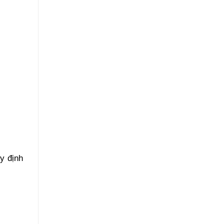
y định