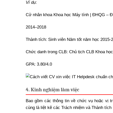
Ví dụ
:
Cử nhân khoa Khoa học Máy tính | ĐHQG –
2014–2018
Thành tích: Sinh viên Năm tốt năm học 2015-
Chức danh trong CLB: Chủ tịch CLB Khoa học
GPA: 3.80/4.0
4. Kinh nghiệm làm việc
Bao gồm các thông tin về chức vụ hoặc vị tr
cùng là liệt kê các Trách nhiệm và Thành tích