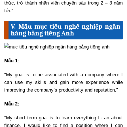
thức, trở thành nhân viên chuyên sâu trong 2 – 3 năm
tới.”
V. Mẫu mục tiêu nghề nghiệp ngân
hàng bằng tiếng Anh
Mẫu 1:
“My goal is to be associated with a company where I
can use my skills and gain more experience while
improving the company’s productivity and reputation.”
Mẫu 2:
“My short term goal is to learn everything I can about
finance. I would like to find a position where I can