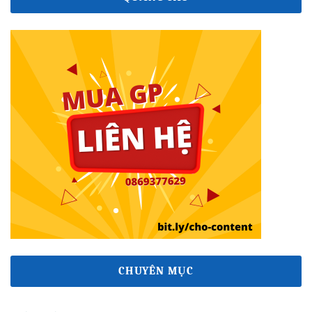
CHUYÊN MỤC