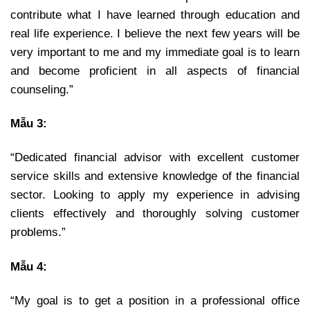
contribute what I have learned through education and
real life experience. I believe the next few years will be
very important to me and my immediate goal is to learn
and become proficient in all aspects of financial
counseling.”
Mẫu 3:
“Dedicated financial advisor with excellent customer
service skills and extensive knowledge of the financial
sector. Looking to apply my experience in advising
clients effectively and thoroughly solving customer
problems.”
Mẫu 4:
“My goal is to get a position in a professional office