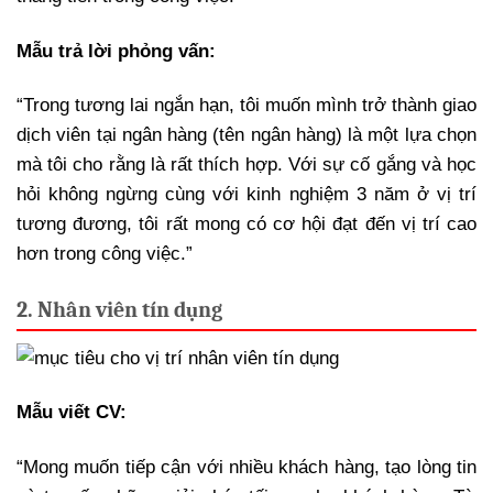
Mẫu trả lời phỏng vấn:
“Trong tương lai ngắn hạn, tôi muốn mình trở thành giao
dịch viên tại ngân hàng (tên ngân hàng) là một lựa chọn
mà tôi cho rằng là rất thích hợp. Với sự cố gắng và học
hỏi không ngừng cùng với kinh nghiệm 3 năm ở vị trí
tương đương, tôi rất mong có cơ hội đạt đến vị trí cao
hơn trong công việc.”
2. Nhân viên tín dụng
Mẫu viết CV:
“Mong muốn tiếp cận với nhiều khách hàng, tạo lòng tin