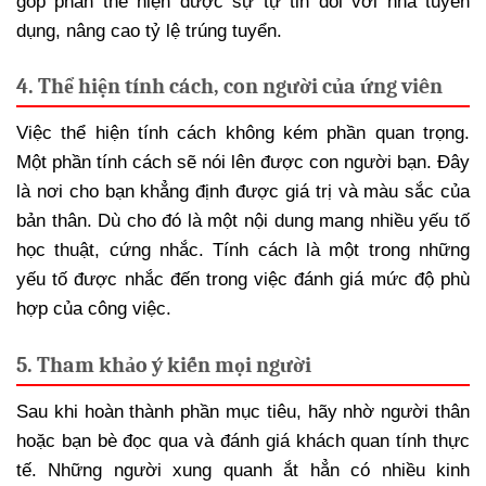
góp phần thể hiện được sự tự tin đối với nhà tuyển
dụng, nâng cao tỷ lệ trúng tuyển.
4. Thể hiện tính cách, con người của ứng viên
Việc thể hiện tính cách không kém phần quan trọng.
Một phần tính cách sẽ nói lên được con người bạn. Đây
là nơi cho bạn khẳng định được giá trị và màu sắc của
bản thân. Dù cho đó là một nội dung mang nhiều yếu tố
học thuật, cứng nhắc. Tính cách là một trong những
yếu tố được nhắc đến trong việc đánh giá mức độ phù
hợp của công việc.
5. Tham khảo ý kiến mọi người
Sau khi hoàn thành phần mục tiêu, hãy nhờ người thân
hoặc bạn bè đọc qua và đánh giá khách quan tính thực
tế. Những người xung quanh ắt hẳn có nhiều kinh