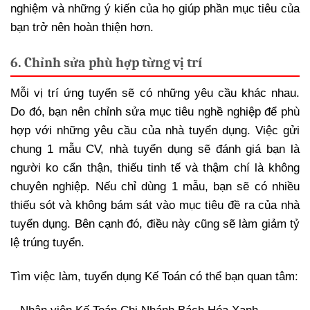
nghiệm và những ý kiến của họ giúp phần mục tiêu của
bạn trở nên hoàn thiện hơn.
6. Chỉnh sửa phù hợp từng vị trí
Mỗi vị trí ứng tuyển sẽ có những yêu cầu khác nhau.
Do đó, bạn nên chỉnh sửa mục tiêu nghề nghiệp để phù
hợp với những yêu cầu của nhà tuyển dụng. Việc gửi
chung 1 mẫu CV, nhà tuyển dụng sẽ đánh giá bạn là
người ko cẩn thận, thiếu tinh tế và thậm chí là không
chuyên nghiệp. Nếu chỉ dùng 1 mẫu, bạn sẽ có nhiều
thiếu sót và không bám sát vào mục tiêu đề ra của nhà
tuyển dụng. Bên cạnh đó, điều này cũng sẽ làm giảm tỷ
lệ trúng tuyển.
Tìm việc làm, tuyển dụng Kế Toán có thể bạn quan tâm: