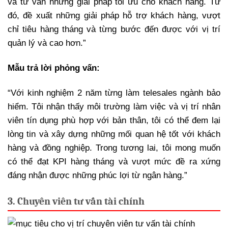
và tư vấn những giải pháp tối ưu cho khách hàng. Từ
đó, đề xuất những giải pháp hỗ trợ khách hàng, vượt
chỉ tiêu hàng tháng và từng bước đến được với vị trí
quản lý và cao hơn.”
Mẫu trả lời phỏng vấn:
“Với kinh nghiệm 2 năm từng làm telesales ngành bảo
hiểm. Tôi nhận thấy môi trường làm việc và vị trí nhân
viên tín dụng phù hợp với bản thân, tôi có thể đem lại
lòng tin và xây dựng những mối quan hệ tốt với khách
hàng và đồng nghiệp. Trong tương lai, tôi mong muốn
có thể đạt KPI hàng tháng và vượt mức đề ra xứng
đáng nhận được những phúc lợi từ ngân hàng.”
3. Chuyên viên tư vấn tài chính