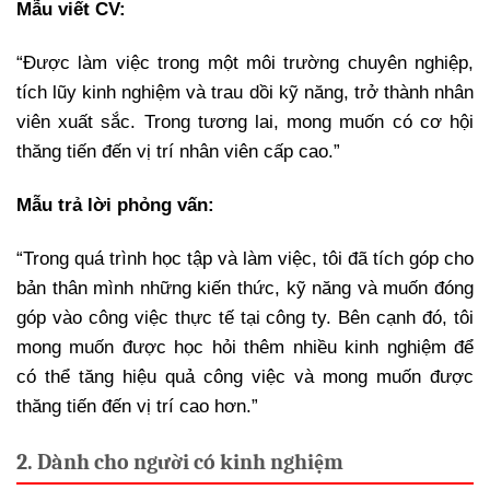
Mẫu viết CV:
“Được làm việc trong một môi trường chuyên nghiệp,
tích lũy kinh nghiệm và trau dồi kỹ năng, trở thành nhân
viên xuất sắc. Trong tương lai, mong muốn có cơ hội
thăng tiến đến vị trí nhân viên cấp cao.”
Mẫu trả lời phỏng vấn:
“Trong quá trình học tập và làm việc, tôi đã tích góp cho
bản thân mình những kiến thức, kỹ năng và muốn đóng
góp vào công việc thực tế tại công ty. Bên cạnh đó, tôi
mong muốn được học hỏi thêm nhiều kinh nghiệm để
có thể tăng hiệu quả công việc và mong muốn được
thăng tiến đến vị trí cao hơn.”
2. Dành cho người có kinh nghiệm