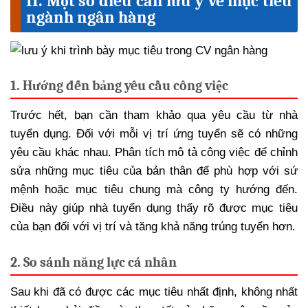
II. Một số điều cần lưu ý về mục tiêu
ngành ngân hàng
1. Hướng đến bảng yêu cầu công việc
Trước hết, bạn cần tham khảo qua yêu cầu từ nhà
tuyển dụng. Đối với mỗi vị trí ứng tuyển sẽ có những
yêu cầu khác nhau. Phân tích mô tả công việc để chỉnh
sửa những mục tiêu của bản thân để phù hợp với sứ
mệnh hoặc mục tiêu chung mà công ty hướng đến.
Điều này giúp nhà tuyển dụng thấy rõ được mục tiêu
của bạn đối với vị trí và tăng khả năng trúng tuyển hơn.
2. So sánh năng lực cá nhân
Sau khi đã có được các mục tiêu nhất định, không nhất