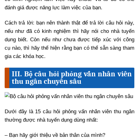
đánh giá được năng lực làm việc của bạn.
Cách trả lời: bạn nên thành thật để trả lời câu hỏi này,
nếu như đã có kinh nghiệm thì hãy nói cho nhà tuyển
dụng biết. Còn nếu như chưa được tiếp xúc với công
cụ nào, thì hãy thể hiện rằng bạn có thể sẵn sàng tham
gia các khóa học.
III. Bộ câu hỏi phỏng vấn nhân viên
thu ngân chuyên sâu
Dưới đây là 15 câu hỏi phỏng vấn nhân viên thu ngân
thường được nhà tuyển dụng dùng nhất:
– Bạn hãy giới thiệu về bản thân của mình?