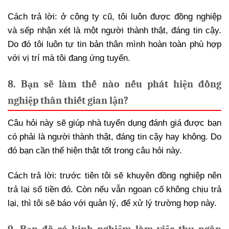
Cách trả lời: ở công ty cũ, tôi luôn được đồng nghiệp
và sếp nhận xét là một người thành thật, đáng tin cậy.
Do đó tôi luôn tự tin bản thân mình hoàn toàn phù hợp
với vị trí mà tôi đang ứng tuyển.
8. Bạn sẽ làm thế nào nếu phát hiện đồng
nghiệp thân thiết gian lận?
Câu hỏi này sẽ giúp nhà tuyển dụng đánh giá được bạn
có phải là người thành thật, đáng tin cậy hay không. Do
đó bạn cần thể hiện thật tốt trong câu hỏi này.
Cách trả lời: trước tiên tôi sẽ khuyên đồng nghiệp nên
trả lại số tiền đó. Còn nếu vẫn ngoan cố không chịu trả
lại, thì tôi sẽ báo với quản lý, để xử lý trường hợp này.