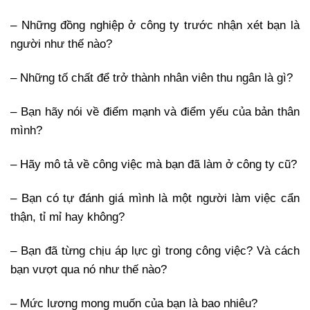
– Những đồng nghiệp ở công ty trước nhận xét bạn là
người như thế nào?
– Những tố chất để trở thành nhân viên thu ngân là gì?
– Bạn hãy nói về điểm mạnh và điểm yếu của bản thân
mình?
– Hãy mô tả về công việc mà bạn đã làm ở công ty cũ?
– Bạn có tự đánh giá mình là một người làm việc cẩn
thận, tỉ mỉ hay không?
– Bạn đã từng chịu áp lực gì trong công việc? Và cách
bạn vượt qua nó như thế nào?
– Mức lương mong muốn của bạn là bao nhiêu?