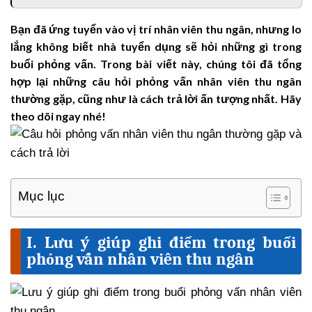
Bạn đã ứng tuyển vào vị trí nhân viên thu ngân, nhưng lo
lắng không biết nhà tuyển dụng sẽ hỏi những gì trong
buổi phỏng vấn. Trong bài viết này, chúng tôi đã tổng
hợp lại những câu hỏi phỏng vấn nhân viên thu ngân
thường gặp, cũng như là cách trả lời ấn tượng nhất. Hãy
theo dõi ngay nhé!
Mục lục
I. Lưu ý giúp ghi điểm trong buổi
phỏng vấn nhân viên thu ngân