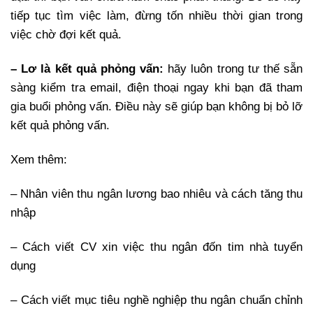
tiếp tục tìm việc làm, đừng tốn nhiều thời gian trong
việc chờ đợi kết quả.
– Lơ là kết quả phỏng vấn:
hãy luôn trong tư thế sẵn
sàng kiểm tra email, điện thoại ngay khi bạn đã tham
gia buổi phỏng vấn. Điều này sẽ giúp bạn không bị bỏ lỡ
kết quả phỏng vấn.
Xem thêm:
– Nhân viên thu ngân lương bao nhiêu và cách tăng thu
nhập
– Cách viết CV xin việc thu ngân đốn tim nhà tuyển
dụng
– Cách viết mục tiêu nghề nghiệp thu ngân chuẩn chỉnh