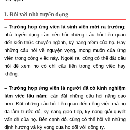
1. Đối với nhà tuyển dụng
– Trường hợp ứng viên là sinh viên mới ra trường:
nhà tuyển dụng cần nên hỏi những câu hỏi liên quan
đến kiến thức chuyên ngành, kỹ năng mềm của họ. Hay
những câu hỏi về nguyện vọng, mong muốn của ứng
viên trong công việc này. Ngoài ra, cũng có thể đặt câu
hỏi để xem họ có chí cầu tiến trong công việc hay
không.
– Trường hợp ứng viên là người đã có kinh nghiệm
làm việc lâu năm:
cần đặt những câu hỏi nâng cao
hơn. Đặt những câu hỏi liên quan đến công việc mà họ
đã làm trước đó, kỹ năng giao tiếp, kỹ năng giải quyết
vấn đề của họ. Bên cạnh đó, cũng có thể hỏi về những
định hướng và kỳ vọng của họ đối với công ty.