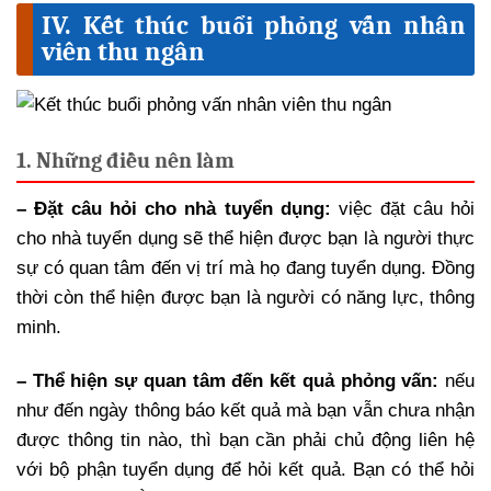
IV. Kết thúc buổi phỏng vấn nhân
viên thu ngân
1. Những điều nên làm
– Đặt câu hỏi cho nhà tuyển dụng:
việc đặt câu hỏi
cho nhà tuyển dụng sẽ thể hiện được bạn là người thực
sự có quan tâm đến vị trí mà họ đang tuyển dụng. Đồng
thời còn thể hiện được bạn là người có năng lực, thông
minh.
– Thể hiện sự quan tâm đến kết quả phỏng vấn:
nếu
như đến ngày thông báo kết quả mà bạn vẫn chưa nhận
được thông tin nào, thì bạn cần phải chủ động liên hệ
với bộ phận tuyển dụng để hỏi kết quả. Bạn có thể hỏi