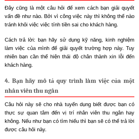
Đây cũng là một câu hỏi để xem cách bạn giải quyết
vấn đề như nào. Bởi vì công việc này thì không thể nào
tránh khỏi việc việc tính tiền sai cho khách hàng.
Cách trả lời: bạn hãy sử dụng kỹ năng, kinh nghiệm
làm việc của mình để giải quyết trường hợp này. Tuy
nhiên bạn cần thể hiện thái độ chân thành xin lỗi đến
khách hàng.
4. Bạn hãy mô tả quy trình làm việc của một
nhân viên thu ngân
Câu hỏi này sẽ cho nhà tuyển dụng biết được bạn có
thực sự quan tâm đến vị trí nhân viên thu ngân hay
không. Nếu như bạn có tìm hiểu thì bạn sẽ có thể trả lời
được câu hỏi này.