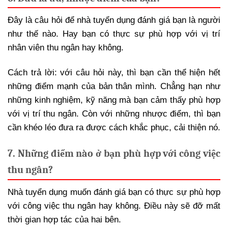
Đây là câu hỏi để nhà tuyển dụng đánh giá bạn là người
như thế nào. Hay bạn có thực sự phù hợp với vị trí
nhân viên thu ngân hay không.
Cách trả lời: với câu hỏi này, thì bạn cần thể hiện hết
những điểm mạnh của bản thân mình. Chẳng hạn như
những kinh nghiệm, kỹ năng mà bạn cảm thấy phù hợp
với vị trí thu ngân. Còn với những nhược điểm, thì bạn
cần khéo léo đưa ra được cách khắc phục, cải thiện nó.
7. Những điểm nào ở bạn phù hợp với công việc
thu ngân?
Nhà tuyển dụng muốn đánh giá bạn có thực sự phù hợp
với công việc thu ngân hay không. Điều này sẽ đỡ mất
thời gian hợp tác của hai bên.