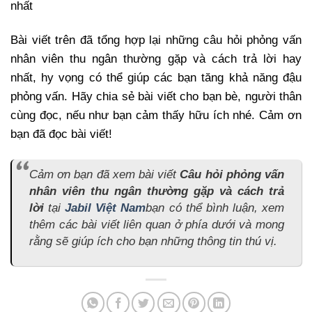
nhất
Bài viết trên đã tổng hợp lại những câu hỏi phỏng vấn
nhân viên thu ngân thường gặp và cách trả lời hay
nhất, hy vọng có thể giúp các bạn tăng khả năng đậu
phỏng vấn. Hãy chia sẻ bài viết cho bạn bè, người thân
cùng đọc, nếu như bạn cảm thấy hữu ích nhé. Cảm ơn
bạn đã đọc bài viết!
Cảm ơn bạn đã xem bài viết
Câu hỏi phỏng vấn
nhân viên thu ngân thường gặp và cách trả
lời
tại
Jabil Việt Nam
bạn có thể bình luận, xem
thêm các bài viết liên quan ở phía dưới và mong
rằng sẽ giúp ích cho bạn những thông tin thú vị.