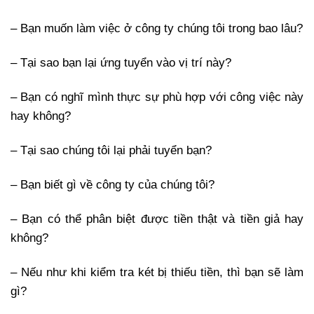
– Bạn muốn làm việc ở công ty chúng tôi trong bao lâu?
– Tại sao bạn lại ứng tuyển vào vị trí này?
– Bạn có nghĩ mình thực sự phù hợp với công việc này
hay không?
– Tại sao chúng tôi lại phải tuyển bạn?
– Bạn biết gì về công ty của chúng tôi?
– Bạn có thể phân biệt được tiền thật và tiền giả hay
không?
– Nếu như khi kiểm tra két bị thiếu tiền, thì bạn sẽ làm
gì?