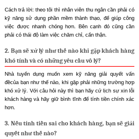
Cách trả lời: theo tôi thì nhân viên thu ngân cần phải có
kỹ năng sử dụng phần mềm thành thạo, để giúp công
việc được nhanh chóng hơn. Bên cạnh đó cũng cần
phải có thái độ làm việc chăm chỉ, cẩn thận.
2. Bạn sẽ xử lý như thế nào khi gặp khách hàng
khó tính và có những yêu cầu vô lý?
Nhà tuyển dụng muốn xem kỹ năng giải quyết vấn
đề
của bạn như thế nào, khi gặp phải những trường hợp
khó xử lý. Với câu hỏi này thì bạn hãy cứ lịch sự xin lỗi
khách hàng và hãy giữ bình tĩnh để tính tiền chính xác
hơn.
3. Nếu tính tiền sai cho khách hàng, bạn sẽ giải
quyết như thế nào?