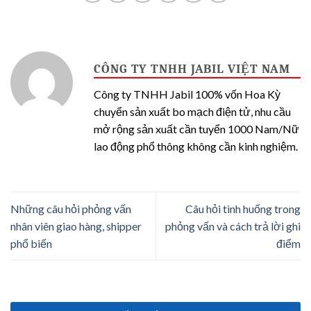
CÔNG TY TNHH JABIL VIỆT NAM
Công ty TNHH Jabil 100% vốn Hoa Kỳ
chuyển sản xuất bo mạch điện tử, nhu cầu
mở rộng sản xuất cần tuyển 1000 Nam/Nữ
lao động phổ thông không cần kinh nghiệm.
​​Những câu hỏi phỏng vấn
Câu hỏi tình huống trong
nhân viên giao hàng, shipper
phỏng vấn và cách trả lời ghi
phổ biến
điểm