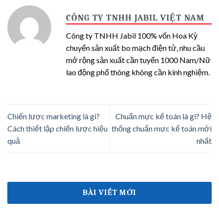
CÔNG TY TNHH JABIL VIỆT NAM
Công ty TNHH Jabil 100% vốn Hoa Kỳ
chuyển sản xuất bo mạch điện tử, nhu cầu
mở rộng sản xuất cần tuyển 1000 Nam/Nữ
lao động phổ thông không cần kinh nghiệm.
Chiến lược marketing là gì?
Chuẩn mực kế toán là gì? Hệ
Cách thiết lập chiến lược hiệu
thống chuẩn mực kế toán mới
quả
nhất
BÀI VIẾT MỚI