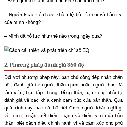
– Điều gì mình làm khiến người khác khó chịu?
– Người khác có được khích lệ bởi lời nói và hành vi
của mình không?
– Mình đã nỗ lực như thế nào trong ngày qua?
2. Phương pháp đánh giá 360 độ
Đối với phương pháp này, bạn chủ động tiếp nhận phản
hồi, đánh giá từ người thân quen hoặc người bạn đã
làm việc, học tập chung. Đồng thời, bạn cũng phải tự
đánh giá về các khía cạnh cảm xúc của bản thân. Qua
quá trình này, bạn có thể biết được người khác nghĩ gì
về mình, nhận biết điểm mạnh và điểm yếu của bản
thân, biết cách điều chỉnh hành vi và cảm xúc cho phù