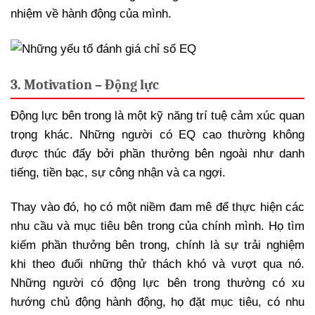
nhiệm về hành động của mình.
3. Motivation – Động lực
Động lực bên trong là một kỹ năng trí tuệ cảm xúc quan
trọng khác. Những người có EQ cao thường không
được thúc đẩy bởi phần thưởng bên ngoài như danh
tiếng, tiền bạc, sự công nhận và ca ngợi.
Thay vào đó, họ có một niềm đam mê để thực hiện các
nhu cầu và mục tiêu bên trong của chính mình. Họ tìm
kiếm phần thưởng bên trong, chính là sự trải nghiệm
khi theo đuổi những thử thách khó và vượt qua nó.
Những người có động lực bên trong thường có xu
hướng chủ động hành động, họ đặt mục tiêu, có nhu