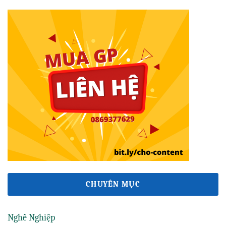
CHUYÊN MỤC
Nghề Nghiệp