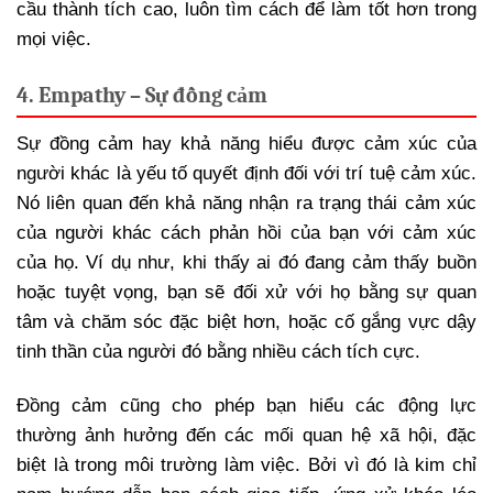
cầu thành tích cao, luôn tìm cách để làm tốt hơn trong
mọi việc.
4. Empathy – Sự đồng cảm
Sự đồng cảm hay khả năng hiểu được cảm xúc của
người khác là yếu tố quyết định đối với trí tuệ cảm xúc.
Nó liên quan đến khả năng nhận ra trạng thái cảm xúc
của người khác cách phản hồi của bạn với cảm xúc
của họ. Ví dụ như, khi thấy ai đó đang cảm thấy buồn
hoặc tuyệt vọng, bạn sẽ đối xử với họ bằng sự quan
tâm và chăm sóc đặc biệt hơn, hoặc cố gắng vực dậy
tinh thần của người đó bằng nhiều cách tích cực.
Đồng cảm cũng cho phép bạn hiểu các động lực
thường ảnh hưởng đến các mối quan hệ xã hội, đặc
biệt là trong môi trường làm việc. Bởi vì đó là kim chỉ