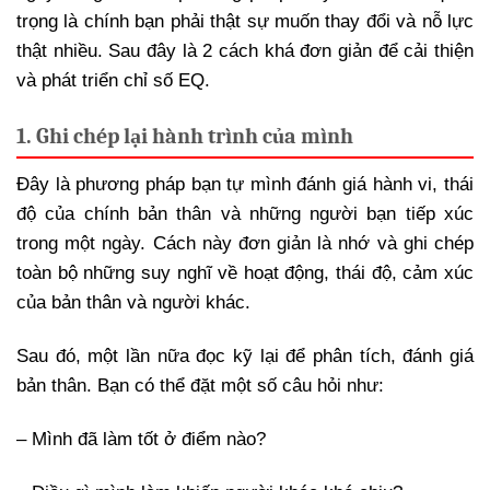
trọng là chính bạn phải thật sự muốn thay đổi và nỗ lực
thật nhiều. Sau đây là 2 cách khá đơn giản để cải thiện
và phát triển chỉ số EQ.
1. Ghi chép lại hành trình của mình
Đây là phương pháp bạn tự mình đánh giá hành vi, thái
độ của chính bản thân và những người bạn tiếp xúc
trong một ngày. Cách này đơn giản là nhớ và ghi chép
toàn bộ những suy nghĩ về hoạt động, thái độ, cảm xúc
của bản thân và người khác.
Sau đó, một lần nữa đọc kỹ lại để phân tích, đánh giá
bản thân. Bạn có thể đặt một số câu hỏi như:
– Mình đã làm tốt ở điểm nào?