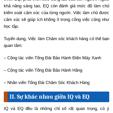
khả năng sáng tạo, EQ còn đánh giá mức độ làm chủ
kiểm soát cảm xúc của từng người. Việc làm chủ được
cảm xúc sẽ giúp ích không ít trong công việc cũng như
học tập.
Tuyển dụng, Việc làm Chăm sóc khách hàng có thể bạn
quan tâm:
– Cộng tác viên Tổng Đài Bảo Hành Điện Máy Xanh
– Cộng tác viên Tổng Đài Bảo Hành Hãng
– Nhân viên Tổng Đài Chăm Sóc Khách Hàng
II. Sự khác nhau giữa IQ và EQ
IQ và EQ đều là những chỉ số rất quan trọng, có ý