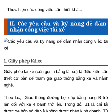
– Thực hiện các công việc cần thiết khác.
II. Các yêu cầu và kỹ năng để đảm
nhận công việc tài xế
1. Giấy phép lái xe
Giấy phép lái xe (còn gọi là bằng lái xe) là điều kiện cần
thiết cơ bản để tham gia giao thông bằng xe và hành
nghề.
Theo Luật Giao thông đường bộ, cấp bằng hạng B trở
lên đối với xe 4 bánh trở lên. Trong đó, B1 là chỉ lái
được xe hộp số dễ và không được phép kinh doanh. Từ