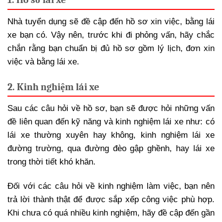
Nhà tuyển dụng sẽ đề cập đến hồ sơ xin việc, bằng lái
xe bạn có. Vậy nên, trước khi đi phỏng vấn, hãy chắc
chắn rằng bạn chuẩn bị đủ hồ sơ gồm lý lịch, đơn xin
việc và bằng lái xe.
2. Kinh nghiệm lái xe
Sau các câu hỏi về hồ sơ, bạn sẽ được hỏi những vấn
đề liên quan đến kỹ năng và kinh nghiệm lái xe như: có
lái xe thường xuyên hay không, kinh nghiệm lái xe
đường trường, qua đường đèo gập ghềnh, hay lái xe
trong thời tiết khó khăn.
Đối với các câu hỏi về kinh nghiệm làm việc, bạn nên
trả lời thành thật để được sắp xếp công việc phù hợp.
Khi chưa có quá nhiều kinh nghiệm, hãy đề cập đến gần