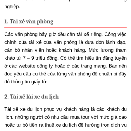
nghiệp.
1. Tài xế văn phòng
Các văn phòng bây giờ đều cần tài xế riêng. Công việc
chính của tài xế của văn phòng là đưa đón lãnh đạo,
cán bộ nhân viên hoặc khách hàng. Mức lương tham
khảo từ 7 – 9 triệu đồng. Có thể tìm hiểu tin đăng tuyển
ở các website công ty hoặc ở các trang mạng. Bạn nên
đọc yêu cầu cụ thể của từng văn phòng để chuẩn bị đầy
đủ thông tin giấy tờ.
2. Tài xế lái xe du lịch
Tài xế xe du lịch phục vụ khách hàng là các khách du
lịch, những người có nhu cầu mua tour với mức giá cao
hoặc tự bỏ tiền ra thuê xe du lịch để hưởng trọn dịch vụ