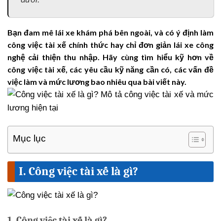
Bạn đam mê lái xe khám phá bên ngoài, và có ý định làm
công việc tài xế chính thức hay chỉ đơn giản lái xe công
nghệ cải thiện thu nhập. Hãy cùng tìm hiểu kỹ hơn về
công việc tài xế, các yêu cầu kỹ năng cần có, các vấn đề
việc làm và mức lương bao nhiêu qua bài viết này.
Mục lục
I. Công việc tài xế là gì?
1. Công việc tài xế là gì?