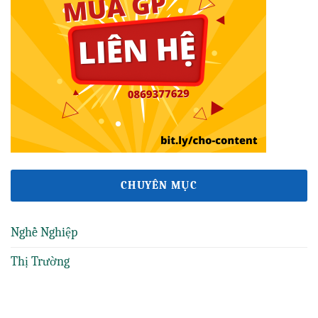
CHUYÊN MỤC
Nghề Nghiệp
Thị Trường