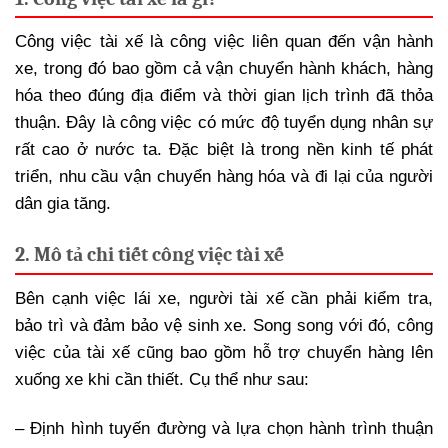
Công việc tài xế là công việc liên quan đến vận hành
xe, trong đó bao gồm cả vận chuyển hành khách, hàng
hóa theo đúng địa điểm và thời gian lịch trình đã thỏa
thuận. Đây là công việc có mức độ tuyển dụng nhân sự
rất cao ở nước ta. Đặc biệt là trong nền kinh tế phát
triển, nhu cầu vận chuyển hàng hóa và đi lại của người
dân gia tăng.
2. Mô tả chi tiết công việc tài xế
Bên cạnh việc lái xe, người tài xế cần phải kiểm tra,
bảo trì và đảm bảo vệ sinh xe. Song song với đó, công
việc của tài xế cũng bao gồm hỗ trợ chuyển hàng lên
xuống xe khi cần thiết. Cụ thể như sau:
– Định hình tuyến đường và lựa chọn hành trình thuận