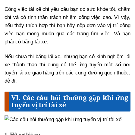
Công việc tài xế chỉ yêu cầu bạn có sức khỏe tốt, chăm
chỉ và có tinh thần trách nhiệm công việc cao. Vì vậy,
nếu thấy thích hợp thì bạn hãy nộp đơn vào vị trí công
việc bạn mong muốn qua các trang tìm việc. Và bạn
phải có bằng lái xe.
Nếu chưa thi bằng lái xe, nhưng bạn có kinh nghiệm lái
xe thành thạo thì cũng có thể ứng tuyển một số nơi
tuyển lái xe giao hàng trên các cung đường quen thuộc,
dễ đi.
VI. Các câu hỏi thường gặp khi ứng
tuyển vị trí tài xế
1. Hồ sơ lái xe