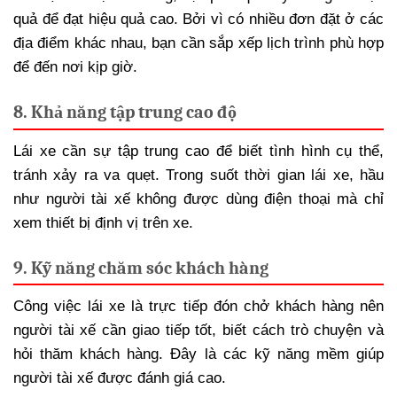
quả để đạt hiệu quả cao. Bởi vì có nhiều đơn đặt ở các
địa điểm khác nhau, bạn cần sắp xếp lịch trình phù hợp
để đến nơi kịp giờ.
8. Khả năng tập trung cao độ
Lái xe cần sự tập trung cao để biết tình hình cụ thể,
tránh xảy ra va quẹt. Trong suốt thời gian lái xe, hầu
như người tài xế không được dùng điện thoại mà chỉ
xem thiết bị định vị trên xe.
9. Kỹ năng chăm sóc khách hàng
Công việc lái xe là trực tiếp đón chở khách hàng nên
người tài xế cần giao tiếp tốt, biết cách trò chuyện và
hỏi thăm khách hàng. Đây là các kỹ năng mềm giúp
người tài xế được đánh giá cao.