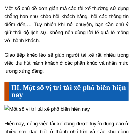
Một số chủ đề đơn giản mà các tài xế thường sử dụng
chẳng hạn như chào hỏi khách hàng, hỏi các thông tin
điểm đến,… Tuy nhiên khi nói chuyện, bạn cần chú ý
giữ thái độ lịch sự, không nên dùng lời lẽ quá lỗ mãng
với hành khách.
Giao tiếp khéo léo sẽ giúp người tài xế rất nhiều trong
việc thu hút hành khách ở các phân khúc và nhận mức
lương xứng đáng.
III. Một số vị trí tài xế phổ biến hiện
nay
Hiện nay, công việc tài xế đang được tuyển dụng cao ở
nhiều nơi, đặc biệt ở thành phố lớn và các khu công