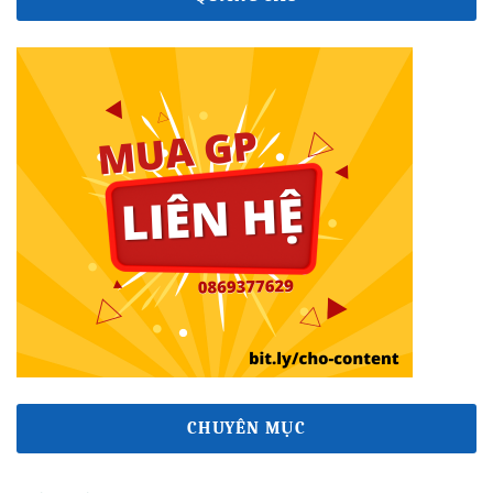
CHUYÊN MỤC