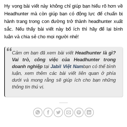
Hy vọng bài viết này không chỉ giúp bạn hiểu rõ hơn về
Headhunter mà còn giúp bạn có động lực để chuẩn bị
hành trang trong con đường trở thành headhunter xuất
sắc. Nếu thấy bài viết này bổ ích thì hãy để lại bình
luận và chia sẻ cho mọi người nhé!
Cảm ơn bạn đã xem bài viết
Headhunter là gì?
Vai trò, công việc của Headhunter trong
doanh nghiệp
tại
Jabil Việt Nam
bạn có thể bình
luận, xem thêm các bài viết liên quan ở phía
dưới và mong rằng sẽ giúp ích cho bạn những
thông tin thú vị.