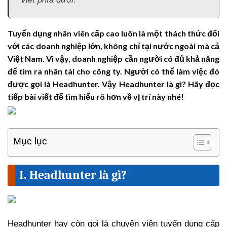
Tuyển dụng nhân viên cấp cao luôn là một thách thức đối
với các doanh nghiệp lớn, không chỉ tại nước ngoài mà cả
Việt Nam. Vì vậy, doanh nghiệp cần người có đủ khả năng
để tìm ra nhân tài cho công ty. Người có thể làm việc đó
được gọi là Headhunter. Vậy Headhunter là gì? Hãy đọc
tiếp bài viết để tìm hiểu rõ hơn về vị trí này nhé!
Mục lục
I. Headhunter là gì?
Headhunter hay còn gọi là chuyên viên tuyển dụng cấp