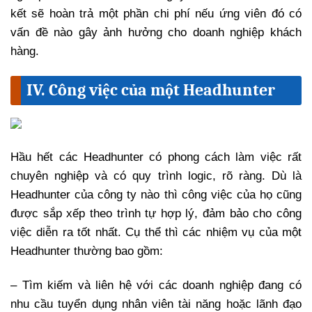
kết sẽ hoàn trả một phần chi phí nếu ứng viên đó có
vấn đề nào gây ảnh hưởng cho doanh nghiệp khách
hàng.
IV. Công việc của một Headhunter
Hầu hết các Headhunter có phong cách làm việc rất
chuyên nghiệp và có quy trình logic, rõ ràng. Dù là
Headhunter của công ty nào thì công việc của họ cũng
được sắp xếp theo trình tự hợp lý, đảm bảo cho công
việc diễn ra tốt nhất. Cụ thể thì các nhiệm vụ của một
Headhunter thường bao gồm:
– Tìm kiếm và liên hệ với các doanh nghiệp đang có
nhu cầu tuyển dụng nhân viên tài năng hoặc lãnh đạo