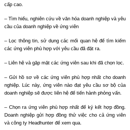
cấp cao.
– Tìm hiểu, nghiên cứu về văn hóa doanh nghiệp và yêu
cầu của doanh nghiệp về ứng viên
– Lọc thông tin, sử dụng các mối quan hệ để tìm kiếm
các ứng viên phù hợp với yêu cầu đã đặt ra.
– Liên hệ và gặp mặt các ứng viên sau khi đã chọn lọc.
– Gửi hồ sơ về các ứng viên phù hợp nhất cho doanh
nghiệp. Lúc này, ứng viên nào đạt yêu cầu sơ bộ của
doanh nghiệp sẽ được liên hệ để tiến hành phỏng vấn.
– Chọn ra ứng viên phù hợp nhất để ký kết hợp đồng.
Doanh nghiệp gửi hợp đồng thử việc cho cả ứng viên
và công ty Headhunter để xem qua.