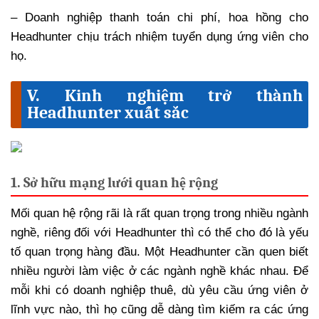
– Doanh nghiệp thanh toán chi phí, hoa hồng cho
Headhunter chịu trách nhiệm tuyển dụng ứng viên cho
họ.
V. Kinh nghiệm trở thành
Headhunter xuất sắc
1. Sở hữu mạng lưới quan hệ rộng
Mối quan hệ rộng rãi là rất quan trọng trong nhiều ngành
nghề, riêng đối với Headhunter thì có thể cho đó là yếu
tố quan trọng hàng đầu. Một Headhunter cần quen biết
nhiều người làm việc ở các ngành nghề khác nhau. Để
mỗi khi có doanh nghiệp thuê, dù yêu cầu ứng viên ở
lĩnh vực nào, thì họ cũng dễ dàng tìm kiếm ra các ứng