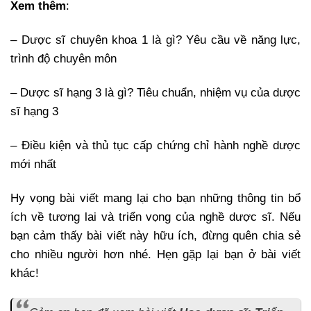
Xem thêm
:
– Dược sĩ chuyên khoa 1 là gì? Yêu cầu về năng lực,
trình độ chuyên môn
– Dược sĩ hạng 3 là gì? Tiêu chuẩn, nhiệm vụ của dược
sĩ hạng 3
– Điều kiện và thủ tục cấp chứng chỉ hành nghề dược
mới nhất
Hy vọng bài viết mang lại cho bạn những thông tin bổ
ích về tương lai và triển vọng của nghề dược sĩ. Nếu
bạn cảm thấy bài viết này hữu ích, đừng quên chia sẻ
cho nhiều người hơn nhé. Hẹn gặp lại bạn ở bài viết
khác!