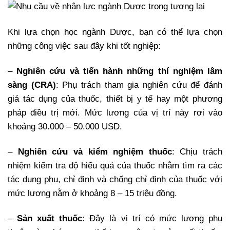
Khi lựa chọn học ngành Dược, bạn có thể lựa chọn
những công việc sau đây khi tốt nghiệp:
–
Nghiên cứu và tiến hành những thí nghiệm lâm
sàng (CRA)
: Phụ trách tham gia nghiên cứu để đánh
giá tác dụng của thuốc, thiết bị y tế hay một phương
pháp điều trị mới. Mức lương của vị trí này rơi vào
khoảng 30.000 – 50.000 USD.
–
Nghiên cứu và kiểm nghiệm thuốc
: Chịu trách
nhiệm kiểm tra độ hiểu quả của thuốc nhằm tìm ra các
tác dụng phụ, chỉ định và chống chỉ định của thuốc với
mức lương nằm ở khoảng 8 – 15 triệu đồng.
–
Sản xuất thuốc
: Đây là vị trí có mức lương phụ