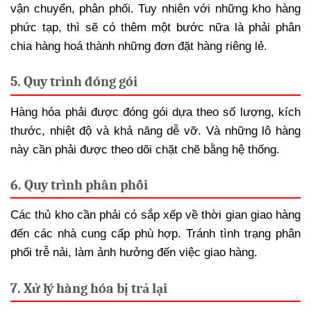
vận chuyển, phân phối. Tuy nhiên với những kho hàng
phức tạp, thì sẽ có thêm một bước nữa là phải phân
chia hàng hoá thành những đơn đặt hàng riêng lẻ.
5. Quy trình đóng gói
Hàng hóa phải được đóng gói dựa theo số lượng, kích
thước, nhiệt độ và khả năng dễ vỡ. Và những lô hàng
này cần phải được theo dõi chặt chẽ bằng hệ thống.
6. Quy trình phân phối
Các thủ kho cần phải có sắp xếp về thời gian giao hàng
đến các nhà cung cấp phù hợp. Tránh tình trạng phân
phối trễ nải, làm ảnh hưởng đến việc giao hàng.
7. Xử lý hàng hóa bị trả lại