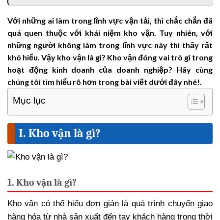
Với những ai làm trong lĩnh vực vận tải, thì chắc chắn đã
quá quen thuộc với khái niệm kho vận. Tuy nhiên, với
những người không làm trong lĩnh vực này thì thấy rất
khó hiểu. Vậy kho vận là gì? Kho vận đóng vai trò gì trong
hoạt động kinh doanh của doanh nghiệp? Hãy cùng
chúng tôi tìm hiểu rõ hơn trong bài viết dưới đây nhé!.
Mục lục
I. Kho vận là gì?
1. Kho vận là gì?
Kho vận có thể hiểu đơn giản là quá trình chuyển giao
hàng hóa từ nhà sản xuất đến tay khách hàng trong thời