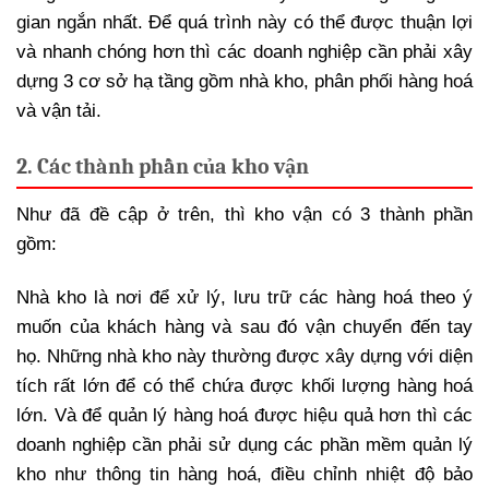
gian ngắn nhất. Để quá trình này có thể được thuận lợi
và nhanh chóng hơn thì các doanh nghiệp cần phải xây
dựng 3 cơ sở hạ tầng gồm nhà kho, phân phối hàng hoá
và vận tải.
2. Các thành phần của kho vận
Như đã đề cập ở trên, thì kho vận có 3 thành phần
gồm:
Nhà kho là nơi để xử lý, lưu trữ các hàng hoá theo ý
muốn của khách hàng và sau đó vận chuyển đến tay
họ. Những nhà kho này thường được xây dựng với diện
tích rất lớn để có thể chứa được khối lượng hàng hoá
lớn. Và để quản lý hàng hoá được hiệu quả hơn thì các
doanh nghiệp cần phải sử dụng các phần mềm quản lý
kho như thông tin hàng hoá, điều chỉnh nhiệt độ bảo