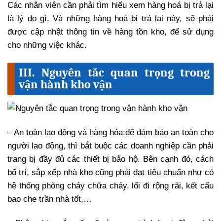
Các nhân viên cần phải tìm hiểu xem hàng hoá bị trả lại
là lý do gì. Và những hàng hoá bị trả lại này, sẽ phải
được cập nhật thông tin về hàng tồn kho, để sử dụng
cho những việc khác.
III. Nguyên tắc quan trọng trong
vận hành kho vận
– An toàn lao động và hàng hóa:
để đảm bảo an toàn cho
người lao động, thì bắt buộc các doanh nghiệp cần phải
trang bị đầy đủ các thiết bị bảo hộ. Bên cạnh đó, cách
bố trí, sắp xếp nhà kho cũng phải đạt tiêu chuẩn như có
hệ thống phòng cháy chữa cháy, lối đi rộng rãi, kết cấu
bao che trần nhà tốt,…