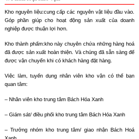
Kho nguyên liệu:
cung cấp các nguyên vật liệu đầu vào.
Góp phần giúp cho hoạt động sản xuất của doanh
nghiệp được thuận lợi hơn.
Kho thành phẩm:
kho này chuyên chứa những hàng hoá
đã được sản xuất hoàn thiện. Và chúng đã sẵn sàng để
được vận chuyển khi có khách hàng đặt hàng.
Việc làm, tuyển dụng nhân viên kho vận có thể bạn
quan tâm:
– Nhân viên kho trung tâm Bách Hóa Xanh
– Giám sát/ điều phối kho trung tâm Bách Hóa Xanh
– Trưởng nhóm kho trung tâm/ giao nhận Bách Hoá
Xanh