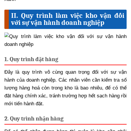
II. Quy trình làm việc kho vận đối
với sự vận hành doanh nghiệp
1. Quy trình đặt hàng
Đây là quy trình vô cùng quan trọng đối với sự vận
hành của doanh nghiệp. Các nhân viên cần kiểm tra số
lượng hàng hoá còn trong kho là bao nhiêu, để có thể
đặt hàng chính xác, tránh trường hợp hết sạch hàng rồi
mới tiến hành đặt.
2. Quy trình nhận hàng