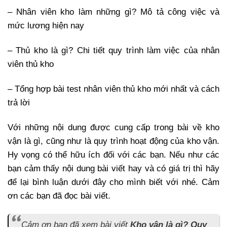
– Nhân viên kho làm những gì? Mô tả công việc và
mức lương hiện nay
– Thủ kho là gì? Chi tiết quy trình làm việc của nhân
viên thủ kho
– Tổng hợp bài test nhân viên thủ kho mới nhất và cách
trả lời
Với những nội dung được cung cấp trong bài về kho
vận là gì, cũng như là quy trình hoạt động của kho vận.
Hy vọng có thể hữu ích đối với các bạn. Nếu như các
bạn cảm thấy nội dung bài viết hay và có giá trị thì hãy
để lại bình luận dưới đây cho mình biết với nhé. Cảm
ơn các bạn đã đọc bài viết.
Cảm ơn bạn đã xem bài viết
Kho vận là gì? Quy