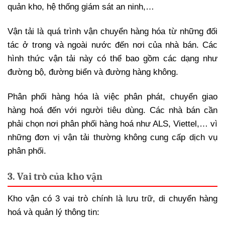
quản kho, hệ thống giám sát an ninh,…
Vận tải là quá trình vận chuyển hàng hóa từ những đối
tác ở trong và ngoài nước đến nơi của nhà bán. Các
hình thức vận tải này có thể bao gồm các dạng như
đường bộ, đường biển và đường hàng không.
Phân phối hàng hóa là việc phân phát, chuyển giao
hàng hoá đến với người tiêu dùng. Các nhà bán cần
phải chọn nơi phân phối hàng hoá như ALS, Viettel,… vì
những đơn vị vận tải thường không cung cấp dịch vụ
phân phối.
3. Vai trò của kho vận
Kho vận có 3 vai trò chính là lưu trữ, di chuyển hàng
hoá và quản lý thông tin: