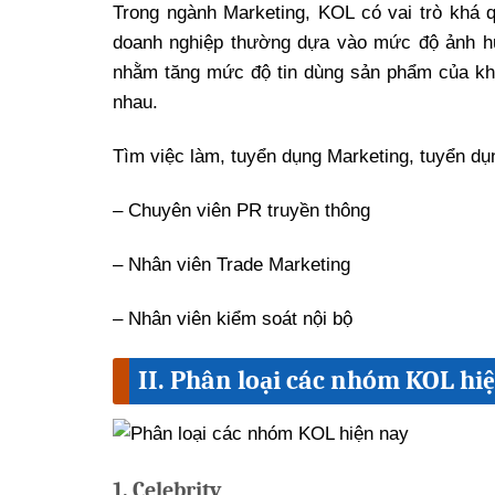
Trong ngành Marketing, KOL có vai trò khá q
doanh nghiệp thường dựa vào mức độ ảnh 
nhằm tăng mức độ tin dùng sản phẩm của kh
nhau.
Tìm việc làm, tuyển dụng Marketing, tuyển dụ
– Chuyên viên PR truyền thông
– Nhân viên Trade Marketing
– Nhân viên kiểm soát nội bộ
II. Phân loại các nhóm KOL hi
1. Celebrity