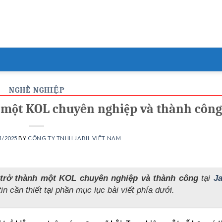
NGHỀ NGHIỆP
h một KOL chuyên nghiệp và thành công
1/2025
BY
CÔNG TY TNHH JABIL VIỆT NAM
 trở thành một KOL chuyên nghiệp và thành công
tại
Ja
in cần thiết tại phần mục lục bài viết phía dưới.