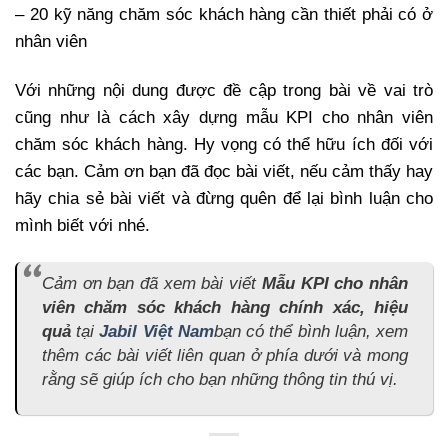
– 20 kỹ năng chăm sóc khách hàng cần thiết phải có ở
nhân viên
Với những nội dung được đề cập trong bài về vai trò
cũng như là cách xây dựng mẫu KPI cho nhân viên
chăm sóc khách hàng. Hy vọng có thể hữu ích đối với
các bạn. Cảm ơn bạn đã đọc bài viết, nếu cảm thấy hay
hãy chia sẻ bài viết và đừng quên để lại bình luận cho
mình biết với nhé.
Cảm ơn bạn đã xem bài viết
Mẫu KPI cho nhân
viên chăm sóc khách hàng chính xác, hiệu
quả
tại
Jabil Việt Nam
bạn có thể bình luận, xem
thêm các bài viết liên quan ở phía dưới và mong
rằng sẽ giúp ích cho bạn những thông tin thú vị.