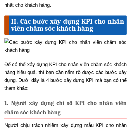
nhất cho khách hàng.
II. Các bước xây dựng KPI cho nhân
viên chăm sóc khách hàng
Để có thể xây dựng KPI cho nhân viên chăm sóc khách
hàng hiệu quả, thì bạn cần nắm rõ được các bước xây
dựng. Dưới đây là 4 bước xây dựng KPI mà bạn có thể
tham khảo:
1. Người xây dựng chỉ số KPI cho nhân viên
chăm sóc khách hàng
Người chịu trách nhiệm xây dựng mẫu KPI cho nhân