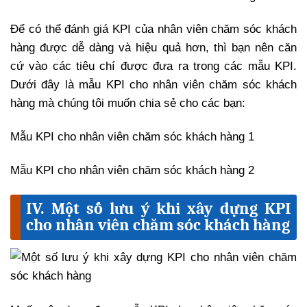
Để có thể đánh giá KPI của nhân viên chăm sóc khách
hàng được dễ dàng và hiệu quả hơn, thì bạn nên căn
cứ vào các tiêu chí được đưa ra trong các mẫu KPI.
Dưới đây là mẫu KPI cho nhân viên chăm sóc khách
hàng mà chúng tôi muốn chia sẻ cho các bạn:
Mẫu KPI cho nhân viên chăm sóc khách hàng 1
Mẫu KPI cho nhân viên chăm sóc khách hàng 2
IV. Một số lưu ý khi xây dựng KPI
cho nhân viên chăm sóc khách hàng