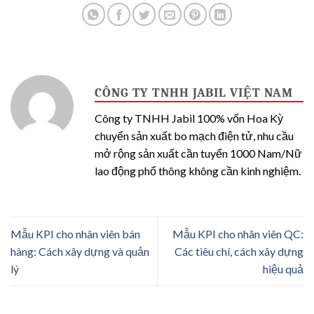
CÔNG TY TNHH JABIL VIỆT NAM
Công ty TNHH Jabil 100% vốn Hoa Kỳ
chuyển sản xuất bo mạch điện tử, nhu cầu
mở rộng sản xuất cần tuyển 1000 Nam/Nữ
lao động phổ thông không cần kinh nghiệm.
Mẫu KPI cho nhân viên bán
Mẫu KPI cho nhân viên QC:
hàng: Cách xây dựng và quản
Các tiêu chí, cách xây dựng
lý
hiệu quả