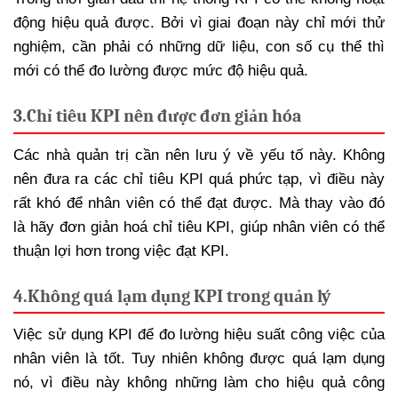
động hiệu quả được. Bởi vì giai đoạn này chỉ mới thử
nghiệm, cần phải có những dữ liệu, con số cụ thể thì
mới có thể đo lường được mức độ hiệu quả.
3.
Chỉ tiêu KPI nên được đơn giản hóa
Các nhà quản trị cần nên lưu ý về yếu tố này. Không
nên đưa ra các chỉ tiêu KPI quá phức tạp, vì điều này
rất khó để nhân viên có thể đạt được. Mà thay vào đó
là hãy đơn giản hoá chỉ tiêu KPI, giúp nhân viên có thể
thuận lợi hơn trong việc đạt KPI.
4.
Không quá lạm dụng KPI trong quản lý
Việc sử dụng KPI để đo lường hiệu suất công việc của
nhân viên là tốt. Tuy nhiên không được quá lạm dụng
nó, vì điều này không những làm cho hiệu quả công