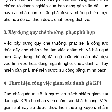
chứng tỏ doanh nghiệp của bạn đang gặp vấn đề. Lúc
này các nhà quản trị cần phải đưa ra những chiến lược
phù hợp để cải thiện được chất lượng dịch vụ.
3. Xây dựng quy chế thưởng, phạt phù hợp
Việc xây dựng quy chế thưởng, phạt sẽ là động lực
thúc đẩy cho nhân viên làm việc chăm chỉ và hiệu quả
hơn. Xây dựng chế độ đãi ngộ nhân viên cần phải dựa
vào lĩnh vực hoạt động, ngành nghề, chức danh,… Tuy
nhiên cần phải thể hiện được sự công bằng, minh bạch.
4. Thực hiện công việc giám sát đánh giá KPI
Các nhà quản trị sẽ là người có trách nhiệm giám sát
đánh giá KPI cho nhân viên chăm sóc khách hàng. Việc
giám sát này sẽ được thực hiện thường xuyên, nhằm