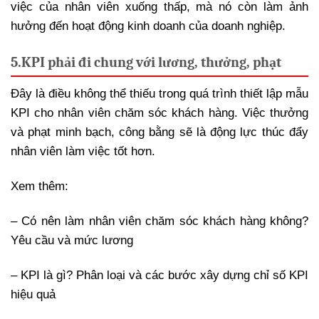
việc của nhân viên xuống thấp, mà nó còn làm ảnh
hưởng đến hoạt động kinh doanh của doanh nghiệp.
5.
KPI phải đi chung với lương, thưởng, phạt
Đây là điều không thể thiếu trong quá trình thiết lập mẫu
KPI cho nhân viên chăm sóc khách hàng. Việc thưởng
và phạt minh bạch, công bằng sẽ là động lực thúc đẩy
nhân viên làm việc tốt hơn.
Xem thêm:
– Có nên làm nhân viên chăm sóc khách hàng không?
Yêu cầu và mức lương
– KPI là gì? Phân loại và các bước xây dựng chỉ số KPI
hiệu quả