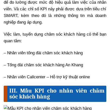
để đo lường được mức độ hiệu quả làm việc của nhân
viên. Và các chỉ số KPI này phải được dựa trên tiêu chí
SMART, kèm theo đó là những thông tin mà doanh
nghiệp đang áp dụng.
Việc làm, tuyển dụng chăm sóc khách hàng có thể bạn
quan tâm:
– Nhân viên tổng đài chăm sóc khách hàng
– Tổng đài chăm sóc khách hàng An Khang
– Nhân viên Callcenter – Hỗ trợ kỹ thuật online
III. Mẫu KPI cho nhân viên chăm
sóc khách hàng