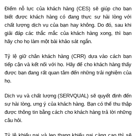
Điểm nỗ lực của khách hàng (CES) sẽ giúp cho bạn
biết được khách hàng có đang thực sự hài lòng với
chất lượng dịch vụ của bạn hay không. Do đó, sau khi
giải đáp các thắc mắc của khách hàng xong, thì bạn
hãy cho họ làm một bài khảo sát ngắn.
Tỷ lệ giữ chân khách hàng (CRR) dựa vào cách bạn
tiếp cận và kết nối với họ. Hãy để cho khách hàng thấy
được bạn đang rất quan tâm đến những trải nghiệm của
họ.
Dịch vụ và chất lượng (SERVQUAL) sẽ quyết định đến
sự hài lòng, ưng ý của khách hàng. Bạn có thể thu thập
được thông tin bằng cách cho khách hàng trả lời những
câu hỏi.
Tỷ lệ khiếu nại và leo thang khiếu nại càng cao thì sẽ