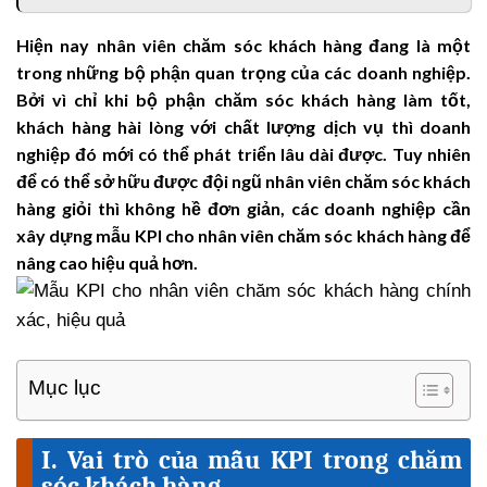
Hiện nay nhân viên chăm sóc khách hàng đang là một
trong những bộ phận quan trọng của các doanh nghiệp.
Bởi vì chỉ khi bộ phận chăm sóc khách hàng làm tốt,
khách hàng hài lòng với chất lượng dịch vụ thì doanh
nghiệp đó mới có thể phát triển lâu dài được. Tuy nhiên
để có thể sở hữu được đội ngũ nhân viên chăm sóc khách
hàng giỏi thì không hề đơn giản, các doanh nghiệp cần
xây dựng mẫu KPI cho nhân viên chăm sóc khách hàng để
nâng cao hiệu quả hơn.
Mục lục
I. Vai trò của mẫu KPI trong chăm
sóc khách hàng