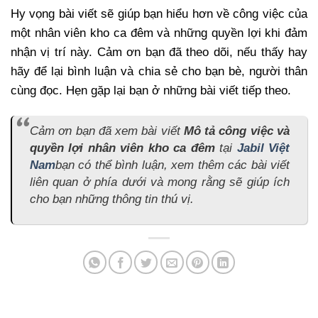
Hy vọng bài viết sẽ giúp bạn hiểu hơn về công việc của
một nhân viên kho ca đêm và những quyền lợi khi đảm
nhận vị trí này. Cảm ơn bạn đã theo dõi, nếu thấy hay
hãy để lại bình luận và chia sẻ cho bạn bè, người thân
cùng đọc. Hẹn gặp lại bạn ở những bài viết tiếp theo.
Cảm ơn bạn đã xem bài viết
Mô tả công việc và
quyền lợi nhân viên kho ca đêm
tại
Jabil Việt
Nam
bạn có thể bình luận, xem thêm các bài viết
liên quan ở phía dưới và mong rằng sẽ giúp ích
cho bạn những thông tin thú vị.