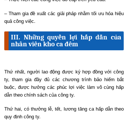
– Tham gia đề xuất các giải pháp nhằm tối ưu hóa hiệu
quả công việc.
III. Những quyền lợi hấp dẫn của
nhân viên kho ca đêm
Thứ nhất, người lao động được ký hợp đồng với công
ty, tham gia đầy đủ các chương trình bảo hiểm bắt
buộc, được hưởng các phúc lợi việc làm vô cùng hấp
dẫn theo chính sách của công ty.
Thứ hai, có thưởng lễ, tết, lương tăng ca hấp dẫn theo
quy định công ty.