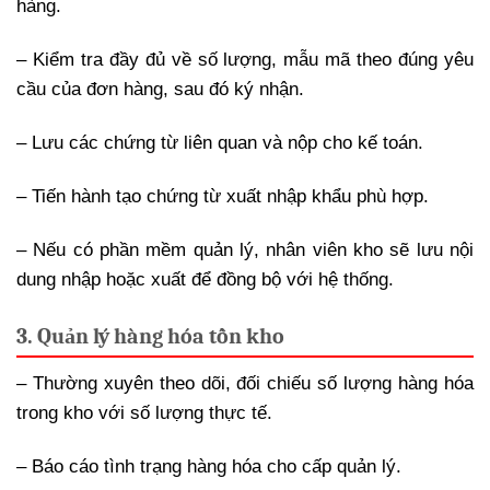
hàng.
– Kiểm tra đầy đủ về số lượng, mẫu mã theo đúng yêu
cầu của đơn hàng, sau đó ký nhận.
– Lưu các chứng từ liên quan và nộp cho kế toán.
– Tiến hành tạo chứng từ xuất nhập khẩu phù hợp.
– Nếu có phần mềm quản lý, nhân viên kho sẽ lưu nội
dung nhập hoặc xuất để đồng bộ với hệ thống.
3. Quản lý hàng hóa tồn kho
– Thường xuyên theo dõi, đối chiếu số lượng hàng hóa
trong kho với số lượng thực tế.
– Báo cáo tình trạng hàng hóa cho cấp quản lý.