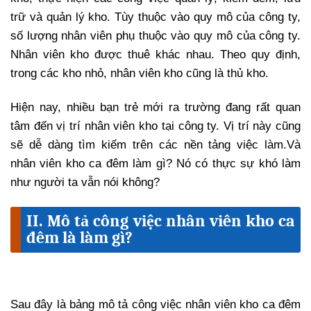
trữ và quản lý kho. Tùy thuộc vào quy mô của công ty,
số lượng nhân viên phụ thuộc vào quy mô của công ty.
Nhân viên kho được thuê khác nhau. Theo quy định,
trong các kho nhỏ, nhân viên kho cũng là thủ kho.
Hiện nay, nhiều bạn trẻ mới ra trường đang rất quan
tâm đến vị trí nhân viên kho tại công ty. Vị trí này cũng
sẽ dễ dàng tìm kiếm trên các nền tảng việc làm.Và
nhân viên kho ca đêm làm gì? Nó có thực sự khó làm
như người ta vẫn nói không?
II. Mô tả công việc nhân viên kho ca
đêm là làm gì?
Sau đây là bảng mô tả công việc nhân viên kho ca đêm