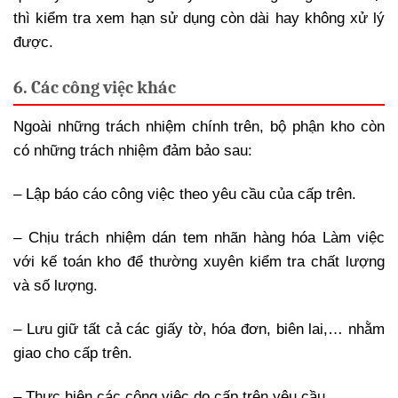
thì kiểm tra xem hạn sử dụng còn dài hay không xử lý
được.
6. Các công việc khác
Ngoài những trách nhiệm chính trên, bộ phận kho còn
có những trách nhiệm đảm bảo sau:
– Lập báo cáo công việc theo yêu cầu của cấp trên.
– Chịu trách nhiệm dán tem nhãn hàng hóa Làm việc
với kế toán kho để thường xuyên kiểm tra chất lượng
và số lượng.
– Lưu giữ tất cả các giấy tờ, hóa đơn, biên lai,… nhằm
giao cho cấp trên.
– Thực hiện các công việc do cấp trên yêu cầu.