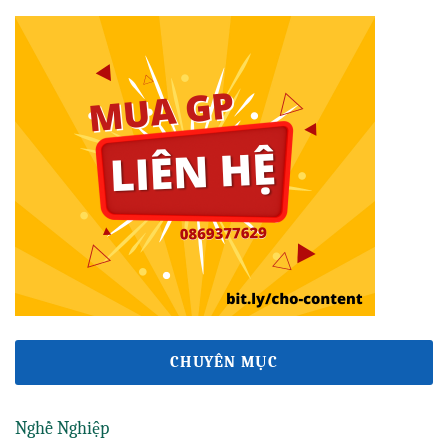
CHUYÊN MỤC
Nghề Nghiệp