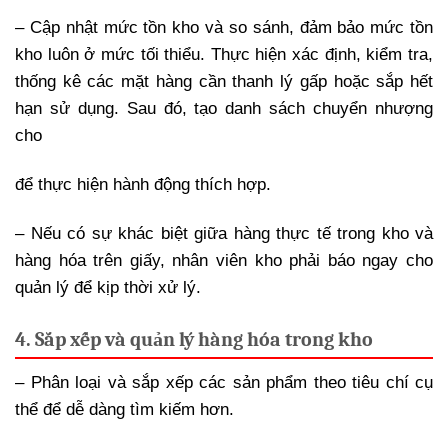
– Cập nhật mức tồn kho và so sánh, đảm bảo mức tồn
kho luôn ở mức tối thiểu. Thực hiện xác định, kiểm tra,
thống kê các mặt hàng cần thanh lý gấp hoặc sắp hết
hạn sử dụng. Sau đó, tạo danh sách chuyển nhượng
cho
để thực hiện hành động thích hợp.
– Nếu có sự khác biệt giữa hàng thực tế trong kho và
hàng hóa trên giấy, nhân viên kho phải báo ngay cho
quản lý để kịp thời xử lý.
4. Sắp xếp và quản lý hàng hóa trong kho
– Phân loại và sắp xếp các sản phẩm theo tiêu chí cụ
thể để dễ dàng tìm kiếm hơn.