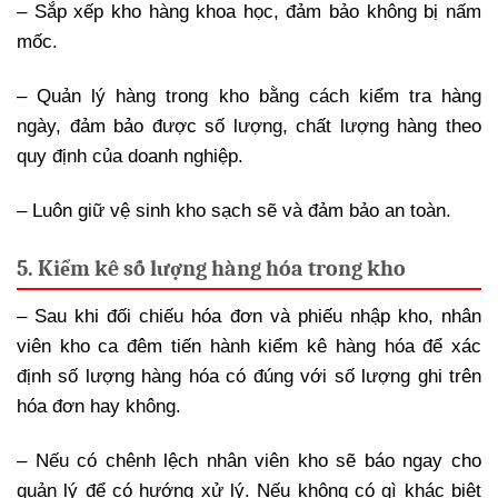
– Sắp xếp kho hàng khoa học, đảm bảo không bị nấm
mốc.
– Quản lý hàng trong kho bằng cách kiểm tra hàng
ngày, đảm bảo được số lượng, chất lượng hàng theo
quy định của doanh nghiệp.
– Luôn giữ vệ sinh kho sạch sẽ và đảm bảo an toàn.
5. Kiểm kê số lượng hàng hóa trong kho
– Sau khi đối chiếu hóa đơn và phiếu nhập kho, nhân
viên kho ca đêm tiến hành kiểm kê hàng hóa để xác
định số lượng hàng hóa có đúng với số lượng ghi trên
hóa đơn hay không.
– Nếu có chênh lệch nhân viên kho sẽ báo ngay cho
quản lý để có hướng xử lý. Nếu không có gì khác biệt