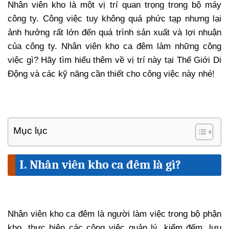
Nhân viên kho là một vị trí quan trọng trong bộ máy
công ty. Công việc tuy không quá phức tạp nhưng lại
ảnh hưởng rất lớn đến quá trình sản xuất và lợi nhuận
của công ty. Nhân viên kho ca đêm làm những công
việc gì? Hãy tìm hiểu thêm về vị trí này tại Thế Giới Di
Động và các kỹ năng cần thiết cho công việc này nhé!
Mục lục
I. Nhân viên kho ca đêm là gì?
Nhân viên kho ca đêm là người làm việc trong bộ phận
kho, thực hiện các công việc quản lý, kiểm đếm, lưu