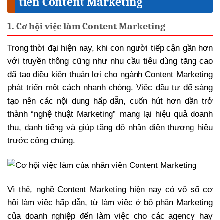
tiến Content Marketing
1. Cơ hội việc làm Content Marketing
Trong thời đại hiện nay, khi con người tiếp cận gần hơn
với truyền thông cũng như nhu cầu tiêu dùng tăng cao
đã tạo điều kiện thuận lợi cho ngành Content Marketing
phát triển một cách nhanh chóng. Việc đầu tư để sáng
tạo nên các nội dung hấp dẫn, cuốn hút hơn dần trở
thành “nghệ thuật Marketing” mang lại hiệu quả doanh
thu, danh tiếng và giúp tăng độ nhận diện thương hiệu
trước công chúng.
Vì thế, nghề Content Marketing hiện nay có vô số cơ
hội làm việc hấp dẫn, từ làm việc ở bộ phận Marketing
của doanh nghiệp đến làm việc cho các agency hay