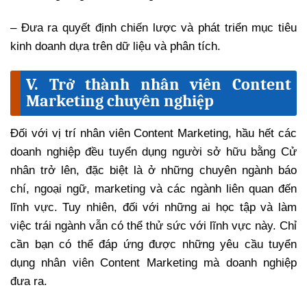
– Đưa ra quyết định chiến lược và phát triển mục tiêu
kinh doanh dựa trên dữ liệu và phân tích.
V. Trở thành nhân viên Content
Marketing chuyên nghiệp
Đối với vị trí nhân viên Content Marketing, hầu hết các
doanh nghiệp đều tuyển dụng người sở hữu bằng Cử
nhân trở lên, đặc biệt là ở những chuyên ngành báo
chí, ngoại ngữ, marketing và các ngành liên quan đến
lĩnh vực. Tuy nhiên, đối với những ai học tập và làm
việc trái ngành vẫn có thể thử sức với lĩnh vực này. Chỉ
cần bạn có thể đáp ứng được những yêu cầu tuyển
dụng nhân viên Content Marketing mà doanh nghiệp
đưa ra.