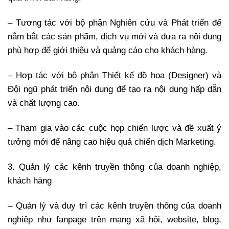
– Tương tác với bộ phận Nghiên cứu và Phát triển để
nắm bắt các sản phẩm, dịch vụ mới và đưa ra nội dung
phù hợp để giới thiệu và quảng cáo cho khách hàng.
– Hợp tác với bộ phận Thiết kế đồ họa (Designer) và
Đội ngũ phát triển nội dung để tạo ra nội dung hấp dẫn
và chất lượng cao.
– Tham gia vào các cuộc họp chiến lược và đề xuất ý
tưởng mới để nâng cao hiệu quả chiến dịch Marketing.
3. Quản lý các kênh truyền thông của doanh nghiệp,
khách hàng
– Quản lý và duy trì các kênh truyền thông của doanh
nghiệp như fanpage trên mạng xã hội, website, blog,