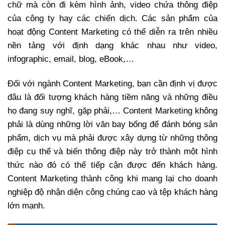
chữ mà còn đi kèm hình ảnh, video chứa thông điệp
của công ty hay các chiến dịch. Các sản phẩm của
hoạt động Content Marketing có thể diễn ra trên nhiều
nền tảng với định dạng khác nhau như video,
infographic, email, blog, eBook,…
Đối với ngành Content Marketing, bạn cần định vị được
đâu là đối tượng khách hàng tiềm năng và những điều
họ đang suy nghĩ, gặp phải,… Content Marketing không
phải là dùng những lời văn bay bổng để đánh bóng sản
phẩm, dịch vụ mà phải được xây dựng từ những thông
điệp cụ thể và biến thông điệp này trở thành một hình
thức nào đó có thể tiếp cận được đến khách hàng.
Content Marketing thành công khi mang lại cho doanh
nghiệp độ nhận diện công chúng cao và tệp khách hàng
lớn mạnh.