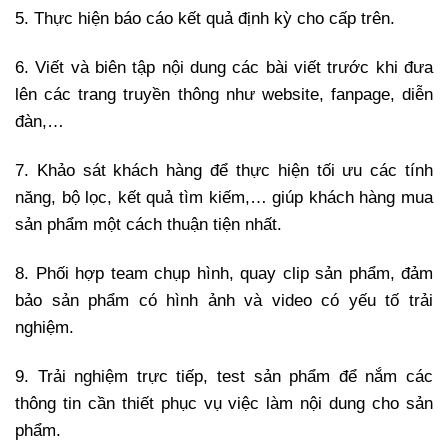
5. Thực hiện báo cáo kết quả định kỳ cho cấp trên.
6. Viết và biên tập nội dung các bài viết trước khi đưa
lên các trang truyền thông như website, fanpage, diễn
đàn,…
7. Khảo sát khách hàng để thực hiện tối ưu các tính
năng, bộ lọc, kết quả tìm kiếm,… giúp khách hàng mua
sản phẩm một cách thuận tiện nhất.
8. Phối hợp team chụp hình, quay clip sản phẩm, đảm
bảo sản phẩm có hình ảnh và video có yếu tố trải
nghiệm.
9. Trải nghiệm trực tiếp, test sản phẩm để nắm các
thông tin cần thiết phục vụ việc làm nội dung cho sản
phẩm.