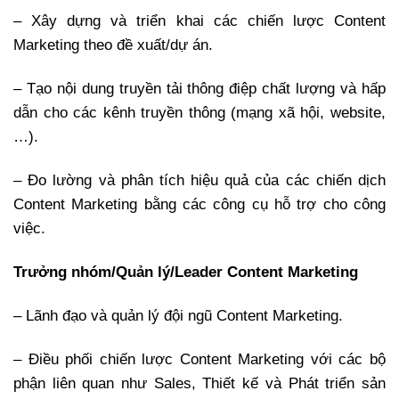
– Xây dựng và triển khai các chiến lược Content
Marketing theo đề xuất/dự án.
– Tạo nội dung truyền tải thông điệp chất lượng và hấp
dẫn cho các kênh truyền thông (mạng xã hội, website,
…).
– Đo lường và phân tích hiệu quả của các chiến dịch
Content Marketing bằng các công cụ hỗ trợ cho công
việc.
Trưởng nhóm/Quản lý/Leader Content Marketing
– Lãnh đạo và quản lý đội ngũ Content Marketing.
– Điều phối chiến lược Content Marketing với các bộ
phận liên quan như Sales, Thiết kế và Phát triển sản