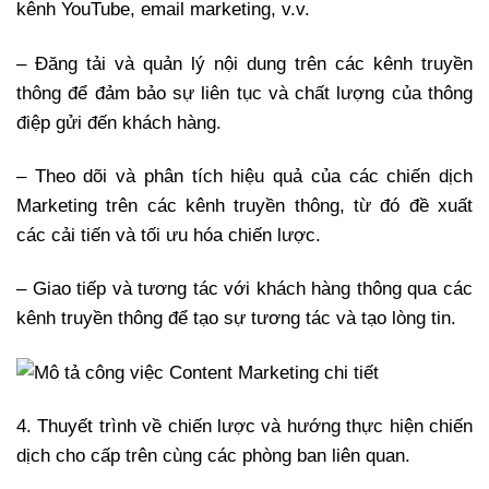
kênh YouTube, email marketing, v.v.
– Đăng tải và quản lý nội dung trên các kênh truyền
thông để đảm bảo sự liên tục và chất lượng của thông
điệp gửi đến khách hàng.
– Theo dõi và phân tích hiệu quả của các chiến dịch
Marketing trên các kênh truyền thông, từ đó đề xuất
các cải tiến và tối ưu hóa chiến lược.
– Giao tiếp và tương tác với khách hàng thông qua các
kênh truyền thông để tạo sự tương tác và tạo lòng tin.
4. Thuyết trình về chiến lược và hướng thực hiện chiến
dịch cho cấp trên cùng các phòng ban liên quan.