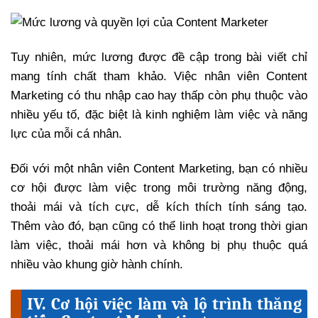
Tuy nhiên, mức lương được đề cập trong bài viết chỉ
mang tính chất tham khảo. Việc nhân viên Content
Marketing có thu nhập cao hay thấp còn phụ thuộc vào
nhiều yếu tố, đặc biệt là kinh nghiệm làm việc và năng
lực của mỗi cá nhân.
Đối với một nhân viên Content Marketing, bạn có nhiều
cơ hội được làm việc trong môi trường năng động,
thoải mái và tích cực, dễ kích thích tính sáng tạo.
Thêm vào đó, bạn cũng có thể linh hoạt trong thời gian
làm việc, thoải mái hơn và không bị phụ thuộc quá
nhiều vào khung giờ hành chính.
IV. Cơ hội việc làm và lộ trình thăng