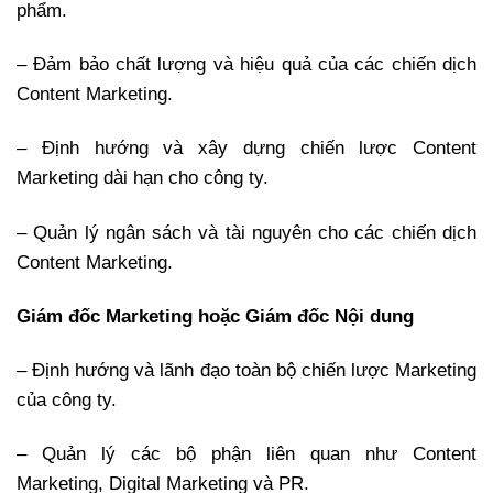
phẩm.
– Đảm bảo chất lượng và hiệu quả của các chiến dịch
Content Marketing.
– Định hướng và xây dựng chiến lược Content
Marketing dài hạn cho công ty.
– Quản lý ngân sách và tài nguyên cho các chiến dịch
Content Marketing.
Giám đốc Marketing hoặc Giám đốc Nội dung
– Định hướng và lãnh đạo toàn bộ chiến lược Marketing
của công ty.
– Quản lý các bộ phận liên quan như Content
Marketing, Digital Marketing và PR.