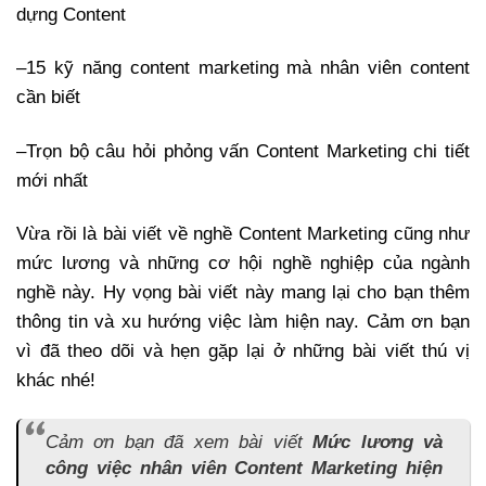
dựng Content
–
15 kỹ năng content marketing mà nhân viên content
cần biết
–
Trọn bộ câu hỏi phỏng vấn Content Marketing chi tiết
mới nhất
Vừa rồi là bài viết về nghề Content Marketing cũng như
mức lương và những cơ hội nghề nghiệp của ngành
nghề này. Hy vọng bài viết này mang lại cho bạn thêm
thông tin và xu hướng việc làm hiện nay. Cảm ơn bạn
vì đã theo dõi và hẹn gặp lại ở những bài viết thú vị
khác nhé!
Cảm ơn bạn đã xem bài viết
Mức lương và
công việc nhân viên Content Marketing hiện