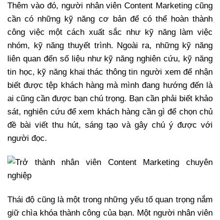
Thêm vào đó, người nhân viên Content Marketing cũng
cần có những kỹ năng cơ bản để có thể hoàn thành
công việc một cách xuất sắc như kỹ năng làm việc
nhóm, kỹ năng thuyết trình. Ngoài ra, những kỹ năng
liên quan đến số liệu như kỹ năng nghiên cứu, kỹ năng
tin học, kỹ năng khai thác thông tin người xem để nhận
biết được tệp khách hàng mà mình đang hướng đến là
ai cũng cần được bạn chú trọng. Bạn cần phải biết khảo
sát, nghiên cứu để xem khách hàng cần gì để chọn chủ
đề bài viết thu hút, sáng tạo và gây chú ý được với
người đọc.
Thái độ cũng là một trong những yếu tố quan trọng nắm
giữ chìa khóa thành công của bạn. Một người nhân viên