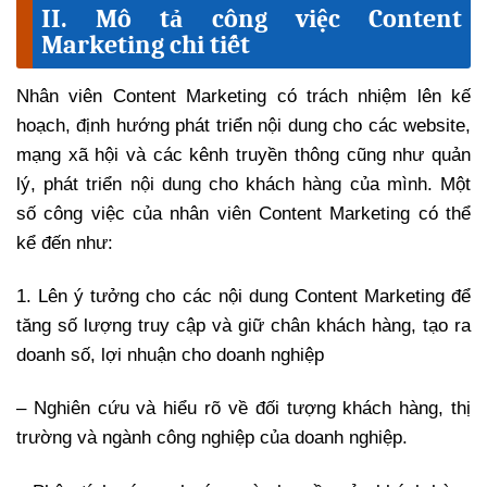
II. Mô tả công việc Content
Marketing chi tiết
Nhân viên Content Marketing có trách nhiệm lên kế
hoạch, định hướng phát triển nội dung cho các website,
mạng xã hội và các kênh truyền thông cũng như quản
lý, phát triển nội dung cho khách hàng của mình. Một
số công việc của nhân viên Content Marketing có thể
kể đến như:
1. Lên ý tưởng cho các nội dung Content Marketing để
tăng số lượng truy cập và giữ chân khách hàng, tạo ra
doanh số, lợi nhuận cho doanh nghiệp
– Nghiên cứu và hiểu rõ về đối tượng khách hàng, thị
trường và ngành công nghiệp của doanh nghiệp.