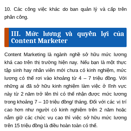
10. Các công việc khác do ban quản lý và cấp trên
phân công.
III. Mức lương và quyền lợi của
Content Marketer
Content Marketing là ngành nghề sở hữu mức lương
khá cao trên thị trường hiện nay. Nếu bạn là một thực
tập sinh hay nhân viên mới chưa có kinh nghiệm, mức
lương có thể rơi vào khoảng từ 4 – 7 triệu đồng. Với
những ai đã sở hữu kinh nghiệm làm việc ở lĩnh vực
này từ 2 năm trở lên thì có thể nhận được mức lương
trong khoảng 7 – 10 triệu đồng/ tháng. Đối với các vị trí
cao hơn như người có kinh nghiệm trên 2 năm hoặc
nắm giữ các chức vụ cao thì việc sở hữu mức lương
trên 15 triệu đồng là điều hoàn toàn có thể.