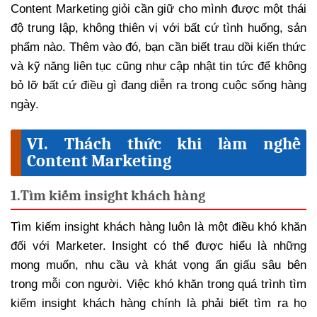
Content Marketing giỏi cần giữ cho mình được một thái
độ trung lập, không thiên vị với bất cứ tình huống, sản
phẩm nào. Thêm vào đó, bạn cần biết trau dồi kiến thức
và kỹ năng liên tục cũng như cập nhật tin tức để không
bỏ lỡ bất cứ điều gì đang diễn ra trong cuộc sống hàng
ngày.
VI. Thách thức khi làm nghề
Content Marketing
1.
Tìm kiếm insight khách hàng
Tìm kiếm insight khách hàng luôn là một điều khó khăn
đối với Marketer. Insight có thể được hiểu là những
mong muốn, nhu cầu và khát vọng ẩn giấu sâu bên
trong mỗi con người. Việc khó khăn trong quá trình tìm
kiếm insight khách hàng chính là phải biết tìm ra họ