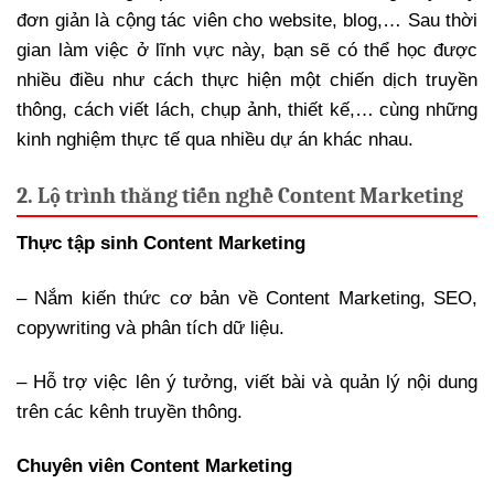
đơn giản là cộng tác viên cho website, blog,… Sau thời
gian làm việc ở lĩnh vực này, bạn sẽ có thể học được
nhiều điều như cách thực hiện một chiến dịch truyền
thông, cách viết lách, chụp ảnh, thiết kế,… cùng những
kinh nghiệm thực tế qua nhiều dự án khác nhau.
2. Lộ trình thăng tiến nghề Content Marketing
Thực tập sinh Content Marketing
– Nắm kiến thức cơ bản về Content Marketing, SEO,
copywriting và phân tích dữ liệu.
– Hỗ trợ việc lên ý tưởng, viết bài và quản lý nội dung
trên các kênh truyền thông.
Chuyên viên Content Marketing