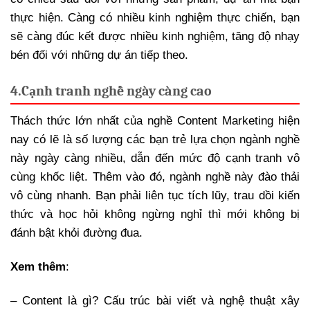
thực hiện. Càng có nhiều kinh nghiệm thực chiến, bạn
sẽ càng đúc kết được nhiều kinh nghiệm, tăng độ nhạy
bén đối với những dự án tiếp theo.
4.
Cạnh tranh nghề ngày càng cao
Thách thức lớn nhất của nghề Content Marketing hiện
nay có lẽ là số lượng các bạn trẻ lựa chọn ngành nghề
này ngày càng nhiều, dẫn đến mức độ cạnh tranh vô
cùng khốc liệt. Thêm vào đó, ngành nghề này đào thải
vô cùng nhanh. Bạn phải liên tục tích lũy, trau dồi kiến
thức và học hỏi không ngừng nghỉ thì mới không bị
đánh bật khỏi đường đua.
Xem thêm
:
– Content là gì? Cấu trúc bài viết và nghệ thuật xây