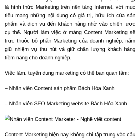
là hình thức Marketing trên nền tảng Internet, với mục
tiêu mang những nội dung có giá trị, hữu ích của sản
phẩm và dịch vụ đến khách hàng nhờ vào chiến lược
cụ thể. Người làm việc ở mảng Content Marketing sẽ
trực thuộc bộ phận Marketing của doanh nghiệp, nắm
giữ nhiệm vụ thu hút và giữ chân lượng khách hàng
tiềm năng cho doanh nghiệp.
Việc làm, tuyển dụng marketing có thể bạn quan tâm:
– Nhân viên Content sản phẩm Bách Hóa Xanh
– Nhân viên SEO Marketing website Bách Hóa Xanh
Content Marketing hiện nay không chỉ tập trung vào câu