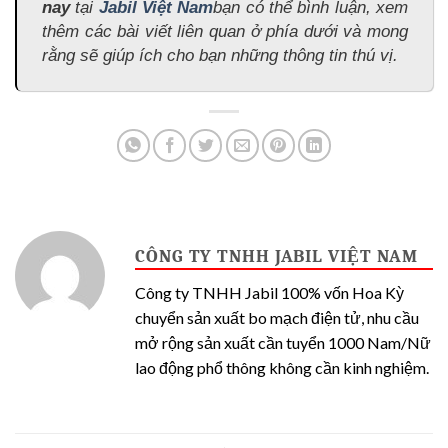
nay
tại
Jabil Việt Nam
bạn có thể bình luận, xem
thêm các bài viết liên quan ở phía dưới và mong
rằng sẽ giúp ích cho bạn những thông tin thú vị.
CÔNG TY TNHH JABIL VIỆT NAM
Công ty TNHH Jabil 100% vốn Hoa Kỳ
chuyển sản xuất bo mạch điện tử, nhu cầu
mở rộng sản xuất cần tuyển 1000 Nam/Nữ
lao động phổ thông không cần kinh nghiệm.