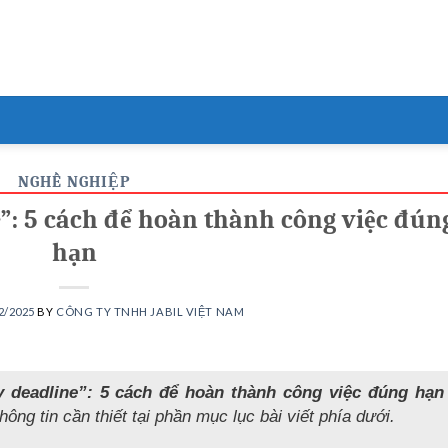
NGHỀ NGHIỆP
”: 5 cách để hoàn thành công việc đún
hạn
2/2025
BY
CÔNG TY TNHH JABIL VIỆT NAM
y deadline”: 5 cách để hoàn thành công việc đúng hạn
ông tin cần thiết tại phần mục lục bài viết phía dưới.