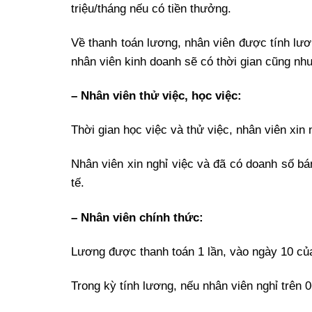
triệu/tháng nếu có tiền thưởng.
Về thanh toán lương, nhân viên được tính lươ
nhân viên kinh doanh sẽ có thời gian cũng nh
– Nhân viên thử việc, học việc:
Thời gian học việc và thử việc, nhân viên xin 
Nhân viên xin nghỉ việc và đã có doanh số bá
tế.
– Nhân viên chính thức:
Lương được thanh toán 1 lần, vào ngày 10 củ
Trong kỳ tính lương, nếu nhân viên nghỉ trên 