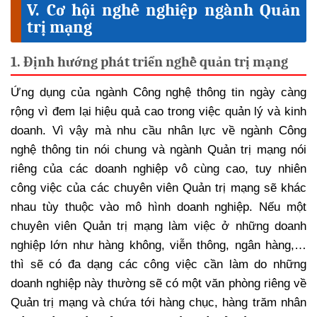
V. Cơ hội nghề nghiệp ngành Quản
trị mạng
1. Định hướng phát triển nghề quản trị mạng
Ứng dụng của ngành Công nghệ thông tin ngày càng
rộng vì đem lại hiệu quả cao trong việc quản lý và kinh
doanh. Vì vậy mà nhu cầu nhân lực về ngành Công
nghệ thông tin nói chung và ngành Quản trị mạng nói
riêng của các doanh nghiệp vô cùng cao, tuy nhiên
công việc của các chuyên viên Quản trị mạng sẽ khác
nhau tùy thuộc vào mô hình doanh nghiệp. Nếu một
chuyên viên Quản trị mạng làm việc ở những doanh
nghiệp lớn như hàng không, viễn thông, ngân hàng,…
thì sẽ có đa dạng các công việc cần làm do những
doanh nghiệp này thường sẽ có một văn phòng riêng về
Quản trị mạng và chứa tới hàng chục, hàng trăm nhân