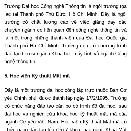
Trường Đại học Công nghệ Thông tin là ngôi trường tọa
lạc tại Thành phố Thủ Đức, Hồ Chí Minh. Đây là ngôi
trường có chất lượng cao về việc giảng dạy các
chuyên ngành có liên quan đến công nghệ thông tin và
là một trong những thành viên của Đại học Quốc gia
Thành phố Hồ Chí Minh. Trường còn có chương trình
đào tạo tiến sĩ ngành Khoa học máy tính và ngành Công
nghệ thông tin.
5. Học viện Kỹ thuật Mật mã
Đây là một trường đại học công lập trực thuộc Ban Cơ
yếu Chính phủ, được thành lập ngày 17/2/1995. Trường
có chức năng đào tạo cán bộ có trình độ đại học, sau
đại học và nghiên cứu khoa học kỹ thuật mật mã của
ngành Cơ yếu Việt Nam. Học viện Kỹ thuật Mật mã có
chức năng đào tạo lên đến 7 khoa, bao gồm: Khoa Mật