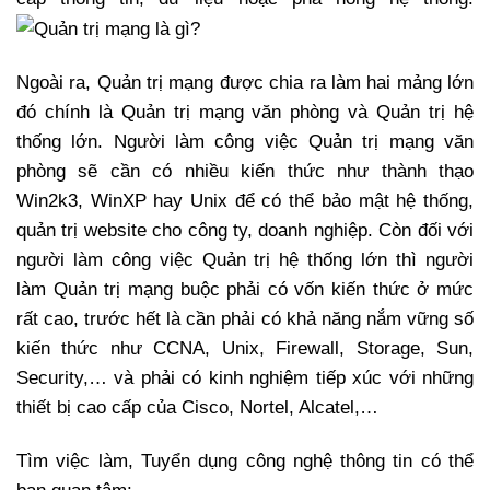
Ngoài ra, Quản trị mạng được chia ra làm hai mảng lớn
đó chính là Quản trị mạng văn phòng và Quản trị hệ
thống lớn. Người làm công việc Quản trị mạng văn
phòng sẽ cần có nhiều kiến thức như thành thạo
Win2k3, WinXP hay Unix để có thể bảo mật hệ thống,
quản trị website cho công ty, doanh nghiệp. Còn đối với
người làm công việc Quản trị hệ thống lớn thì người
làm Quản trị mạng buộc phải có vốn kiến thức ở mức
rất cao, trước hết là cần phải có khả năng nắm vững số
kiến thức như CCNA, Unix, Firewall, Storage, Sun,
Security,… và phải có kinh nghiệm tiếp xúc với những
thiết bị cao cấp của Cisco, Nortel, Alcatel,…
Tìm việc làm, Tuyển dụng công nghệ thông tin có thể