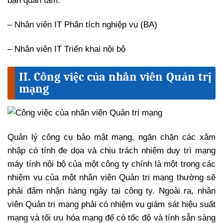
bạn quan tâm:
– Nhân viên IT Phân tích nghiệp vụ (BA)
– Nhân viên IT Triển khai nội bộ
II. Công việc của nhân viên Quản trị
mạng
Quản lý công cụ bảo mật mạng, ngăn chặn các xâm
nhập có tính đe dọa và chịu trách nhiệm duy trì mạng
máy tính nội bộ của một công ty chính là một trong các
nhiệm vụ của một nhân viên Quản trị mạng thường sẽ
phải đảm nhận hàng ngày tại công ty. Ngoài ra, nhân
viên Quản trị mạng phải có nhiệm vụ giám sát hiệu suất
mạng và tối ưu hóa mạng để có tốc độ và tính sẵn sàng