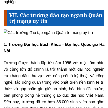
nghiệp.
VII. Các trường đào tạo ngành Quản
trị mạng uy tín
1. Trường Đại học Bách Khoa – Đại học Quốc gia Hà
Nội
Trường được thành lập từ năm 1956 với một tầm nhìn
vô cùng lớn đó chính là trở thành một đại học nghiên
cứu hàng đầu khu vực với nòng cốt là kỹ thuật và công
nghệ, tác động quan trọng vào phát triển nền kinh tế tri
thức và góp phần gìn giữ an ninh, hòa bình đất nước,
tiên phong trong hệ thống giáo dục đại học Việt Nam.
Đến nay, trường đã có hơn 35.000 sinh viên bao gồm