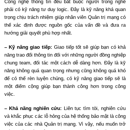
Công nghệ thông tin đều bắt buộc người trong nghề
phải có kỹ năng tư duy logic. Đây là kỹ năng khá quan
trọng chịu trách nhiệm giúp nhân viên Quản trị mạng có
thể xác định được nguồn gốc của vấn đề và đưa ra
hướng giải quyết phù hợp nhất.
– Kỹ năng giao tiếp:
Giao tiếp tốt sẽ giúp bạn có khả
năng trao đổi thông tin đối với những người đồng nghiệp
chung team, đối tác một cách dễ dàng hơn. Đây là kỹ
năng không quá quan trọng nhưng cũng không quá khó
để có thể rèn luyện chúng, có kỹ năng giao tiếp sẽ là
một điểm cộng giúp bạn thành công hơn trong công
việc.
– Khả năng nghiên cứu:
Liên tục tìm tòi, nghiên cứu
và khắc phục các lỗ hỏng của hệ thống bảo mật là công
việc của các nhà Quản trị mạng. Vì vậy, nếu muốn trở