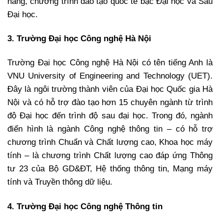
năng, chương trình đào tạo quốc tế bậc Đại học và Sau
Đại học.
3. Trường Đại học Công nghệ Hà Nội
Trường Đại học Công nghệ Hà Nội có tên tiếng Anh là
VNU University of Engineering and Technology (UET).
Đây là ngôi trường thành viên của Đại học Quốc gia Hà
Nội và có hỗ trợ đào tạo hơn 15 chuyên ngành từ trình
độ Đại học đến trình độ sau đại học. Trong đó, ngành
điển hình là ngành Công nghệ thông tin – có hỗ trợ
chương trình Chuẩn và Chất lượng cao, Khoa học máy
tính – là chương trình Chất lượng cao đáp ứng Thông
tư 23 của Bộ GD&ĐT, Hệ thống thông tin, Mạng máy
tính và Truyền thông dữ liệu.
4. Trường Đại học Công nghệ Thông tin