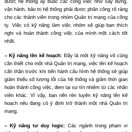
được hệ thống ấy buộc các công việc như xây dựng,
vận hành, bảo trị hệ thống phải được phân công rõ ràng
cho các thành viên trong nhóm Quản trị mạng của công
ty. Việc có kỹ năng làm việc nhóm sẽ giúp bạn thích
nghi và hoàn thành công việc của mình một cách tốt
nhất.
– Kỹ năng lên kế hoạch:
Đây là một kỹ năng vô cùng
cần thiết cho một nhà Quản trị mạng, việc lên kế hoạch
cẩn thận trước khi tiến hành cấu hình hệ thống sẽ giúp
giảm thiểu số lượng lỗi của hệ thống và giảm thời gian
hoàn thành công việc, đem lại sự tín nhiệm từ các nhân
viên khác. Vì vậy, bạn nên rèn luyện kỹ năng lên kế
hoạch nếu đang có ý định trở thành một nhà Quản trị
mạng.
– Kỹ năng tư duy logic:
Các ngành trong phạm vi