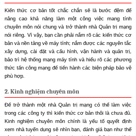
Kiến thức cơ bản tốt chắc chắn sẽ là bước đệm để
nâng cao khả năng làm một công việc mang tính
chuyên môn nói chung và trở thành nhà Quản trị mạng
nói riêng. Vì vậy, bạn cần phải nắm rõ các kiến thức cơ
bản và nền tảng về máy tính; nắm được các nguyên tắc
xây dựng, cài đặt và cấu hình, vận hành và quản trị,
bảo trì hệ thống mạng máy tính và hiểu rõ các phương
thức tấn công mạng để tiến hành các biện pháp bảo vệ
phù hợp.
2. Kinh nghiệm chuyên môn
Để trở thành một nhà Quản trị mạng có thể làm việc
trong các công ty thì kiến thức cơ bản thôi là chưa đủ.
Kinh nghiệm chuyên môn chính là yếu tố quyết định
xem nhà tuyển dụng sẽ nhìn bạn, đánh giá bạn như thế