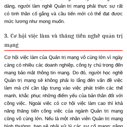
dàng, người làm nghề Quản trị mạng phải thực sự rất
có tinh thần cố gắng và cầu tiến mới có thể đạt được
mức lương như mong muốn.
3. Cơ hội việc làm và thăng tiến nghề quản trị
mạng
Cơ hội việc làm của Quản trị mạng vô cùng lớn vì ngày
càng có nhiều các doanh nghiệp, công ty chú trọng đến
mạng bảo mật thông tin mạng. Do đó, người học nghề
Quản trị mạng sẽ không phải lo lắng đến vấn đề việc
làm mà chỉ cần tập trung vào việc phát triển các thế
mạnh, khắc phục những điểm yếu của bản thân đối với
công việc. Ngoài việc có cơ hội việc làm cao thì khả
năng thăng tiến công việc của ngành Quản trị mạng
cũng vô cùng lớn. Nếu là một nhân viên Quản trị mạng
bình thường, bạn sẽ phải xử lý các sự cố mạng; nâng