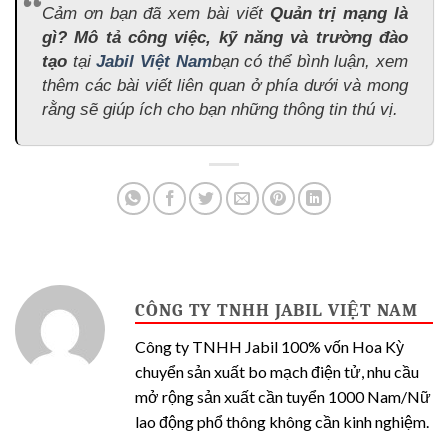
Cảm ơn bạn đã xem bài viết
Quản trị mạng là
gì? Mô tả công việc, kỹ năng và trường đào
tạo
tại
Jabil Việt Nam
bạn có thể bình luận, xem
thêm các bài viết liên quan ở phía dưới và mong
rằng sẽ giúp ích cho bạn những thông tin thú vị.
CÔNG TY TNHH JABIL VIỆT NAM
Công ty TNHH Jabil 100% vốn Hoa Kỳ
chuyển sản xuất bo mạch điện tử, nhu cầu
mở rộng sản xuất cần tuyển 1000 Nam/Nữ
lao động phổ thông không cần kinh nghiệm.