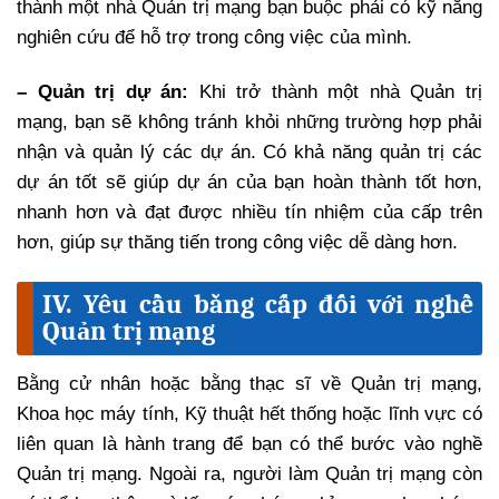
thành một nhà Quản trị mạng bạn buộc phải có kỹ năng
nghiên cứu để hỗ trợ trong công việc của mình.
– Quản trị dự án:
Khi trở thành một nhà Quản trị
mạng, bạn sẽ không tránh khỏi những trường hợp phải
nhận và quản lý các dự án. Có khả năng quản trị các
dự án tốt sẽ giúp dự án của bạn hoàn thành tốt hơn,
nhanh hơn và đạt được nhiều tín nhiệm của cấp trên
hơn, giúp sự thăng tiến trong công việc dễ dàng hơn.
IV. Yêu cầu bằng cấp đối với nghề
Quản trị mạng
Bằng cử nhân hoặc bằng thạc sĩ về Quản trị mạng,
Khoa học máy tính, Kỹ thuật hết thống hoặc lĩnh vực có
liên quan là hành trang để bạn có thể bước vào nghề
Quản trị mạng. Ngoài ra, người làm Quản trị mạng còn