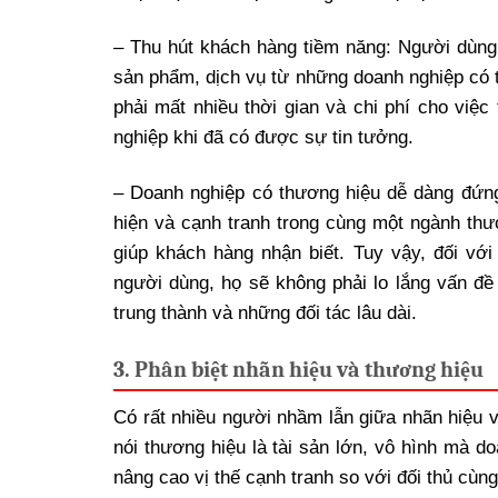
– Thu hút khách hàng tiềm năng: Người dùng 
sản phẩm, dịch vụ từ những doanh nghiệp có 
phải mất nhiều thời gian và chi phí cho việ
nghiệp khi đã có được sự tin tưởng.
– Doanh nghiệp có thương hiệu dễ dàng đứng 
hiện và cạnh tranh trong cùng một ngành thư
giúp khách hàng nhận biết. Tuy vậy, đối vớ
người dùng, họ sẽ không phải lo lắng vấn đề 
trung thành và những đối tác lâu dài.
3. Phân biệt nhãn hiệu và thương hiệu
Có rất nhiều người nhầm lẫn giữa nhãn hiệu v
nói thương hiệu là tài sản lớn, vô hình mà
nâng cao vị thế cạnh tranh so với đối thủ cùn