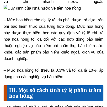
và chi nhánh nước ngoài.
– Mức hoa hồng cho đại lý tối đa phải được trả dựa trên
phí bảo hiểm thực của từng hợp đồng. Mức hoa hồng
này được thực hiện theo các quy định về tỷ lệ chi trả
hoa hoa hồng tối đa đối với các hợp đồng bảo hiểm
thuộc nghiệp vụ bảo hiểm phi nhân thọ, bảo hiểm sức
khỏe, các sản phẩm bảo hiểm khác ngoài dịch vụ của
doanh nghiệp.
– Mức hoa hồng tối thiểu là 0,3% và tối đa là 10%, áp
dụng cho các nghiệp vụ bảo hiểm.
III. Một số cách tính tỷ lệ phần trăm
hoa hồng