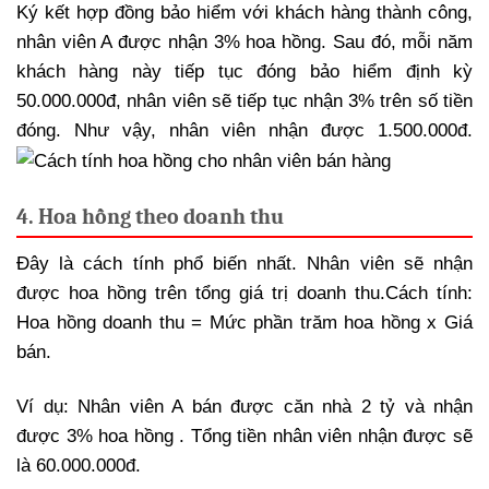
Ký kết hợp đồng bảo hiểm với khách hàng thành công,
nhân viên A được nhận 3% hoa hồng. Sau đó, mỗi năm
khách hàng này tiếp tục đóng bảo hiểm định kỳ
50.000.000đ, nhân viên sẽ tiếp tục nhận 3% trên số tiền
đóng. Như vậy, nhân viên nhận được 1.500.000đ.
4. Hoa hồng theo doanh thu
Đây là cách tính phổ biến nhất. Nhân viên sẽ nhận
được hoa hồng trên tổng giá trị doanh thu.Cách tính:
Hoa hồng doanh thu = Mức phần trăm hoa hồng x Giá
bán.
Ví dụ: Nhân viên A bán được căn nhà 2 tỷ và nhận
được 3% hoa hồng . Tổng tiền nhân viên nhận được sẽ
là 60.000.000đ.