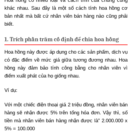
Hoa hồng có nhiều loại và cách tính của chúng cũng
khác nhau. Sau đây là một số cách tính hoa hồng cơ
bản nhất mà bất cứ nhân viên bán hàng nào cũng phải
biết.
1. Trích phần trăm cố định để chia hoa hồng
Hoa hồng này được áp dụng cho các sản phẩm, dịch vụ
có đặc điểm về mức giá giữa tương đương nhau. Hoa
hồng này đảm bảo tính công bằng cho nhân viên vì
điểm xuất phát của họ giống nhau.
Ví dụ:
Với một chiếc điện thoại giá 2 triệu đồng, nhân viên bán
hàng sẽ nhận được 5% trên tổng hóa đơn. Vậy thì, số
tiền mà nhân viên bán hàng nhận được là” 2.000.000 x
5% = 100.000