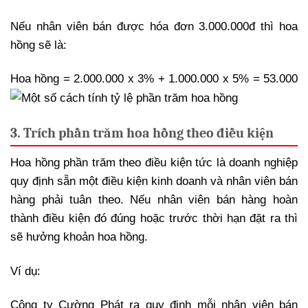
Nếu nhân viên bán được hóa đơn 3.000.000đ thì hoa
hồng sẽ là:
Hoa hồng = 2.000.000 x 3% + 1.000.000 x 5% = 53.000
3. Trích phần trăm hoa hồng theo điều kiện
Hoa hồng phần trăm theo điều kiện tức là doanh nghiệp
quy định sẵn một điều kiện kinh doanh và nhân viên bán
hàng phải tuân theo. Nếu nhân viên bán hàng hoàn
thành điều kiện đó đúng hoặc trước thời hạn đặt ra thì
sẽ hưởng khoản hoa hồng.
Ví dụ:
Công ty Cường Phát ra quy định mỗi nhân viên bán