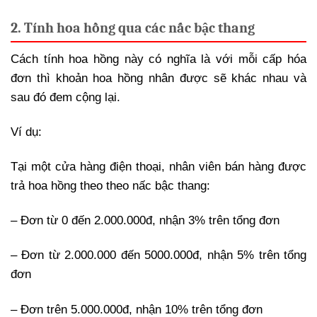
2. Tính hoa hồng qua các nấc bậc thang
Cách tính hoa hồng này có nghĩa là với mỗi cấp hóa
đơn thì khoản hoa hồng nhân được sẽ khác nhau và
sau đó đem cộng lại.
Ví dụ:
Tại một cửa hàng điện thoại, nhân viên bán hàng được
trả hoa hồng theo theo nấc bậc thang:
– Đơn từ 0 đến 2.000.000đ, nhận 3% trên tổng đơn
– Đơn từ 2.000.000 đến 5000.000đ, nhận 5% trên tổng
đơn
– Đơn trên 5.000.000đ, nhận 10% trên tổng đơn