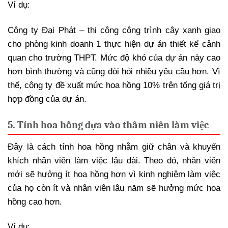
Ví dụ:
Công ty Đại Phát – thi công công trình cây xanh giao
cho phòng kinh doanh 1 thực hiện dự án thiết kế cảnh
quan cho trường THPT. Mức độ khó của dự án này cao
hơn bình thường và cũng đòi hỏi nhiều yêu cầu hơn. Vì
thế, công ty đề xuất mức hoa hồng 10% trên tổng giá trị
hợp đồng của dự án.
5. Tính hoa hồng dựa vào thâm niên làm việc
Đây là cách tính hoa hồng nhằm giữ chân và khuyến
khích nhân viên làm việc lâu dài. Theo đó, nhân viên
mới sẽ hưởng ít hoa hồng hơn vì kinh nghiệm làm việc
của họ còn ít và nhân viên lâu năm sẽ hưởng mức hoa
hồng cao hơn.
Ví dụ: