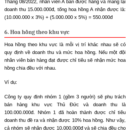
Tháng 08/2022, nhân viên A bán được hàng và mang lại
doanh thu 15.000.000đ, tổng hoa hồng A nhận được là:
(10.000.000 x 3%) + (5.000.000 x 5%) = 550.000đ
6. Hoa hồng theo khu vực
Hoa hồng theo khu vực là mỗi vị trí khác nhau sẽ có
quy định về doanh thu và mức hoa hồng. Nếu một đội
nhân viên bán hàng đạt được chỉ tiêu sẽ nhận mức hoa
hồng chia đều với nhau.
Ví dụ:
Công ty quy định nhóm 1 (gồm 3 người) sẽ phụ trách
bán hàng khu vực Thủ Đức và doanh thu là
100.000.000đ. Nhóm 1 đã hoàn thành được chỉ tiêu
doanh thu đề ra và nhận được 10% hoa hồng. Như vậy,
cả nhóm sẽ nhận được 10.000.000đ và sẽ chia đều cho