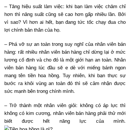
– Tăng hiệu suất làm việc: khi bạn làm việc chăm chỉ
hơn thì năng suất cũng sẽ cao hơn gấp nhiều lần. Bởi
vì sao? Vì hơn ai hết, bạn đang tức tốc chạy đua cho
lợi chính bản thân của họ.
– Phá vỡ sự an toàn trong suy nghĩ của nhân viên bán
hàng: rất nhiều nhân viên bán hàng chỉ dừng lại ở mức
lương cố định và cho đó là một giới hạn an toàn. Nhân
viên bán hàng lúc đầu sẽ e dè với miếng bánh ngon
mang tên tiền hoa hồng. Tuy nhiên, khi bạn thực sự
bước ra khỏi vùng an toàn đó thì sẽ cảm nhận được
sức mạnh bên trong chính mình.
– Trở thành một nhân viên giỏi: không có áp lực thì
không có kim cương, nhân viên bán hàng phải thử mới
biết được hết năng lực của mình.