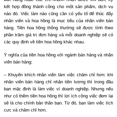
kết hợp đồng thành công cho một sản phẩm, dịch vụ
nào đó. Việc làm nào cũng cần có yếu tố để thúc đẩy
nhân viên và hoa hồng là mục tiêu của nhân viên bán
hàng. Tiền hoa hồng thông thường sẽ được tính theo
phần trăm giá trị đơn hàng và mỗi doanh nghiệp sẽ có
các quy định về tiền hoa hồng khác nhau.
Ý nghĩa của tiền hoa hồng với ngành bán hàng và nhân
viên bán hàng:
– Khuyến khích nhân viên làm việc chăm chỉ hơn: khi
nhân viên bán hàng chỉ nhận tiền lương thì trong đầu
bạn mặc định là làm việc vì doanh nghiệp. Nhưng nếu
như có thêm tiền hoa hồng thì lợi ích công việc đem lại
sẽ là cho chính bản thân bạn. Từ đó, bạn làm việc tích
cực và chăm chỉ hơn.