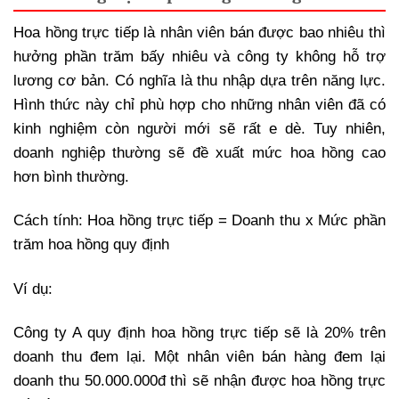
Hoa hồng trực tiếp là nhân viên bán được bao nhiêu thì
hưởng phần trăm bấy nhiêu và công ty không hỗ trợ
lương cơ bản. Có nghĩa là thu nhập dựa trên năng lực.
Hình thức này chỉ phù hợp cho những nhân viên đã có
kinh nghiệm còn người mới sẽ rất e dè. Tuy nhiên,
doanh nghiệp thường sẽ đề xuất mức hoa hồng cao
hơn bình thường.
Cách tính: Hoa hồng trực tiếp = Doanh thu x Mức phần
trăm hoa hồng quy định
Ví dụ:
Công ty A quy định hoa hồng trực tiếp sẽ là 20% trên
doanh thu đem lại. Một nhân viên bán hàng đem lại
doanh thu 50.000.000đ thì sẽ nhận được hoa hồng trực