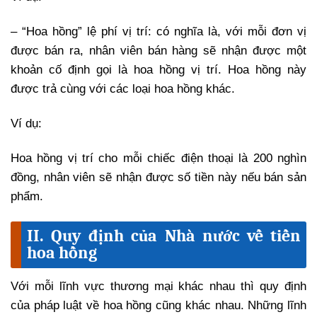
– “Hoa hồng” lệ phí vị trí: có nghĩa là, với mỗi đơn vị
được bán ra, nhân viên bán hàng sẽ nhận được một
khoản cố định gọi là hoa hồng vị trí. Hoa hồng này
được trả cùng với các loại hoa hồng khác.
Ví dụ:
Hoa hồng vị trí cho mỗi chiếc điện thoại là 200 nghìn
đồng, nhân viên sẽ nhận được số tiền này nếu bán sản
phẩm.
II. Quy định của Nhà nước về tiền
hoa hồng
Với mỗi lĩnh vực thương mại khác nhau thì quy định
của pháp luật về hoa hồng cũng khác nhau. Những lĩnh