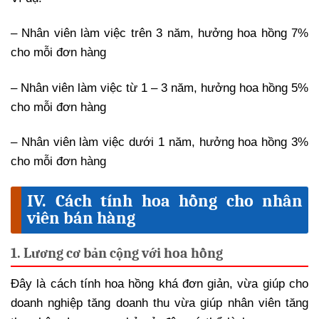
– Nhân viên làm việc trên 3 năm, hưởng hoa hồng 7%
cho mỗi đơn hàng
– Nhân viên làm việc từ 1 – 3 năm, hưởng hoa hồng 5%
cho mỗi đơn hàng
– Nhân viên làm việc dưới 1 năm, hưởng hoa hồng 3%
cho mỗi đơn hàng
IV. Cách tính hoa hồng cho nhân
viên bán hàng
1. Lương cơ bản cộng với hoa hồng
Đây là cách tính hoa hồng khá đơn giản, vừa giúp cho
doanh nghiệp tăng doanh thu vừa giúp nhân viên tăng