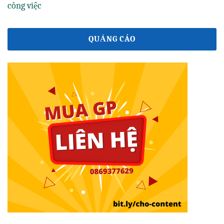
công việc
QUẢNG CÁO