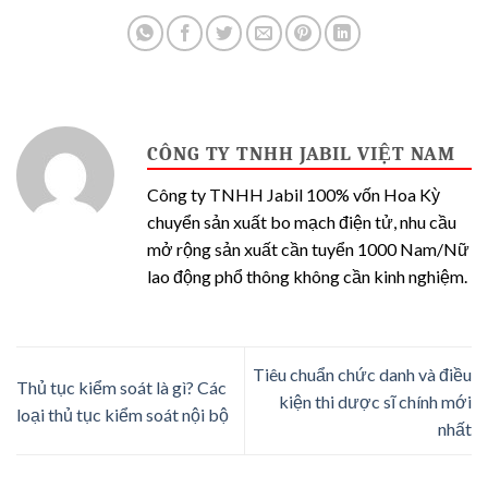
CÔNG TY TNHH JABIL VIỆT NAM
Công ty TNHH Jabil 100% vốn Hoa Kỳ
chuyển sản xuất bo mạch điện tử, nhu cầu
mở rộng sản xuất cần tuyển 1000 Nam/Nữ
lao động phổ thông không cần kinh nghiệm.
Tiêu chuẩn chức danh và điều
Thủ tục kiểm soát là gì? Các
kiện thi dược sĩ chính mới
loại thủ tục kiểm soát nội bộ
nhất