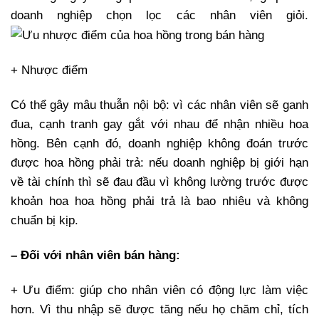
doanh nghiệp chọn lọc các nhân viên giỏi.
+ Nhược điểm
Có thể gây mâu thuẫn nội bộ: vì các nhân viên sẽ ganh
đua, cạnh tranh gay gắt với nhau để nhận nhiều hoa
hồng. Bên cạnh đó, doanh nghiệp không đoán trước
được hoa hồng phải trả: nếu doanh nghiệp bị giới hạn
về tài chính thì sẽ đau đầu vì không lường trước được
khoản hoa hoa hồng phải trả là bao nhiêu và không
chuẩn bị kịp.
– Đối với nhân viên bán hàng:
+ Ưu điểm: giúp cho nhân viên có động lực làm việc
hơn. Vì thu nhập sẽ được tăng nếu họ chăm chỉ, tích