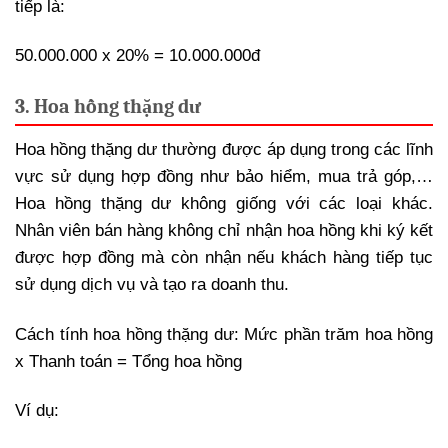
tiếp là:
50.000.000 x 20% = 10.000.000đ
3. Hoa hồng thặng dư
Hoa hồng thặng dư thường được áp dụng trong các lĩnh
vực sử dụng hợp đồng như bảo hiểm, mua trả góp,…
Hoa hồng thặng dư không giống với các loại khác.
Nhân viên bán hàng không chỉ nhận hoa hồng khi ký kết
được hợp đồng mà còn nhận nếu khách hàng tiếp tục
sử dụng dịch vụ và tạo ra doanh thu.
Cách tính hoa hồng thặng dư: Mức phần trăm hoa hồng
x Thanh toán = Tổng hoa hồng
Ví dụ: