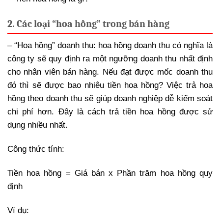
2. Các loại “hoa hồng” trong bán hàng
– “Hoa hồng” doanh thu: hoa hồng doanh thu có nghĩa là
công ty sẽ quy định ra một ngưỡng doanh thu nhất định
cho nhân viên bán hàng. Nếu đạt được mốc doanh thu
đó thì sẽ được bao nhiêu tiền hoa hồng? Việc trả hoa
hồng theo doanh thu sẽ giúp doanh nghiệp dễ kiểm soát
chi phí hơn. Đây là cách trả tiền hoa hồng được sử
dụng nhiều nhất.
Công thức tính:
Tiền hoa hồng = Giá bán x Phần trăm hoa hồng quy
định
Ví dụ: