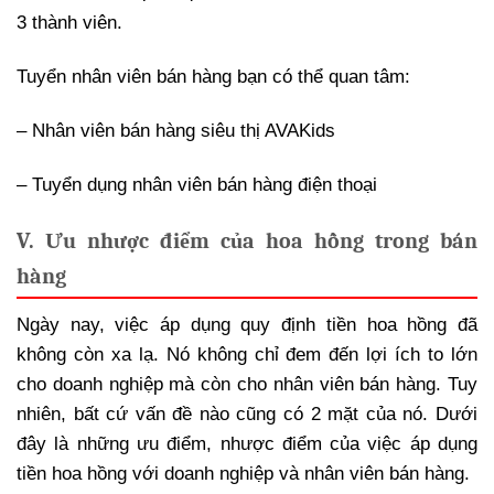
3 thành viên.
Tuyển nhân viên bán hàng bạn có thể quan tâm:
– Nhân viên bán hàng siêu thị AVAKids
– Tuyển dụng nhân viên bán hàng điện thoại
V. Ưu nhược điểm của hoa hồng trong bán
hàng
Ngày nay, việc áp dụng quy định tiền hoa hồng đã
không còn xa lạ. Nó không chỉ đem đến lợi ích to lớn
cho doanh nghiệp mà còn cho nhân viên bán hàng. Tuy
nhiên, bất cứ vấn đề nào cũng có 2 mặt của nó. Dưới
đây là những ưu điểm, nhược điểm của việc áp dụng
tiền hoa hồng với doanh nghiệp và nhân viên bán hàng.