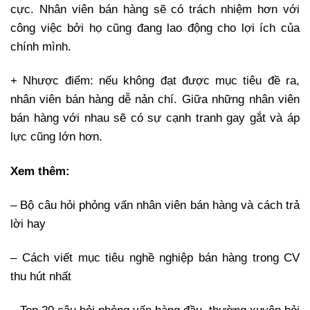
cực. Nhân viên bán hàng sẽ có trách nhiệm hơn với
công việc bởi họ cũng đang lao động cho lợi ích của
chính mình.
+ Nhược điểm: nếu không đạt được mục tiêu đề ra,
nhân viên bán hàng dễ nản chí. Giữa những nhân viên
bán hàng với nhau sẽ có sự cạnh tranh gay gắt và áp
lực cũng lớn hơn.
Xem thêm:
– Bộ câu hỏi phỏng vấn nhân viên bán hàng và cách trả
lời hay
– Cách viết mục tiêu nghề nghiệp bán hàng trong CV
thu hút nhất