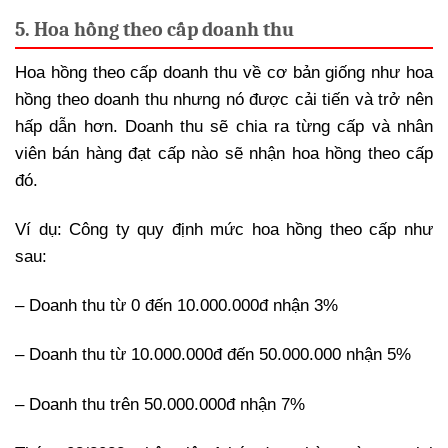
5. Hoa hồng theo cấp doanh thu
Hoa hồng theo cấp doanh thu về cơ bản giống như hoa
hồng theo doanh thu nhưng nó được cải tiến và trở nên
hấp dẫn hơn. Doanh thu sẽ chia ra từng cấp và nhân
viên bán hàng đạt cấp nào sẽ nhận hoa hồng theo cấp
đó.
Ví dụ: Công ty quy định mức hoa hồng theo cấp như
sau:
– Doanh thu từ 0 đến 10.000.000đ nhận 3%
– Doanh thu từ 10.000.000đ đến 50.000.000 nhận 5%
– Doanh thu trên 50.000.000đ nhận 7%