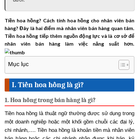
Tiền hoa hồng? Cách tính hoa hồng cho nhân viên bán
hàng? Đây là hai điểm mà nhân viên bán hàng quan tâm.
Tiền hoa hồng tiếp thêm nguồn động lực và là cơ sở để
nhân viên bán hàng làm việc năng suất hơn.
Mục lục
I. Tiền hoa hồng là gì?
1. Hoa hồng trong bán hàng là gì?
Tiền hoa hồng là thuật ngữ thường được sử dụng trong
một doanh nghiệp hoặc một khối gồm chuỗi các đại lý,
chi nhánh,…. Tiền hoa hồng là khoản tiền mà nhân viên
bán hàng hoặc các chi nhánh nhận được khi bán, ký