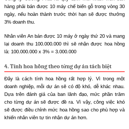
hàng phải bán được 10 máy chế biến gỗ trong vòng 30
ngày, nếu hoàn thành trước thời hạn sẽ được thưởng
3% doanh thu.
Nhân viên An bán được 10 máy ở ngày thứ 20 và mang
lại doanh thu 100.000.000 thì sẽ nhận được hoa hồng
là: 100.000.000 x 3% = 3.000.000
4. Tính hoa hồng theo từng dự án tách biệt
Đây là cách tính hoa hồng rất hợp lý. Vì trong một
doanh nghiệp, mỗi dự án sẽ có độ khó, dễ khác nhau.
Dựa trên đánh giá của ban lãnh đạo, mức phần trăm
cho từng dự án sẽ được đề ra. Vì vậy, công việc khó
sẽ được điều chỉnh mức hoa hồng sao cho phù hợp và
khiến nhân viên tự tin nhận dự án hơn.