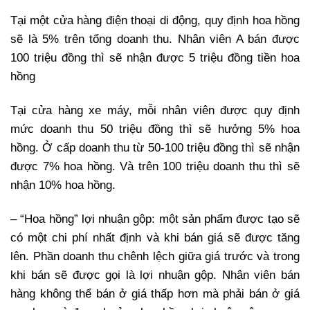
Tại một cửa hàng điện thoại di động, quy định hoa hồng
sẽ là 5% trên tổng doanh thu. Nhân viên A bán được
100 triệu đồng thì sẽ nhận được 5 triệu đồng tiền hoa
hồng
Tại cửa hàng xe máy, mỗi nhân viên được quy định
mức doanh thu 50 triệu đồng thì sẽ hưởng 5% hoa
hồng. Ở cấp doanh thu từ 50-100 triệu đồng thì sẽ nhận
được 7% hoa hồng. Và trên 100 triệu doanh thu thì sẽ
nhận 10% hoa hồng.
– “Hoa hồng” lợi nhuận gộp: một sản phẩm được tạo sẽ
có một chi phí nhất định và khi bán giá sẽ được tăng
lên. Phần doanh thu chênh lệch giữa giá trước và trong
khi bán sẽ được gọi là lợi nhuận gộp. Nhân viên bán
hàng không thể bán ở giá thấp hơn mà phải bán ở giá