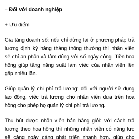
– Đối với doanh nghiệp
+ Ưu điểm
Gia tăng doanh số: nếu chỉ dừng lại ở phương pháp trả
lương định kỳ hàng tháng thông thường thì nhân viên
sẽ chỉ an phận và làm đúng với số ngày công. Tiền hoa
hồng giúp tăng năng suất làm việc của nhân viên lên
gấp nhiều lần.
Giúp quản lý chi phí trả lương: đối với người sử dụng
lao động, việc trả lương cho nhân viên dựa trên hoa
hồng cho phép họ quản lý chi phí trả lương.
Thu hút được nhân viên bán hàng giỏi: với cách trả
lương theo hoa hồng thì những nhân viên có năng lực
sẽ càng ngày càng phát triển nhanh hơn, giúp cho