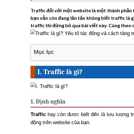
Traffic đối với một website là một thành phần 
bạn vẫn còn đang lăn tăn không biết traffic là 
traffic thì đừng bỏ qua bài viết này. Cùng theo 
Mục lục
I. Traffic là gì?
1. Định nghĩa
Traffic
hay còn được biết đến là lưu lượng tr
động trên website của bạn.