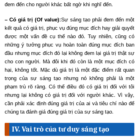
đem đến cho người khác bất ngờ khi nghĩ đến.
– Có giá trị (Of value):
Sự sáng tạo phải đem đến một
kết quả có giá trị, phục vụ đúng mục đích hay giải quyết
được một vấn đề cụ thể nào đó. Tuy nhiên, cũng có
những ý tưởng phục vụ hoàn toàn đúng mục đích ban
đầu nhưng mục đích đó lại không đem lại giá trị thật sự
cho con người. Mà đôi khi đó còn là một mục đích có
hại, không tốt. Mặc dù giá trị là một đặc điểm rất quan
trọng của sự sáng tạo nhưng nó không phải là một
phạm trù rõ ràng. Có thể điều đó có giá trị đối với tôi
nhưng lại không có giá trị đối với người khác. Vì vậy,
cần phải xác định đúng giá trị của ai và tiêu chí nào để
chúng ta đánh giá đúng giá trị của sự sáng tạo.
IV. Vai trò của tư duy sáng tạo