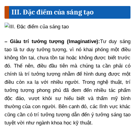
III. Đặc điểm của sáng tạo
– Giàu trí tưởng tượng (Imaginative):
Tư duy sáng
tạo là tư duy tưởng tượng, vì nó khai phóng một điều
không tồn tại, chưa tồn tại hoặc không được biết trước
đó. Thế nên, điều đầu tiên mà chúng ta cần phải có
chính là trí tưởng tượng nhằm để hình dung được một
điều còn xa lạ với nhiều người. Trong nghệ thuật, trí
tưởng tượng phong phú đã đem đến nhiều tác phẩm
độc đáo, vượt khỏi sự hiểu biết và thẩm mỹ bình
thường của con người. Bên cạnh đó, các lĩnh vực khác
cũng cần có trí tưởng tượng dẫn đến ý tưởng sáng tạo
tuyệt vời như ngành khoa học kỹ thuật.