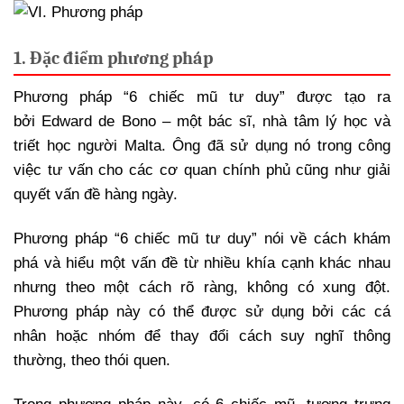
1. Đặc điểm phương pháp
Phương pháp “6 chiếc mũ tư duy” được tạo ra
bởi Edward de Bono – một bác sĩ, nhà tâm lý học và
triết học người Malta. Ông đã sử dụng nó trong công
việc tư vấn cho các cơ quan chính phủ cũng như giải
quyết vấn đề hàng ngày.
Phương pháp “6 chiếc mũ tư duy” nói về cách khám
phá và hiểu một vấn đề từ nhiều khía cạnh khác nhau
nhưng theo một cách rõ ràng, không có xung đột.
Phương pháp này có thể được sử dụng bởi các cá
nhân hoặc nhóm để thay đổi cách suy nghĩ thông
thường, theo thói quen.