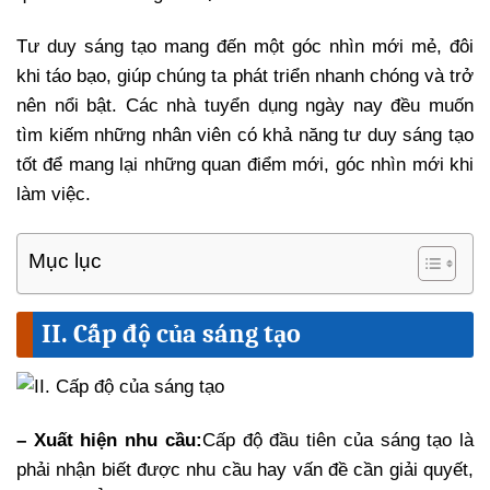
Tư duy sáng tạo mang đến một góc nhìn mới mẻ, đôi
khi táo bạo, giúp chúng ta phát triển nhanh chóng và trở
nên nổi bật. Các nhà tuyển dụng ngày nay đều muốn
tìm kiếm những nhân viên có khả năng tư duy sáng tạo
tốt để mang lại những quan điểm mới, góc nhìn mới khi
làm việc.
Mục lục
II. Cấp độ của sáng tạo
– Xuất hiện nhu cầu:
Cấp độ đầu tiên của sáng tạo là
phải nhận biết được nhu cầu hay vấn đề cần giải quyết,