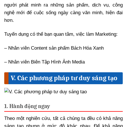
người phát minh ra những sản phẩm, dịch vụ, công
nghệ mới để cuộc sống ngày càng văn minh, hiện đại
hơn.
Tuyển dụng có thể bạn quan tâm, việc làm Marketing:
– Nhân viên Content sản phẩm Bách Hóa Xanh
– Nhân viên Biên Tập Hình Ảnh Media
V. Các phương pháp tư duy sáng tạo
1. Hành động ngay
Theo một nghiên cứu, tất cả chúng ta đều có khả năng
sáng tạo nhưng ở mức độ khác nhau. Để khả năng