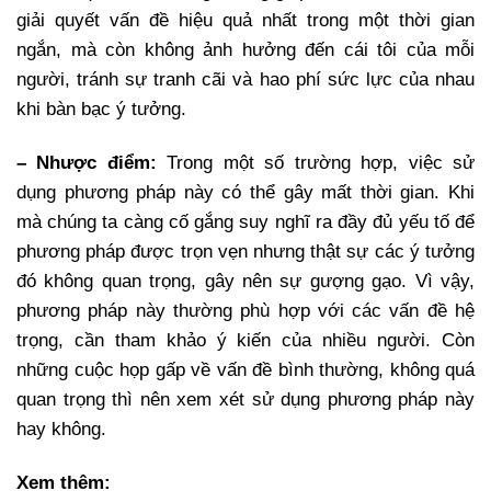
giải quyết vấn đề hiệu quả nhất trong một thời gian
ngắn, mà còn không ảnh hưởng đến cái tôi của mỗi
người, tránh sự tranh cãi và hao phí sức lực của nhau
khi bàn bạc ý tưởng.
– Nhược điểm:
Trong một số trường hợp, việc sử
dụng phương pháp này có thể gây mất thời gian. Khi
mà chúng ta càng cố gắng suy nghĩ ra đầy đủ yếu tố để
phương pháp được trọn vẹn nhưng thật sự các ý tưởng
đó không quan trọng, gây nên sự gượng gạo. Vì vậy,
phương pháp này thường phù hợp với các vấn đề hệ
trọng, cần tham khảo ý kiến của nhiều người. Còn
những cuộc họp gấp về vấn đề bình thường, không quá
quan trọng thì nên xem xét sử dụng phương pháp này
hay không.
Xem thêm: