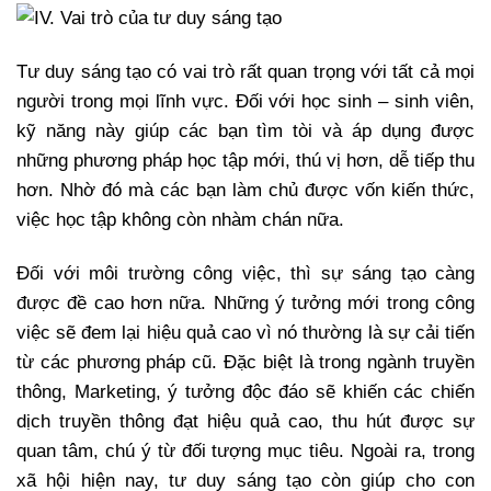
Tư duy sáng tạo có vai trò rất quan trọng với tất cả mọi
người trong mọi lĩnh vực. Đối với học sinh – sinh viên,
kỹ năng này giúp các bạn tìm tòi và áp dụng được
những phương pháp học tập mới, thú vị hơn, dễ tiếp thu
hơn. Nhờ đó mà các bạn làm chủ được vốn kiến thức,
việc học tập không còn nhàm chán nữa.
Đối với môi trường công việc, thì sự sáng tạo càng
được đề cao hơn nữa. Những ý tưởng mới trong công
việc sẽ đem lại hiệu quả cao vì nó thường là sự cải tiến
từ các phương pháp cũ. Đặc biệt là trong ngành truyền
thông, Marketing, ý tưởng độc đáo sẽ khiến các chiến
dịch truyền thông đạt hiệu quả cao, thu hút được sự
quan tâm, chú ý từ đối tượng mục tiêu. Ngoài ra, trong
xã hội hiện nay, tư duy sáng tạo còn giúp cho con