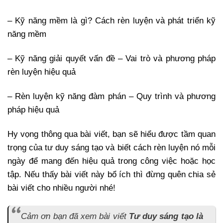
– Kỹ năng mềm là gì? Cách rèn luyện và phát triển kỹ
năng mềm
– Kỹ năng giải quyết vấn đề – Vai trò và phương pháp
rèn luyện hiệu quả
– Rèn luyện kỹ năng đàm phán – Quy trình và phương
pháp hiệu quả
Hy vọng thông qua bài viết, bạn sẽ hiểu được tầm quan
trọng của tư duy sáng tạo và biết cách rèn luyện nó mỗi
ngày để mang đến hiệu quả trong công việc hoặc học
tập. Nếu thấy bài viết này bổ ích thì đừng quên chia sẻ
bài viết cho nhiều người nhé!
Cảm ơn bạn đã xem bài viết
Tư duy sáng tạo là