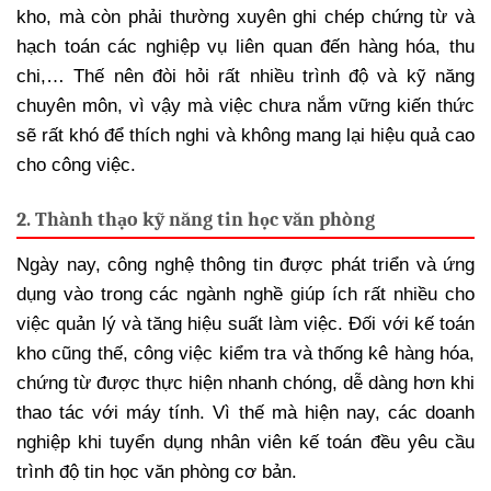
kho, mà còn phải thường xuyên ghi chép chứng từ và
hạch toán các nghiệp vụ liên quan đến hàng hóa, thu
chi,… Thế nên đòi hỏi rất nhiều trình độ và kỹ năng
chuyên môn, vì vậy mà việc chưa nắm vững kiến thức
sẽ rất khó để thích nghi và không mang lại hiệu quả cao
cho công việc.
2. Thành thạo kỹ năng tin học văn phòng
Ngày nay, công nghệ thông tin được phát triển và ứng
dụng vào trong các ngành nghề giúp ích rất nhiều cho
việc quản lý và tăng hiệu suất làm việc. Đối với kế toán
kho cũng thế, công việc kiểm tra và thống kê hàng hóa,
chứng từ được thực hiện nhanh chóng, dễ dàng hơn khi
thao tác với máy tính. Vì thế mà hiện nay, các doanh
nghiệp khi tuyển dụng nhân viên kế toán đều yêu cầu
trình độ tin học văn phòng cơ bản.