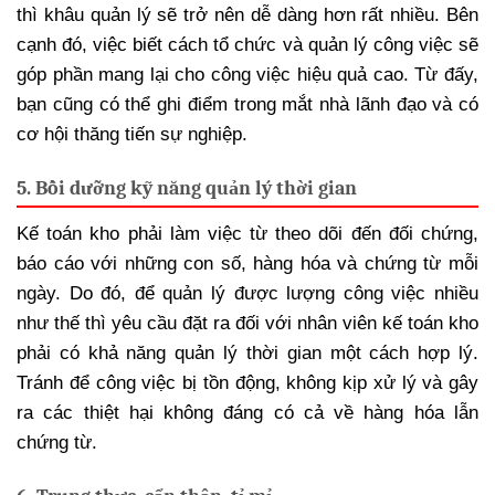
thì khâu quản lý sẽ trở nên dễ dàng hơn rất nhiều. Bên
cạnh đó, việc biết cách tổ chức và quản lý công việc sẽ
góp phần mang lại cho công việc hiệu quả cao. Từ đấy,
bạn cũng có thể ghi điểm trong mắt nhà lãnh đạo và có
cơ hội thăng tiến sự nghiệp.
5. Bồi dưỡng kỹ năng quản lý thời gian
Kế toán kho phải làm việc từ theo dõi đến đối chứng,
báo cáo với những con số, hàng hóa và chứng từ mỗi
ngày. Do đó, để quản lý được lượng công việc nhiều
như thế thì yêu cầu đặt ra đối với nhân viên kế toán kho
phải có khả năng quản lý thời gian một cách hợp lý.
Tránh để công việc bị tồn động, không kịp xử lý và gây
ra các thiệt hại không đáng có cả về hàng hóa lẫn
chứng từ.