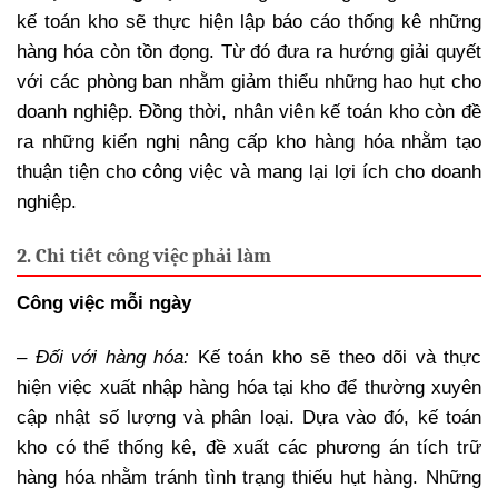
kế toán kho sẽ thực hiện lập báo cáo thống kê những
hàng hóa còn tồn đọng. Từ đó đưa ra hướng giải quyết
với các phòng ban nhằm giảm thiểu những hao hụt cho
doanh nghiệp. Đồng thời, nhân viên kế toán kho còn đề
ra những kiến nghị nâng cấp kho hàng hóa nhằm tạo
thuận tiện cho công việc và mang lại lợi ích cho doanh
nghiệp.
2. Chi tiết công việc phải làm
Công việc mỗi ngày
– Đối với hàng hóa:
Kế toán kho sẽ theo dõi và thực
hiện việc xuất nhập hàng hóa tại kho để thường xuyên
cập nhật số lượng và phân loại. Dựa vào đó, kế toán
kho có thể thống kê, đề xuất các phương án tích trữ
hàng hóa nhằm tránh tình trạng thiếu hụt hàng. Những