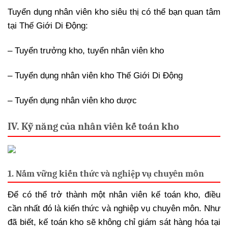
Tuyển dụng nhân viên kho siêu thị có thể bạn quan tâm
tại Thế Giới Di Động:
– Tuyển trưởng kho, tuyển nhân viên kho
– Tuyển dụng nhân viên kho Thế Giới Di Động
– Tuyển dụng nhân viên kho dược
IV. Kỹ năng của nhân viên kế toán kho
1. Nắm vững kiến thức và nghiệp vụ chuyên môn
Để có thể trở thành một nhân viên kế toán kho, điều
cần nhất đó là kiến thức và nghiệp vụ chuyên môn. Như
đã biết, kế toán kho sẽ không chỉ giám sát hàng hóa tại