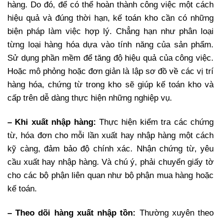
hàng. Do đó, để có thể hoàn thành công việc một cách
hiệu quả và đúng thời hạn, kế toán kho cần có những
biện pháp làm việc hợp lý. Chẳng hạn như phân loại
từng loại hàng hóa dựa vào tính năng của sản phẩm.
Sử dụng phần mềm để tăng độ hiệu quả của công việc.
Hoặc mô phỏng hoặc đơn giản là lập sơ đồ về các vị trí
hàng hóa, chứng từ trong kho sẽ giúp kế toán kho và
cấp trên dễ dàng thực hiện những nghiệp vụ.
– Khi xuất nhập hàng:
Thực hiện kiểm tra các chứng
từ, hóa đơn cho mỗi lần xuất hay nhập hàng một cách
kỹ càng, đảm bảo độ chính xác. Nhận chứng từ, yêu
cầu xuất hay nhập hàng. Và chú ý, phải chuyển giấy tờ
cho các bộ phận liên quan như bộ phận mua hàng hoặc
kế toán.
– Theo dõi hàng xuất nhập tồn:
Thường xuyên theo