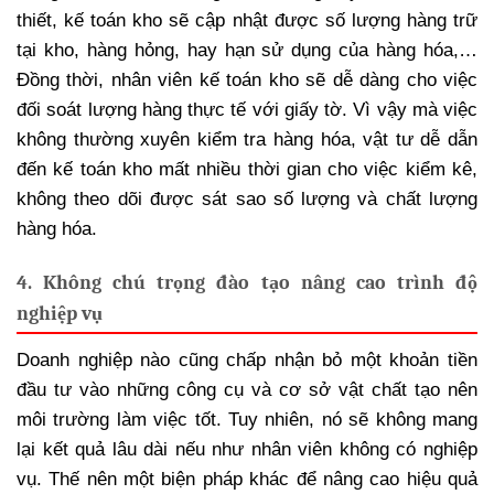
thiết, kế toán kho sẽ cập nhật được số lượng hàng trữ
tại kho, hàng hỏng, hay hạn sử dụng của hàng hóa,…
Đồng thời, nhân viên kế toán kho sẽ dễ dàng cho việc
đối soát lượng hàng thực tế với giấy tờ. Vì vậy mà việc
không thường xuyên kiểm tra hàng hóa, vật tư dễ dẫn
đến kế toán kho mất nhiều thời gian cho việc kiểm kê,
không theo dõi được sát sao số lượng và chất lượng
hàng hóa.
4. Không chú trọng đào tạo nâng cao trình độ
nghiệp vụ
Doanh nghiệp nào cũng chấp nhận bỏ một khoản tiền
đầu tư vào những công cụ và cơ sở vật chất tạo nên
môi trường làm việc tốt. Tuy nhiên, nó sẽ không mang
lại kết quả lâu dài nếu như nhân viên không có nghiệp
vụ. Thế nên một biện pháp khác để nâng cao hiệu quả