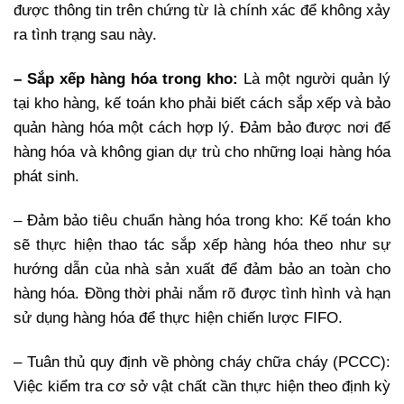
được thông tin trên chứng từ là chính xác để không xảy
ra tình trạng sau này.
– Sắp xếp hàng hóa trong kho:
Là một người quản lý
tại kho hàng, kế toán kho phải biết cách sắp xếp và bảo
quản hàng hóa một cách hợp lý. Đảm bảo được nơi để
hàng hóa và không gian dự trù cho những loại hàng hóa
phát sinh.
– Đảm bảo tiêu chuẩn hàng hóa trong kho: Kế toán kho
sẽ thực hiện thao tác sắp xếp hàng hóa theo như sự
hướng dẫn của nhà sản xuất để đảm bảo an toàn cho
hàng hóa. Đồng thời phải nắm rõ được tình hình và hạn
sử dụng hàng hóa để thực hiện chiến lược FIFO.
– Tuân thủ quy định về phòng cháy chữa cháy (PCCC):
Việc kiểm tra cơ sở vật chất cần thực hiện theo định kỳ