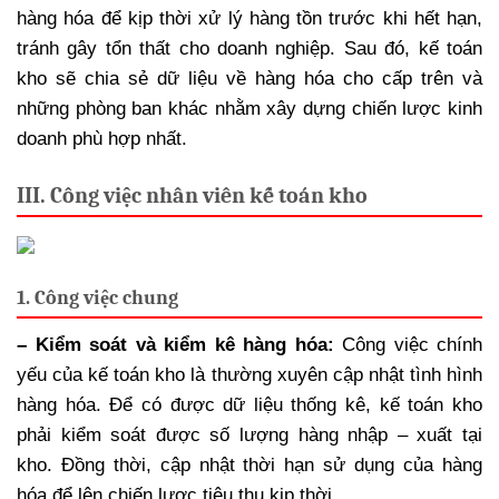
hàng hóa để kịp thời xử lý hàng tồn trước khi hết hạn,
tránh gây tổn thất cho doanh nghiệp. Sau đó, kế toán
kho sẽ chia sẻ dữ liệu về hàng hóa cho cấp trên và
những phòng ban khác nhằm xây dựng chiến lược kinh
doanh phù hợp nhất.
III. Công việc nhân viên kế toán kho
1. Công việc chung
– Kiểm soát và kiểm kê hàng hóa:
Công việc chính
yếu của kế toán kho là thường xuyên cập nhật tình hình
hàng hóa. Để có được dữ liệu thống kê, kế toán kho
phải kiểm soát được số lượng hàng nhập – xuất tại
kho. Đồng thời, cập nhật thời hạn sử dụng của hàng
hóa để lên chiến lược tiêu thụ kịp thời.