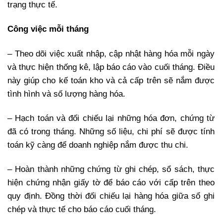
trạng thực tế.
Công việc mỗi tháng
– Theo dõi việc xuất nhập, cập nhật hàng hóa mỗi ngày
và thực hiện thống kê, lập báo cáo vào cuối tháng. Điều
này giúp cho kế toán kho và cả cấp trên sẽ nắm được
tình hình và số lượng hàng hóa.
– Hạch toán và đối chiếu lại những hóa đơn, chứng từ
đã có trong tháng. Những số liệu, chi phí sẽ được tính
toán kỹ càng để doanh nghiệp nắm được thu chi.
– Hoàn thành những chứng từ ghi chép, sổ sách, thực
hiện chứng nhận giấy tờ để báo cáo với cấp trên theo
quy định. Đồng thời đối chiếu lại hàng hóa giữa sổ ghi
chép và thực tế cho báo cáo cuối tháng.