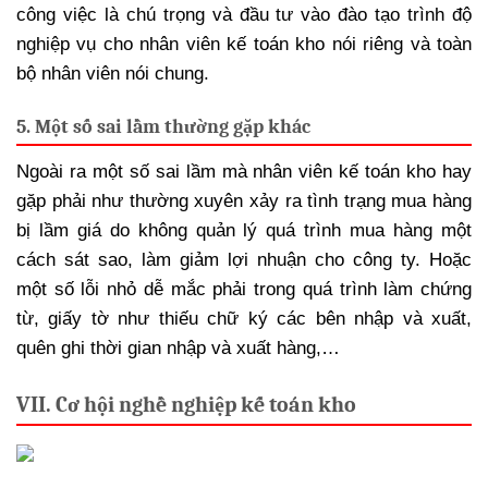
công việc là chú trọng và đầu tư vào đào tạo trình độ
nghiệp vụ cho nhân viên kế toán kho nói riêng và toàn
bộ nhân viên nói chung.
5. Một số sai lầm thường gặp khác
Ngoài ra một số sai lầm mà nhân viên kế toán kho hay
gặp phải như thường xuyên xảy ra tình trạng mua hàng
bị lầm giá do không quản lý quá trình mua hàng một
cách sát sao, làm giảm lợi nhuận cho công ty. Hoặc
một số lỗi nhỏ dễ mắc phải trong quá trình làm chứng
từ, giấy tờ như thiếu chữ ký các bên nhập và xuất,
quên ghi thời gian nhập và xuất hàng,…
VII. Cơ hội nghề nghiệp kế toán kho