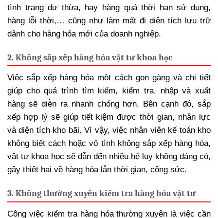
tình trạng dư thừa, hay hàng quá thời hạn sử dụng,
hàng lỗi thời,… cũng như làm mất đi diện tích lưu trữ
dành cho hàng hóa mới của doanh nghiệp.
2. Không sắp xếp hàng hóa vật tư khoa học
Việc sắp xếp hàng hóa một cách gọn gàng và chi tiết
giúp cho quá trình tìm kiếm, kiểm tra, nhập và xuất
hàng sẽ diễn ra nhanh chóng hơn. Bên cạnh đó, sắp
xếp hợp lý sẽ giúp tiết kiệm được thời gian, nhân lực
và diện tích kho bãi. Vì vậy, việc nhân viên kế toán kho
không biết cách hoặc vô tình không sắp xếp hàng hóa,
vật tư khoa học sẽ dẫn đến nhiều hệ lụy không đáng có,
gây thiệt hại về hàng hóa lẫn thời gian, công sức.
3. Không thường xuyên kiểm tra hàng hóa vật tư
Công việc kiểm tra hàng hóa thường xuyên là việc cần