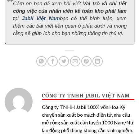
Cảm ơn bạn đã xem bài viết
Vai trò và chi tiết
công việc của nhân viên kế toán kho phải làm
tại
Jabil Việt Nam
bạn có thể bình luận, xem
thêm các bài viết liên quan ở phía dưới và mong
rằng sẽ giúp ích cho bạn những thông tin thú vị.
CÔNG TY TNHH JABIL VIỆT NAM
Công ty TNHH Jabil 100% vốn Hoa Kỳ
chuyển sản xuất bo mạch điện tử, nhu cầu
mở rộng sản xuất cần tuyển 1000 Nam/Nữ
lao động phổ thông không cần kinh nghiệm.