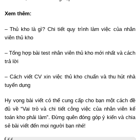
Xem thêm:
– Thủ kho là gì? Chi tiết quy trình làm việc của nhân
viên thủ kho
– Tổng hợp bài test nhân viên thủ kho mới nhất và cách
trả lời
– Cách viết CV xin việc thủ kho chuẩn và thu hút nhà
tuyển dụng
Hy vọng bài viết có thể cung cấp cho bạn một cách đề
đủ về “Vai trò và chi tiết công việc của nhân viên kế
toán kho phải làm”. Đừng quên đóng góp ý kiến và chia
sẻ bài viết đến mọi người bạn nhé!