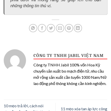
những thông tin thú vị.
CÔNG TY TNHH JABIL VIỆT NAM
Công ty TNHH Jabil 100% vốn Hoa Kỳ
chuyển sản xuất bo mạch điện tử, nhu cầu
mở rộng sản xuất cần tuyển 1000 Nam/Nữ
lao động phổ thông không cần kinh nghiệm.
10 mẹo trả lời, cách nói
11 mẹo xóa tan áp lực công