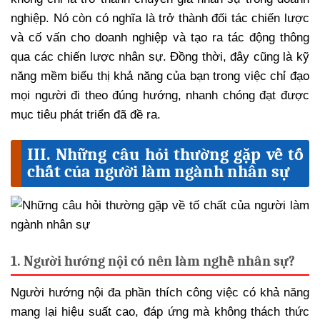
nghiệp. Nó còn có nghĩa là trở thành đối tác chiến lược
và cố vấn cho doanh nghiệp và tạo ra tác động thông
qua các chiến lược nhân sự. Đồng thời, đây cũng là kỹ
năng mềm biểu thị khả năng của bạn trong việc chỉ đạo
mọi người đi theo đúng hướng, nhanh chóng đạt được
mục tiêu phát triển đã đề ra.
III. Những câu hỏi thường gặp về tố
chất của người làm ngành nhân sự
1. Người hướng nội có nên làm nghề nhân sự?
Người hướng nội đa phần thích công việc có khả năng
mang lại hiệu suất cao, đáp ứng mà không thách thức