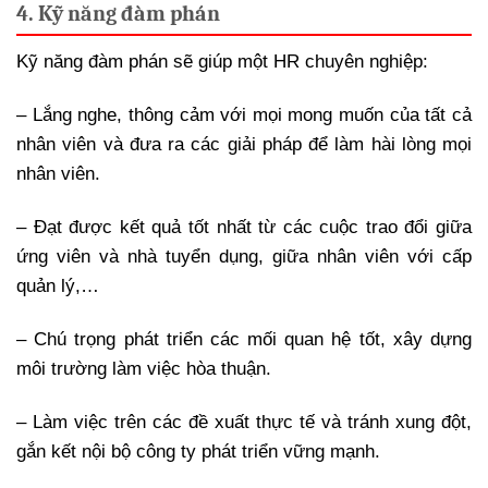
4. Kỹ năng đàm phán
Kỹ năng đàm phán sẽ giúp một HR chuyên nghiệp:
– Lắng nghe, thông cảm với mọi mong muốn của tất cả
nhân viên và đưa ra các giải pháp để làm hài lòng mọi
nhân viên.
– Đạt được kết quả tốt nhất từ ​​​​các cuộc trao đổi giữa
ứng viên và nhà tuyển dụng, giữa nhân viên với cấp
quản lý,…
– Chú trọng phát triển các mối quan hệ tốt, xây dựng
môi trường làm việc hòa thuận.
– Làm việc trên các đề xuất thực tế và tránh xung đột,
gắn kết nội bộ công ty phát triển vững mạnh.