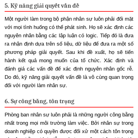
5. Kỹ năng giải quyết vấn đề
Một người làm trong bộ phận nhân sự luôn phải đối mặt
với mọi tình huống có thể phát sinh. Họ sẽ xác định các
nguyên nhân bằng các lập luận có logic. Tiếp đó là đưa
ra nhận định dựa trên số liệu, dữ liệu để đưa ra một số
phương pháp giải quyết. Sau khi đề xuất, họ sẽ tiến
hành kết quả mong muốn của tổ chức. Xác định và
đánh giá các vấn đề để xác định nguyên nhân gốc rễ.
Do đó, kỹ năng giải quyết vấn đề là vô cùng quan trọng
đối với người làm nhân sự.
6. Sự công bằng, tôn trọng
Phòng ban nhân sự luôn phải là những người công bằng
nhất trong mọi môi trường làm việc. Bởi nhân sự trong
doanh nghiệp có quyền được đối xử một cách tôn trọng