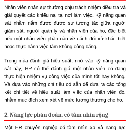
Nhân viên nhân sự thường chịu trách nhiệm điều tra và
giải quyết các khiếu nại tại nơi làm việc. Kỹ năng quan
sát nhằm nắm được được sự tương tác giữa người
giám sát, người quản lý và nhân viên của họ, đặc biệt
nếu một nhân viên phàn nàn về cách đối xử khác biệt
hoặc thực hành việc làm không công bằng.
Trong mùa đánh giá hiệu suất, nhờ vào kỹ năng quan
sát này, HR có thể đánh giá một nhân viên có đang
thực hiện nhiệm vụ công việc của mình tốt hay không.
Và dựa vào những chỉ tiêu có sẵn để đưa ra các tổng
kết chi tiết về hiệu suất làm việc của nhân viên đó,
nhằm mục đích xem xét về mức lương thưởng cho họ.
2. Năng lực phán đoán, có tầm nhìn rộng
Một HR chuyên nghiệp có tầm nhìn xa và năng lực