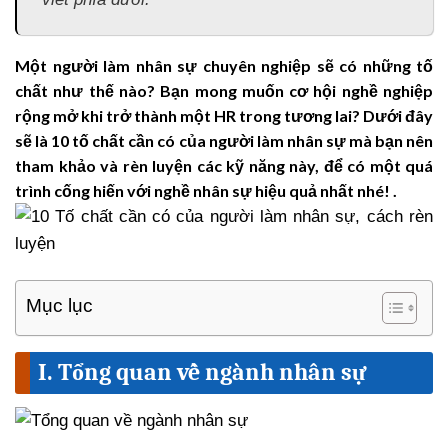
Một người làm nhân sự chuyên nghiệp sẽ có những tố
chất như thế nào? Bạn mong muốn cơ hội nghề nghiệp
rộng mở khi trở thành một HR trong tương lai? Dưới đây
sẽ là 10 tố chất cần có của người làm nhân sự mà bạn nên
tham khảo và rèn luyện các kỹ năng này, để có một quá
trình cống hiến với nghề nhân sự hiệu quả nhất nhé! .
Mục lục
I. Tổng quan về ngành nhân sự