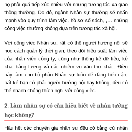
họ phải quá tiếp xúc nhiều với những tương tác xã giao
thông thường. Do đó, ngành Nhân sự thường sẽ nhấn
mạnh vào quy trình làm việc, hồ sơ sổ sách, ,… những
công việc thường không dựa trên tương tác xã hội.
Với công việc Nhân sự, rất có thể người hướng nội sẽ
học cách quản lý thời gian, theo dõi hiệu suất làm việc
của nhân viên công ty, cũng như thống kê dữ liệu, kê
khai bảng lương và các nhiệm vụ văn thư khác. Điều
này làm cho bộ phận Nhân sự luôn dễ dàng tiếp cận,
bất kể bạn có phải người hướng nội hay không, đều có
thể nhanh chóng thích nghi với công việc.
2. Làm nhân sự có cần hiểu biết về nhân tướng
học không?
Hầu hết các chuyên gia nhân sự đều có bằng cử nhân