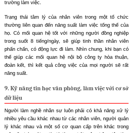
trường làm việc.
Trạng thái tâm lý của nhân viên trong một tổ chức
thường liên quan đến năng suất làm việc tổng thể của
họ. Có mối quan hệ tốt với những người đồng nghiệp
trong suốt 8 tiếng/ngày, sẽ giúp tinh thần nhân viên
phấn chấn, có động lực đi làm. Nhìn chung, khi bạn có
thể giúp các mối quan hệ nội bộ công ty hòa thuận,
đoàn kết, thì kết quả công việc của mọi người sẽ rất
năng suất.
9. Kỹ năng tin học văn phòng, làm việc với cơ sở
dữ liệu
Người làm nghề nhân sự luôn phải có khả năng xử lý
nhiều yêu cầu khác nhau từ các nhân viên, người quản
lý khác nhau và một số cơ quan cấp trên khác trong