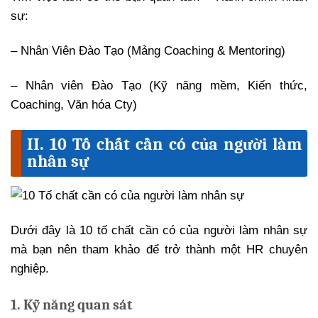
sự:
– Nhân Viên Đào Tạo (Mảng Coaching & Mentoring)
– Nhân viên Đào Tạo (Kỹ năng mềm, Kiến thức,
Coaching, Văn hóa Cty)
II. 10 Tố chất cần có của người làm
nhân sự
Dưới đây là 10 tố chất cần có của người làm nhân sự
mà bạn nên tham khảo để trở thành một HR chuyên
nghiệp.
1. Kỹ năng quan sát