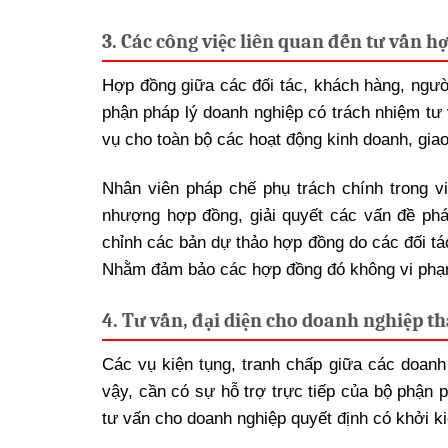
3. Các công việc liên quan đến tư vấn h
Hợp đồng giữa các đối tác, khách hàng, người
phận pháp lý doanh nghiệp có trách nhiệm tư
vụ cho toàn bộ các hoạt động kinh doanh, gia
Nhân viên pháp chế phụ trách chính trong v
nhượng hợp đồng, giải quyết các vấn đề phát
chỉnh các bản dự thảo hợp đồng do các đối tá
Nhằm đảm bảo các hợp đồng đó không vi phạm
4. Tư vấn, đại diện cho doanh nghiệp th
Các vụ kiện tụng, tranh chấp giữa các doanh
vậy, cần có sự hỗ trợ trực tiếp của bộ phận
tư vấn cho doanh nghiệp quyết định có khởi k