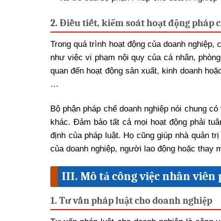
2. Điều tiết, kiểm soát hoạt động pháp
Trong quá trình hoạt động của doanh nghiệp, c
như việc vi phạm nội quy của cá nhân, phòng 
quan đến hoạt động sản xuất, kinh doanh hoặc
…
Bộ phận pháp chế doanh nghiệp nói chung có v
khác. Đảm bảo tất cả mọi hoạt động phải tuâ
định của pháp luật. Họ cũng giúp nhà quản trị
của doanh nghiệp, người lao động hoặc thay m
III. Mô tả công việc nhân viê
1. Tư vấn pháp luật cho doanh nghiệp