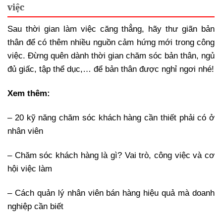
việc
Sau thời gian làm việc căng thẳng, hãy thư giãn bản
thân để có thêm nhiều nguồn cảm hứng mới trong công
việc. Đừng quên dành thời gian chăm sóc bản thân, ngủ
đủ giấc, tập thể dục,… để bản thân được nghỉ ngơi nhé!
Xem thêm:
– 20 kỹ năng chăm sóc khách hàng cần thiết phải có ở
nhân viên
– Chăm sóc khách hàng là gì? Vai trò, công việc và cơ
hội việc làm
– Cách quản lý nhân viên bán hàng hiệu quả mà doanh
nghiệp cần biết