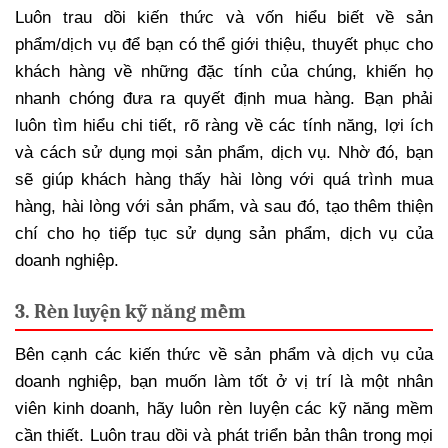
Luôn trau dồi kiến thức và vốn hiểu biết về sản
phẩm/dịch vụ để bạn có thể giới thiệu, thuyết phục cho
khách hàng về những đặc tính của chúng, khiến họ
nhanh chóng đưa ra quyết định mua hàng. Bạn phải
luôn tìm hiểu chi tiết, rõ ràng về các tính năng, lợi ích
và cách sử dụng mọi sản phẩm, dịch vụ. Nhờ đó, bạn
sẽ giúp khách hàng thấy hài lòng với quá trình mua
hàng, hài lòng với sản phẩm, và sau đó, tạo thêm thiện
chí cho họ tiếp tục sử dụng sản phẩm, dịch vụ của
doanh nghiệp.
3. Rèn luyện kỹ năng mềm
Bên cạnh các kiến thức về sản phẩm và dịch vụ của
doanh nghiệp, bạn muốn làm tốt ở vị trí là một nhân
viên kinh doanh, hãy luôn rèn luyện các kỹ năng mềm
cần thiết. Luôn trau dồi và phát triển bản thân trong mọi