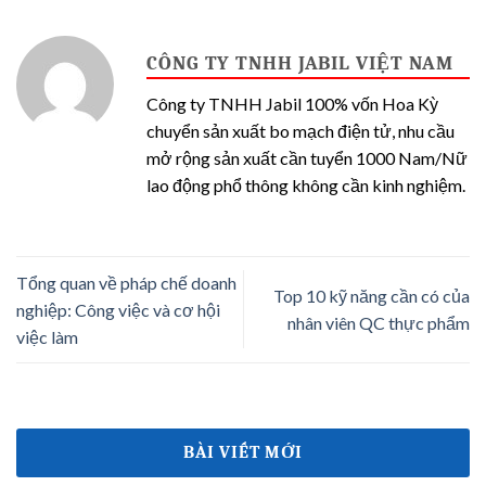
CÔNG TY TNHH JABIL VIỆT NAM
Công ty TNHH Jabil 100% vốn Hoa Kỳ
chuyển sản xuất bo mạch điện tử, nhu cầu
mở rộng sản xuất cần tuyển 1000 Nam/Nữ
lao động phổ thông không cần kinh nghiệm.
Tổng quan về pháp chế doanh
Top 10 kỹ năng cần có của
nghiệp: Công việc và cơ hội
nhân viên QC thực phẩm
việc làm
BÀI VIẾT MỚI