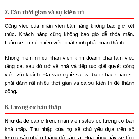
7. Cần thời gian và sự kiên trì
Công việc của nhân viên bán hàng không bao giờ kết
thúc. Khách hàng cũng không bao giờ dễ thỏa mãn.
Luôn sẽ có rất nhiều việc phát sinh phải hoàn thành.
Không hiếm nhiều nhân viên kinh doanh phải làm việc
tăng ca, sau đó trở về nhà và tiếp tục giải quyết công
việc với khách. Đã vào nghề sales, bạn chắc chắn sẽ
phải dành rất nhiều thời gian và cả sự kiên trì để thành
công.
8. Lương cơ bản thấp
Như đã đề cập ở trên, nhân viên sales có lương cơ bản
khá thấp. Thu nhập của họ sẽ chủ yếu dựa trên số
lượng sản phẩm tháng đó bán ra. Hoa hồng này sẽ tính