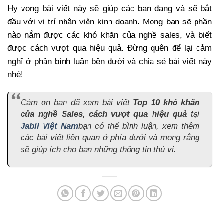
Hy vọng bài viết này sẽ giúp các bạn đang và sẽ bắt
đầu với vị trí nhân viên kinh doanh. Mong bạn sẽ phần
nào nắm được các khó khăn của nghề sales, và biết
được cách vượt qua hiệu quả. Đừng quên để lại cảm
nghĩ ở phần bình luận bên dưới và chia sẻ bài viết này
nhé!
Cảm ơn bạn đã xem bài viết
Top 10 khó khăn
của nghề Sales, cách vượt qua hiệu quả
tại
Jabil Việt Nam
bạn có thể bình luận, xem thêm
các bài viết liên quan ở phía dưới và mong rằng
sẽ giúp ích cho bạn những thông tin thú vị.