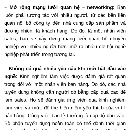
– Mở rộng mạng lưới quan hệ – networking:
Bạn
luôn phải tương tác với nhiều người, từ các bên liên
quan nội bộ công ty đến nhà cung cấp sản phẩm và
đương nhiên, là khách hàng. Do đó, là một nhân viên
sales, bạn sẽ xây dựng mạng lưới quan hệ chuyên
nghiệp với nhiều người hơn, mở ra nhiều cơ hội nghề
nghiệp phát triển trong tương lai.
– Không có quá nhiều yêu cầu khi mới bắt đầu vào
nghề:
Kinh nghiệm làm việc được đánh giá rất quan
trọng đối với một nhân viên bán hàng. Do đó, các nhà
tuyển dụng không cần người có bằng cấp quá cao để
làm sales. Họ sẽ đánh giá ứng viên qua kinh nghiệm
làm việc và mức độ thể hiện niềm yêu thích của vị trí
bán hàng. Công việc bán lẻ thường là cấp độ đầu vào.
Bộ phận tuyển dụng hoàn toàn có thể dành thời gian