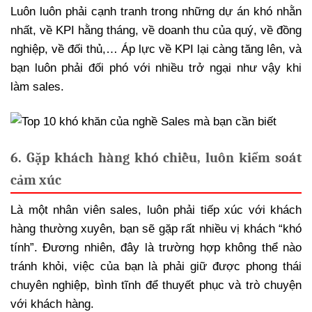
Luôn luôn phải cạnh tranh trong những dự án khó nhằn
nhất, về KPI hằng tháng, về doanh thu của quý, về đồng
nghiệp, về đối thủ,… Áp lực về KPI lại càng tăng lên, và
bạn luôn phải đối phó với nhiều trở ngại như vậy khi
làm sales.
6. Gặp khách hàng khó chiều, luôn kiểm soát
cảm xúc
Là một nhân viên sales, luôn phải tiếp xúc với khách
hàng thường xuyên, bạn sẽ gặp rất nhiều vị khách “khó
tính”. Đương nhiên, đây là trường hợp không thể nào
tránh khỏi, việc của bạn là phải giữ được phong thái
chuyên nghiệp, bình tĩnh để thuyết phục và trò chuyện
với khách hàng.