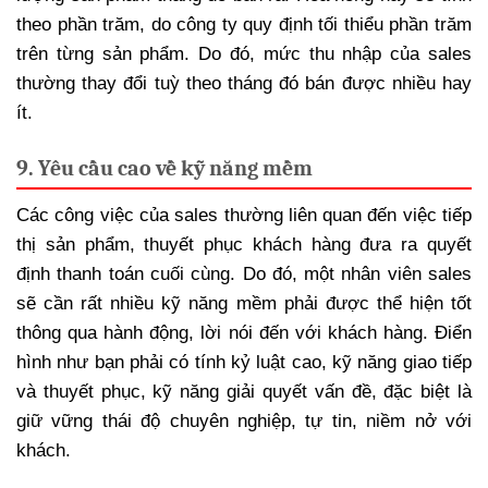
theo phần trăm, do công ty quy định tối thiểu phần trăm
trên từng sản phẩm. Do đó, mức thu nhập của sales
thường thay đổi tuỳ theo tháng đó bán được nhiều hay
ít.
9. Yêu cầu cao về kỹ năng mềm
Các công việc của sales thường liên quan đến việc tiếp
thị sản phẩm, thuyết phục khách hàng đưa ra quyết
định thanh toán cuối cùng. Do đó, một nhân viên sales
sẽ cần rất nhiều kỹ năng mềm phải được thể hiện tốt
thông qua hành động, lời nói đến với khách hàng. Điển
hình như bạn phải có tính kỷ luật cao, kỹ năng giao tiếp
và thuyết phục, kỹ năng giải quyết vấn đề, đặc biệt là
giữ vững thái độ chuyên nghiệp, tự tin, niềm nở với
khách.