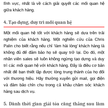
lĩnh vực, nhất là về cách giải quyết các mối quan hệ
giữa khách hàng.
4. Tạo dựng, duy trì mối quan hệ
Một mối quan hệ tốt với khách hàng sẽ dựa trên trải
nghiệm của khách hàng. Một nghiên cứu của Chris
Palin cho biết rằng nếu chỉ ‘làm hài lòng’ khách hàng là
không đủ để đảm bảo họ sẽ quay trở lại. Do đó, một
nhân viên sales sẽ luôn không ngừng tạo dựng và duy
trì các mối quan hệ với khách hàng. Đây là điều cơ bản
nhất để bạn thiết lập được lòng trung thành của họ đối
với thương hiệu. Hãy thường xuyên gửi mail, gọi điện
và đảm bảo chỉn chu trong cả khâu chăm sóc khách
hàng sau dịch vụ.
5. Dành thời gian giải tỏa căng thẳng sau làm