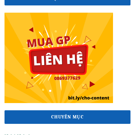
CHUYÊN MỤC