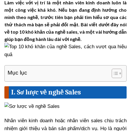
Làm việc với vị trí là một nhân viên kinh doanh luôn là
một công việc khá khó. Nếu bạn đang định hướng cho
mình theo nghề, trước tiên bạn phải tìm hiểu sơ qua các
thử thách mà bạn sẽ phải đối mặt. Bài viết dưới đây nói
về top 10 khó khăn của nghề sales, và một vài hướng dẫn
giúp bạn đồng hành lâu dài với nghề.
Mục lục
I. Sơ lược về nghề Sales
Nhân viên kinh doanh hoặc nhân viên sales chịu trách
nhiệm giới thiệu và bán sản phẩm/dịch vụ. Họ là người