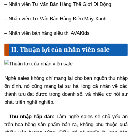
– Nhân viên Tư Vấn Bán Hàng Thế Giới Di Động
– Nhân viên Tư Vấn Bán Hàng Điện Máy Xanh
– Nhân viên bán hàng siêu thị AVAKids
II. Thuận lợi của nhân viên sale
Nghề sales không chỉ mang lại cho bạn nguồn thu nhập
ổn định, nó cũng mang lại sự hài lòng cá nhân về các
thành tựu đạt được trong doanh số, và nhiều cơ hội sự
phát triển nghề nghiệp.
– Thu nhập hấp dẫn:
Làm nghề sales sẽ chủ yếu ăn
trên hoa hồng sản phẩm bán ra, không phụ thuộc quá